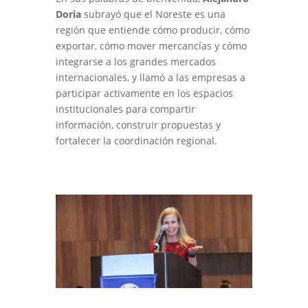
Doria
subrayó que el Noreste es una
región que entiende cómo producir, cómo
exportar, cómo mover mercancías y cómo
integrarse a los grandes mercados
internacionales, y llamó a las empresas a
participar activamente en los espacios
institucionales para compartir
información, construir propuestas y
fortalecer la coordinación regional.