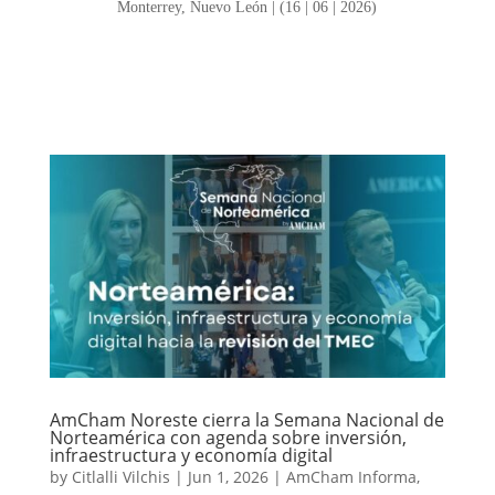
Monterrey, Nuevo León | (16 | 06 | 2026)
AmCham Noreste cierra la Semana Nacional de
Norteamérica con agenda sobre inversión,
infraestructura y economía digital
by
Citlalli Vilchis
|
Jun 1, 2026
|
AmCham Informa
,