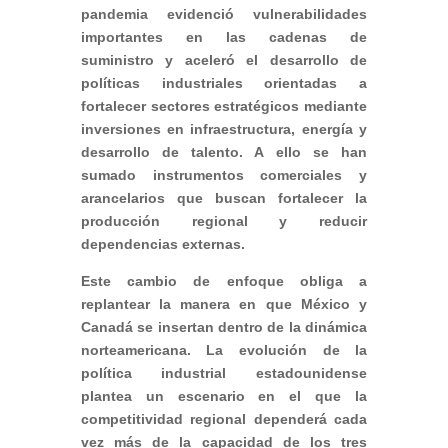
pandemia evidenció vulnerabilidades
importantes en las cadenas de
suministro y aceleró el desarrollo de
políticas industriales orientadas a
fortalecer sectores estratégicos mediante
inversiones en infraestructura, energía y
desarrollo de talento. A ello se han
sumado instrumentos comerciales y
arancelarios que buscan fortalecer la
producción regional y reducir
dependencias externas.
Este cambio de enfoque obliga a
replantear la manera en que México y
Canadá se insertan dentro de la dinámica
norteamericana. La evolución de la
política industrial estadounidense
plantea un escenario en el que la
competitividad regional dependerá cada
vez más de la capacidad de los tres