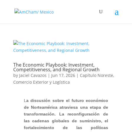
The Economic Playbook: Investment,
Competitiveness, and Regional Growth
by
Jaciel Cavazos
|
Jun 17, 2026
|
Capítulo Noreste
,
Comercio Exterior y Logística
L
a discusión sobre el futuro económico
de Norteamérica atraviesa una etapa de
transformación. La reconfiguración de
las cadenas globales de suministro, el
fortalecimiento de las políticas