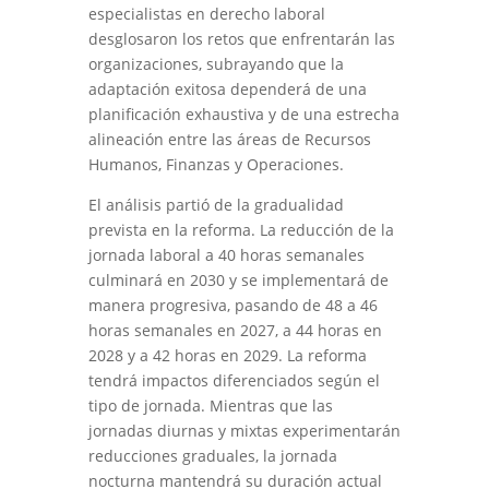
especialistas en derecho laboral
desglosaron los retos que enfrentarán las
organizaciones, subrayando que la
adaptación exitosa dependerá de una
planificación exhaustiva y de una estrecha
alineación entre las áreas de Recursos
Humanos, Finanzas y Operaciones.
El análisis partió de la gradualidad
prevista en la reforma. La reducción de la
jornada laboral a 40 horas semanales
culminará en 2030 y se implementará de
manera progresiva, pasando de 48 a 46
horas semanales en 2027, a 44 horas en
2028 y a 42 horas en 2029. La reforma
tendrá impactos diferenciados según el
tipo de jornada. Mientras que las
jornadas diurnas y mixtas experimentarán
reducciones graduales, la jornada
nocturna mantendrá su duración actual