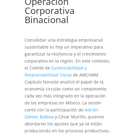
Operación
Corporativa
Binacional
Consolidar una estrategia empresarial
sustentable es hoy un imperativo para
garantizar la resiliencia y el crecimiento
corporativo en la región. En este contexto,
el Comité de
Sustentabilidad y
Responsabilidad Social
de AMCHAM
Capítulo Noreste analizó el papel de la
economía circular como un componente
cada vez más integrado en la operación
de las empresas en México. La sesión
contó con la participación de
Adrián
Gómez Balboa
y César Murillo, quienes
abordaron los ajustes que ya se están
produciendo en los procesos productivos,