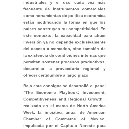
industriales y el uso cada vez más
frecuente de instrumentos comerciales
como herramientas de política económica
están modificando la forma en que los
países construyen su competitividad. En
este contexto, la capacidad para atraer
inversión ya no depende exclusivamente
del acceso a mercados, sino también de
la existencia de condiciones internas que
permitan sostener procesos productivos,
desarrollar la proveeduría regional y
ofrecer certidumbre a largo plazo.
Bajo esta consigna se desarrolló el panel
“The Economic Playbook: Investment,
Competitiveness and Regional Growth”,
realizado en el marco de North America
Week, la iniciativa anual de American
Chamber of Commerce of Mexico,
impulsada por el Capítulo Noreste para