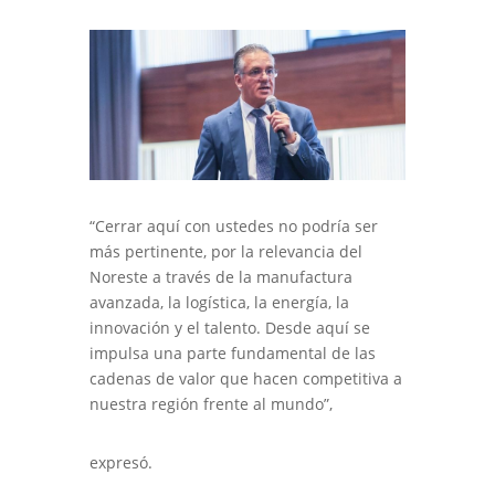
“Cerrar aquí con ustedes no podría ser
más pertinente, por la relevancia del
Noreste a través de la manufactura
avanzada, la logística, la energía, la
innovación y el talento. Desde aquí se
impulsa una parte fundamental de las
cadenas de valor que hacen competitiva a
nuestra región frente al mundo”,
expresó.