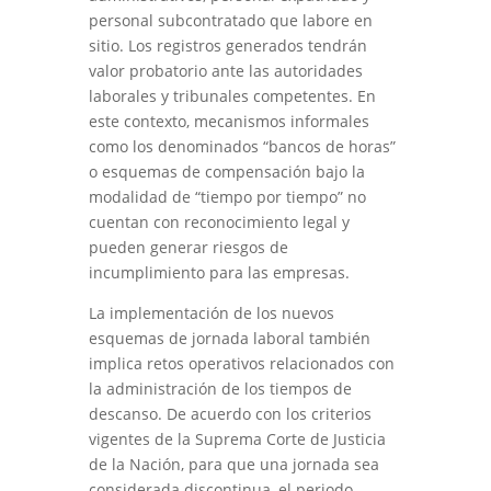
personal subcontratado que labore en
sitio. Los registros generados tendrán
valor probatorio ante las autoridades
laborales y tribunales competentes. En
este contexto, mecanismos informales
como los denominados “bancos de horas”
o esquemas de compensación bajo la
modalidad de “tiempo por tiempo” no
cuentan con reconocimiento legal y
pueden generar riesgos de
incumplimiento para las empresas.
La implementación de los nuevos
esquemas de jornada laboral también
implica retos operativos relacionados con
la administración de los tiempos de
descanso. De acuerdo con los criterios
vigentes de la Suprema Corte de Justicia
de la Nación, para que una jornada sea
considerada discontinua, el periodo