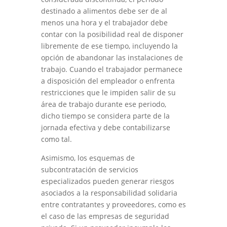
destinado a alimentos debe ser de al
menos una hora y el trabajador debe
contar con la posibilidad real de disponer
libremente de ese tiempo, incluyendo la
opción de abandonar las instalaciones de
trabajo. Cuando el trabajador permanece
a disposición del empleador o enfrenta
restricciones que le impiden salir de su
área de trabajo durante ese periodo,
dicho tiempo se considera parte de la
jornada efectiva y debe contabilizarse
como tal.
Asimismo, los esquemas de
subcontratación de servicios
especializados pueden generar riesgos
asociados a la responsabilidad solidaria
entre contratantes y proveedores, como es
el caso de las empresas de seguridad