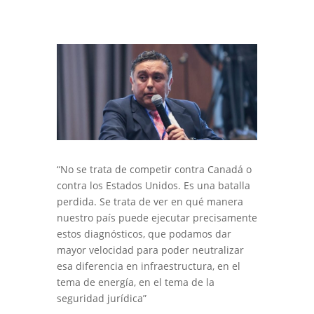
“No se trata de competir contra Canadá o
contra los Estados Unidos. Es una batalla
perdida. Se trata de ver en qué manera
nuestro país puede ejecutar precisamente
estos diagnósticos, que podamos dar
mayor velocidad para poder neutralizar
esa diferencia en infraestructura, en el
tema de energía, en el tema de la
seguridad jurídica”