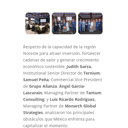
Respecto de la capacidad de la región
Noreste para atraer inversión, fortalecer
cadenas de valor y generar crecimiento
económico sostenible,
Judith Garza,
Institutional Senior Director de
Ternium
;
Samuel Peña,
Commercial Vice President
de
Grupo Alianza
;
Ángel Garcia-
Lascurain,
Managing Partner de
Tantum
Consulting
; y
Luis Ricardo Rodríguez,
Managing Partner de
Monarch Global
Strategies
, analizaron los principales
obstáculos que México enfrenta para
capitalizar el momento.