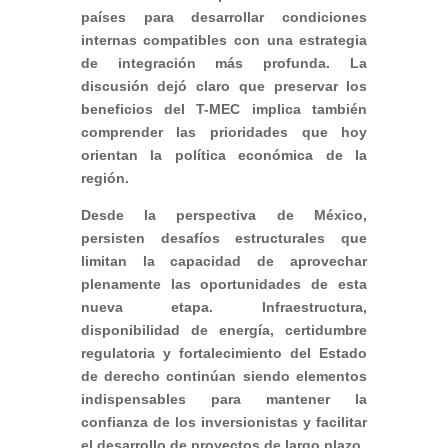
países para desarrollar condiciones
internas compatibles con una estrategia
de integración más profunda. La
discusión dejó claro que preservar los
beneficios del T-MEC implica también
comprender las prioridades que hoy
orientan la política económica de la
región.
Desde la perspectiva de México,
persisten desafíos estructurales que
limitan la capacidad de aprovechar
plenamente las oportunidades de esta
nueva etapa. Infraestructura,
disponibilidad de energía, certidumbre
regulatoria y fortalecimiento del Estado
de derecho continúan siendo elementos
indispensables para mantener la
confianza de los inversionistas y facilitar
el desarrollo de proyectos de largo plazo.