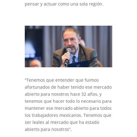
pensar y actuar como una sola región.
“Tenemos que entender que fuimos
afortunados de haber tenido ese mercado
abierto para nosotros hace 32 años, y
tenemos que hacer todo lo necesario para
mantener ese mercado abierto para todos
los trabajadores mexicanos. Tenemos que
ser leales al mercado que ha estado
abierto para nosotros”,