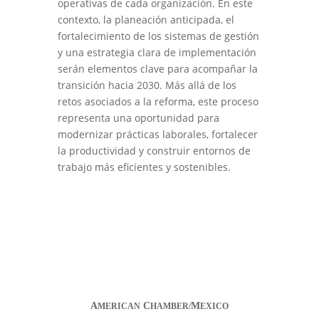
operativas de cada organización. En este
contexto, la planeación anticipada, el
fortalecimiento de los sistemas de gestión
y una estrategia clara de implementación
serán elementos clave para acompañar la
transición hacia 2030. Más allá de los
retos asociados a la reforma, este proceso
representa una oportunidad para
modernizar prácticas laborales, fortalecer
la productividad y construir entornos de
trabajo más eficientes y sostenibles.
A
C
M
MERICAN
HAMBER/
EXICO