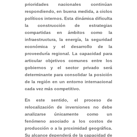
prioridades nacionales continúan
respondiendo, en buena medida, a ciclos
políticos internos. Esta dinámica dificulta
la construcción de estrategias
compartidas en ámbitos como la
infraestructura, la energía, la seguridad
económica y el desarrollo de la
proveeduría regional. La capacidad para
articular objetivos comunes entre los
gobiernos y el sector privado será
determinante para consolidar la posición
de la región en un entorno internacional
cada vez más competitivo.
En este sentido, el proceso de
relocalización de inversiones no debe
analizarse únicamente como un
fenómeno asociado a los costos de
producción o a la proximidad geográfica.
Su alcance dependerá de la capacidad de