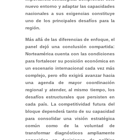
nuevo entorno y adaptar las capacidades
nacionales a sus exigencias constituye
uno de los principales desafíos para la
región.
Más allá de las diferencias de enfoque, el
panel dejó una conclusión compartida:
Norteamérica cuenta con las condiciones
para fortalecer su posición económica en
un escenario internacional cada vez más
complejo, pero ello exigirá avanzar hacia
una agenda de mayor coordinación
regional y atender, al mismo tiempo, los
desafíos estructurales que persisten en
cada país. La competitividad futura del
bloque dependerá tanto de su capacidad
para consolidar una visión estratégica
común como de la voluntad de
transformar diagnósticos ampliamente