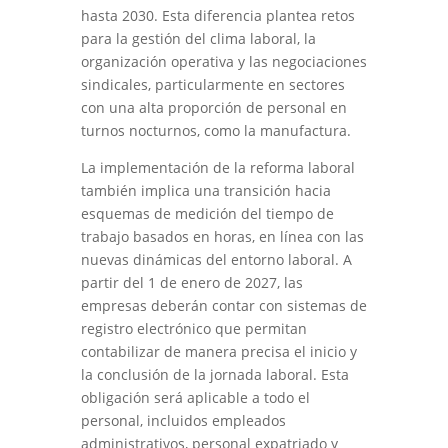
hasta 2030. Esta diferencia plantea retos
para la gestión del clima laboral, la
organización operativa y las negociaciones
sindicales, particularmente en sectores
con una alta proporción de personal en
turnos nocturnos, como la manufactura.
La implementación de la reforma laboral
también implica una transición hacia
esquemas de medición del tiempo de
trabajo basados en horas, en línea con las
nuevas dinámicas del entorno laboral. A
partir del 1 de enero de 2027, las
empresas deberán contar con sistemas de
registro electrónico que permitan
contabilizar de manera precisa el inicio y
la conclusión de la jornada laboral. Esta
obligación será aplicable a todo el
personal, incluidos empleados
administrativos, personal expatriado y