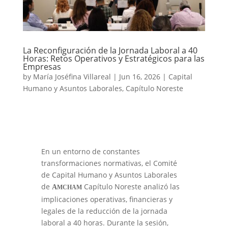
La Reconfiguración de la Jornada Laboral a 40
Horas: Retos Operativos y Estratégicos para las
Empresas
by
María Joséfina Villareal
|
Jun 16, 2026
|
Capital
Humano y Asuntos Laborales
,
Capítulo Noreste
En un entorno de constantes
transformaciones normativas, el Comité
de Capital Humano y Asuntos Laborales
de
Capítulo Noreste analizó las
A
MCHAM
implicaciones operativas, financieras y
legales de la reducción de la jornada
laboral a 40 horas. Durante la sesión,