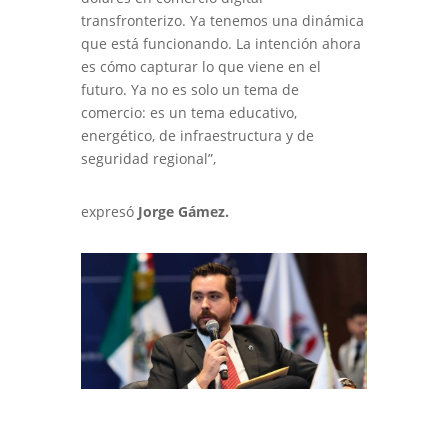
transfronterizo. Ya tenemos una dinámica
que está funcionando. La intención ahora
es cómo capturar lo que viene en el
futuro. Ya no es solo un tema de
comercio: es un tema educativo,
energético, de infraestructura y de
seguridad regional”,
expresó
Jorge Gámez.