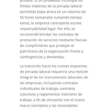
privada. Si un proveedor incumple los
límites máximos de la jornada laboral
permitida (tope ahora en un máximo de
56 horas semanales sumando tiempo
extra), la empresa contratante asume
responsabilidad legal. Por ello, se
recomendó blindar los contratos de
prestación de servicios mediante fianzas
de cumplimiento que protejan el
patrimonio de la organización frente a
contingencias y demandas.
La transición hacia los nuevos esquemas
de jornada laboral requerirá una revisión
integral de los instrumentos laborales de
las empresas, incluyendo contratos
individuales de trabajo, contratos
colectivos y reglamentos interiores de
trabajo, a fin de alinearlos con el nuevo
marco normativo y las necesidades