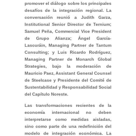
promover el diálogo sobre los principales
desafíos de la integración regional. La
conversación reunió a Judith Garza,
Institutional Senior Director de Ternium;
Samuel Peña, Commercial Vice President
de Grupo Alianza; Ángel García-
Lascuráin, Managing Partner de Tantum
Consulting; y Luis Ricardo Rodríguez,
Managing Partner de Monarch Global
Strategies, bajo la moderación de
Mauricio Paez, Assistant General Counsel
de Steelcase y Presidente del Comité de
Sustentabilidad y Responsabilidad Social
del Capítulo Noreste.
Las transformaciones recientes de la
economía internacional no deben
interpretarse como medidas aisladas,
sino como parte de una redefinición del
modelo de integración económica. La