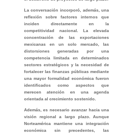
La conversación incorporó, además, una
reflexión sobre factores internos que
inciden directamente en la
competitividad nacional. La elevada
concentración de las exportaciones
mexicanas en un solo mercado, las
distorsiones generadas por una
competencia limitada en determinados
sectores estratégicos y la necesidad de
fortalecer las finanzas públicas mediante
una mayor formalidad económica fueron
identificados como aspectos que
merecen atención en una agenda
orientada al crecimiento sostenido.
Además, es necesario avanzar hacia una
visión regional a largo plazo. Aunque
Norteamérica mantiene una integración
económica sin precedentes, las