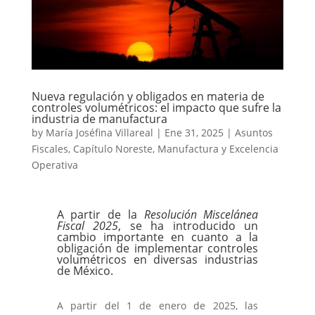
Nueva regulación y obligados en materia de
controles volumétricos: el impacto que sufre la
industria de manufactura
by
María Joséfina Villareal
|
Ene 31, 2025
|
Asuntos
Fiscales
,
Capítulo Noreste
,
Manufactura y Excelencia
Operativa
A partir de la
Resolución Miscelánea
Fiscal 2025
, se ha introducido un
cambio importante en cuanto a la
obligación de implementar controles
volumétricos en diversas industrias
de México.
A partir del 1 de enero de 2025, las