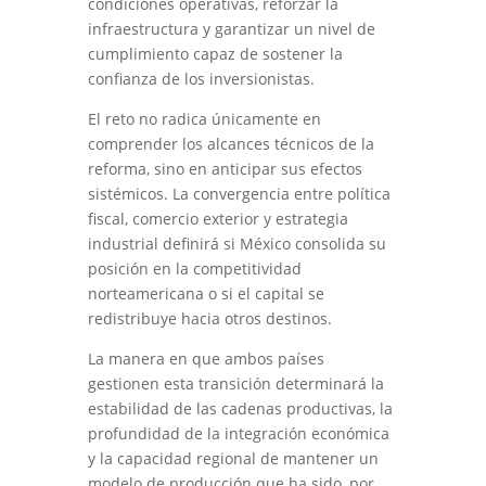
condiciones operativas, reforzar la
infraestructura y garantizar un nivel de
cumplimiento capaz de sostener la
confianza de los inversionistas.
El reto no radica únicamente en
comprender los alcances técnicos de la
reforma, sino en anticipar sus efectos
sistémicos. La convergencia entre política
fiscal, comercio exterior y estrategia
industrial definirá si México consolida su
posición en la competitividad
norteamericana o si el capital se
redistribuye hacia otros destinos.
La manera en que ambos países
gestionen esta transición determinará la
estabilidad de las cadenas productivas, la
profundidad de la integración económica
y la capacidad regional de mantener un
modelo de producción que ha sido, por