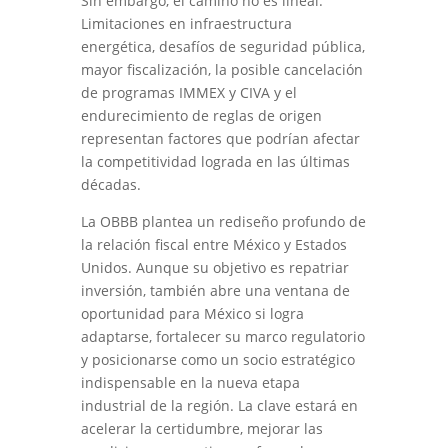
Sin embargo, el camino no es lineal.
Limitaciones en infraestructura
energética, desafíos de seguridad pública,
mayor fiscalización, la posible cancelación
de programas IMMEX y CIVA y el
endurecimiento de reglas de origen
representan factores que podrían afectar
la competitividad lograda en las últimas
décadas.
La OBBB plantea un rediseño profundo de
la relación fiscal entre México y Estados
Unidos. Aunque su objetivo es repatriar
inversión, también abre una ventana de
oportunidad para México si logra
adaptarse, fortalecer su marco regulatorio
y posicionarse como un socio estratégico
indispensable en la nueva etapa
industrial de la región. La clave estará en
acelerar la certidumbre, mejorar las