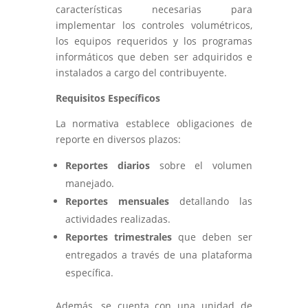
características necesarias para
implementar los controles volumétricos,
los equipos requeridos y los programas
informáticos que deben ser adquiridos e
instalados a cargo del contribuyente.
Requisitos Específicos
La normativa establece obligaciones de
reporte en diversos plazos:
Reportes diarios
sobre el volumen
manejado.
Reportes mensuales
detallando las
actividades realizadas.
Reportes trimestrales
que deben ser
entregados a través de una plataforma
específica.
Además, se cuenta con una unidad de