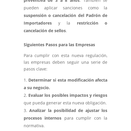
preventiva de 3 a 8 años
. También se
pueden aplicar sanciones como la
suspensión o cancelación del Padrón de
Importadores
y la
restricción o
cancelación de sellos
.
Siguientes Pasos para las Empresas
Para cumplir con esta nueva regulación,
las empresas deben seguir una serie de
pasos clave:
Determinar si esta modificación afecta
a su negocio.
Evaluar los posibles impactos y riesgos
que pueda generar esta nueva obligación.
Analizar la posibilidad de ajustar los
procesos internos
para cumplir con la
normativa.