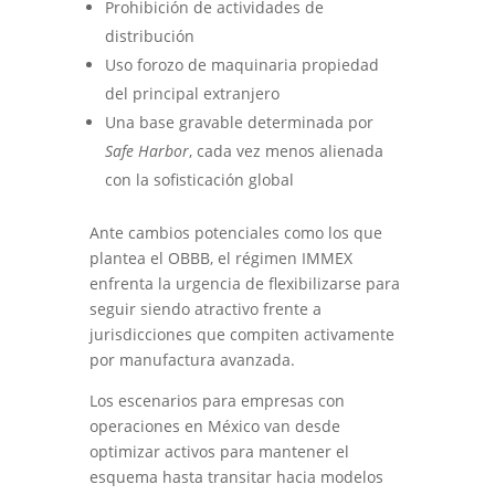
Prohibición de actividades de
distribución
Uso forozo de maquinaria propiedad
del principal extranjero
Una base gravable determinada por
Safe Harbor
, cada vez menos alienada
con la sofisticación global
Ante cambios potenciales como los que
plantea el OBBB, el régimen IMMEX
enfrenta la urgencia de flexibilizarse para
seguir siendo atractivo frente a
jurisdicciones que compiten activamente
por manufactura avanzada.
Los escenarios para empresas con
operaciones en México van desde
optimizar activos para mantener el
esquema hasta transitar hacia modelos