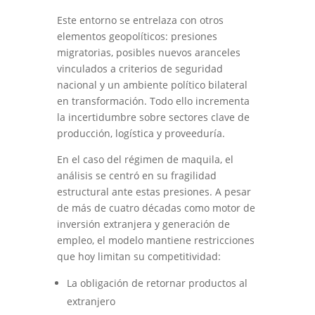
Este entorno se entrelaza con otros
elementos geopolíticos: presiones
migratorias, posibles nuevos aranceles
vinculados a criterios de seguridad
nacional y un ambiente político bilateral
en transformación. Todo ello incrementa
la incertidumbre sobre sectores clave de
producción, logística y proveeduría.
En el caso del régimen de maquila, el
análisis se centró en su fragilidad
estructural ante estas presiones. A pesar
de más de cuatro décadas como motor de
inversión extranjera y generación de
empleo, el modelo mantiene restricciones
que hoy limitan su competitividad:
La obligación de retornar productos al
extranjero