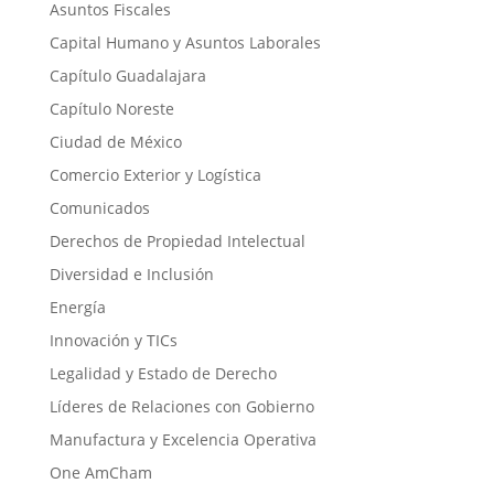
Asuntos Fiscales
Capital Humano y Asuntos Laborales
Capítulo Guadalajara
Capítulo Noreste
Ciudad de México
Comercio Exterior y Logística
Comunicados
Derechos de Propiedad Intelectual
Diversidad e Inclusión
Energía
Innovación y TICs
Legalidad y Estado de Derecho
Líderes de Relaciones con Gobierno
Manufactura y Excelencia Operativa
One AmCham