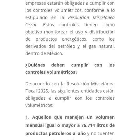
empresas estarán obligadas a cumplir con
los controles volumétricos, conforme a lo
estipulado en la
Resolución Miscelánea
Fiscal
. Estos controles tienen como
objetivo monitorear el uso y distribución
de productos energéticos, como los
derivados del petróleo y el gas natural,
dentro de México.
¿Quiénes deben cumplir con los
controles volumétricos?
De acuerdo con la Resolución Miscelánea
Fiscal 2025, las siguientes entidades están
obligadas a cumplir con los controles
volumétricos:
Aquellos que manejen un volumen
mensual igual o mayor a 75,714 litros de
productos petroleros al año
y no cuenten