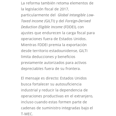
La reforma también retoma elementos de
la legislación fiscal de 2017,
particularmente del
Global Intangible Low-
Taxed Income (
GILTI) y del
Foreign-Derived
Deduction Eligible Income
(FDDEI), con
ajustes que endurecen la carga fiscal para
operaciones fuera de Estados Unidos.
Mientras FDDEI premia la exportación
desde territorio estadounidense, GILTI
limita deducciones y beneficios
previamente autorizados para activos
depreciables fuera de su frontera.
El mensaje es directo: Estados Unidos
busca fortalecer su autosuficiencia
industrial y reducir la dependencia de
operaciones productivas en el extranjero,
incluso cuando estas formen parte de
cadenas de suministro integradas bajo el
T-MEC.