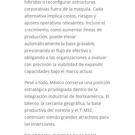
híbridos o reconfigurar estructuras
corporativas fuera de la maquila. Cada
alternativa implica costos, riesgos y
ajustes operativos relevantes. Incluso el
crecimiento, como aumentar líneas de
producción, puede elevar
automáticamente la base gravable,
presionando el flujo de efectivo y
obligando a las organizaciones a evaluar
con precisión la viabilidad de expandir
capacidades bajo el marco actual.
Pese a todo, México conserva una posición
estratégica privilegiada dentro de la
integración industrial de Norteamérica. El
talento, la cercanía geográfica, la base
productiva del noreste y el T-MEC
continúan siendo grandes atractivos para
las inversiones.