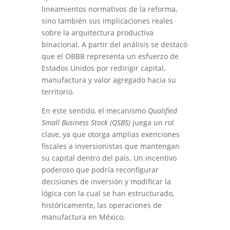
lineamientos normativos de la reforma,
sino también sus implicaciones reales
sobre la arquitectura productiva
binacional. A partir del análisis se destacó
que el OBBB representa un esfuerzo de
Estados Unidos por redirigir capital,
manufactura y valor agregado hacia su
territorio.
En este sentido, el mecanismo
Qualified
Small Business Stock (QSBS)
juega un rol
clave, ya que otorga amplias exenciones
fiscales a inversionistas que mantengan
su capital dentro del país. Un incentivo
poderoso que podría reconfigurar
decisiones de inversión y modificar la
lógica con la cual se han estructurado,
históricamente, las operaciones de
manufactura en México.