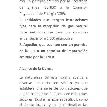
con un permiso emitido por la Secretaría
de Energía (SENER) o la Comisión
Reguladora de Energía (CRE).
Entidades que tengan instalaciones
fijas para la recepción de gas natural
para autoconsumo
con un consumo
anual superior a 5,000 gigajoules.
Aquellos que cuenten con un permiso
de la CRE o un permiso de importación
emitido por la SENER
.
Alcance de la Norma
La naturaleza de esta norma abarca a
diversas industrias en México, ya que
establece una serie de obligaciones que
deben cumplir las empresas en diferentes
sectores. Existen anexos específicos, como
el Anexo 30, 31 y 32, que detallan las