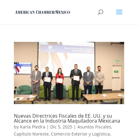
Nuevas Directrices Fiscales de EE. UU. y su
Alcance en la Industria Maquiladora Mexicana
by
Karla Piedra
|
Dic 5, 2025
|
Asuntos Fiscales
,
Capítulo Noreste
,
Comercio Exterior y Logística
,