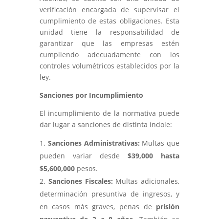
verificación encargada de supervisar el
cumplimiento de estas obligaciones. Esta
unidad tiene la responsabilidad de
garantizar que las empresas estén
cumpliendo adecuadamente con los
controles volumétricos establecidos por la
ley.
Sanciones por Incumplimiento
El incumplimiento de la normativa puede
dar lugar a sanciones de distinta índole:
Sanciones Administrativas:
Multas que
pueden variar desde
$39,000 hasta
$5,600,000
pesos.
Sanciones Fiscales:
Multas adicionales,
determinación presuntiva de ingresos, y
en casos más graves, penas de
prisión