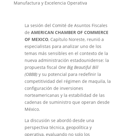
Manufactura y Excelencia Operativa
La sesión del Comité de Asuntos Fiscales
de
AMERICAN CHAMBER OF COMMERCE
OF MEXICO
, Capítulo Noreste, reunió a
especialistas para analizar uno de los
temas más sensibles en el contexto de la
nueva administración estadounidense: la
propuesta fiscal
One Big Beautiful Bill
(OBBB)
y su potencial para redefinir la
competitividad del régimen de maquila, la
configuración de inversiones
norteamericanas y la estabilidad de las
cadenas de suministro que operan desde
México.
La discusión se abordó desde una
perspectiva técnica, geopolítica y
operativa, evaluando no solo los