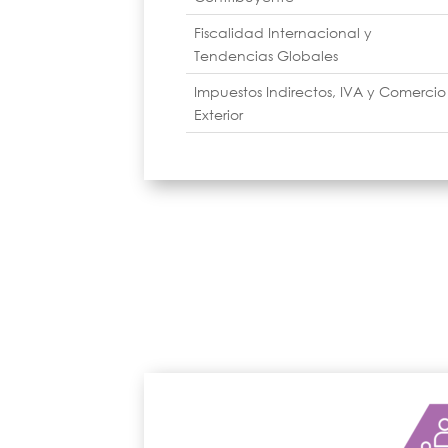
Fiscalidad Internacional y
Tendencias Globales
Impuestos Indirectos, IVA y Comercio
Exterior