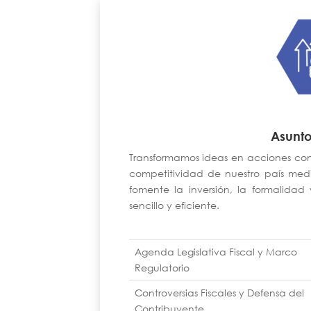
Asunto
Transformamos ideas en acciones con
competitividad de nuestro país medi
fomente la inversión, la formalidad
sencillo y eficiente.
Agenda Legislativa Fiscal y Marco
Regulatorio
Controversias Fiscales y Defensa del
Contribuyente