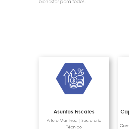
bienestar para todos.
Asuntos Fiscales
Cap
Arturo Martínez | Secretario
Cami
Técnico