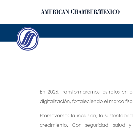
En 2026, transformaremos los retos en o
digitalización, fortaleciendo el marco fi
Promovemos la inclusión, la sustentabil
crecimiento. Con seguridad, salud 