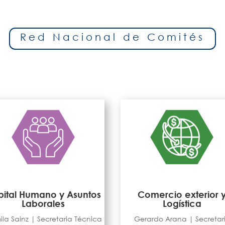
Red Nacional de Comités
ital Humano y Asuntos
Comercio exterior 
Laborales
Logística
la Sainz | Secretaria Técnica
Gerardo Arana | Secretar