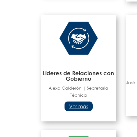
Líderes de Relaciones con
Gobierno
José 
Alexa Calderón | Secretaria
Técnica
Ver más