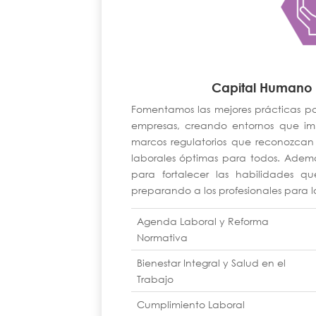
Capital Humano 
Fomentamos las mejores prácticas par
empresas, creando entornos que im
marcos regulatorios que reconozcan
laborales óptimas para todos. Ademá
para fortalecer las habilidades qu
preparando a los profesionales para lo
Agenda Laboral y Reforma
Normativa
Bienestar Integral y Salud en el
Trabajo
Cumplimiento Laboral