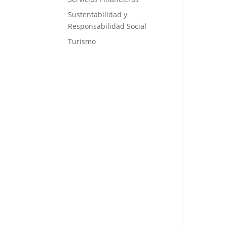
Sustentabilidad y
Responsabilidad Social
Turismo