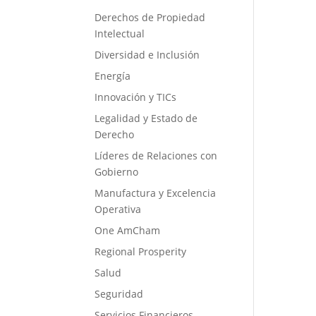
Derechos de Propiedad
Intelectual
Diversidad e Inclusión
Energía
Innovación y TICs
Legalidad y Estado de
Derecho
Líderes de Relaciones con
Gobierno
Manufactura y Excelencia
Operativa
One AmCham
Regional Prosperity
Salud
Seguridad
Servicios Financieros