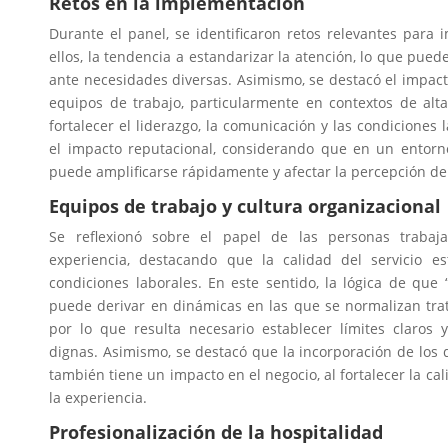
Retos en la implementación
Durante el panel, se identificaron retos relevantes para
ellos, la tendencia a estandarizar la atención, lo que pued
ante necesidades diversas. Asimismo, se destacó el impact
equipos de trabajo, particularmente en contextos de al
fortalecer el liderazgo, la comunicación y las condiciones 
el impacto reputacional, considerando que en un entorno
puede amplificarse rápidamente y afectar la percepción del 
Equipos de trabajo y cultura organizacional
Se reflexionó sobre el papel de las personas trabaj
experiencia, destacando que la calidad del servicio e
condiciones laborales. En este sentido, la lógica de que 
puede derivar en dinámicas en las que se normalizan trat
por lo que resulta necesario establecer límites claros y
dignas. Asimismo, se destacó que la incorporación de los
también tiene un impacto en el negocio, al fortalecer la cal
la experiencia.
Profesionalización de la hospitalidad