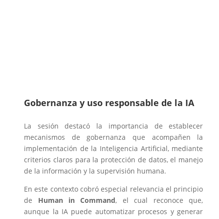
Gobernanza y uso responsable de la IA
La sesión destacó la importancia de establecer
mecanismos de gobernanza que acompañen la
implementación de la Inteligencia Artificial, mediante
criterios claros para la protección de datos, el manejo
de la información y la supervisión humana.
En este contexto cobró especial relevancia el principio
de
Human in Command
, el cual reconoce que,
aunque la IA puede automatizar procesos y generar