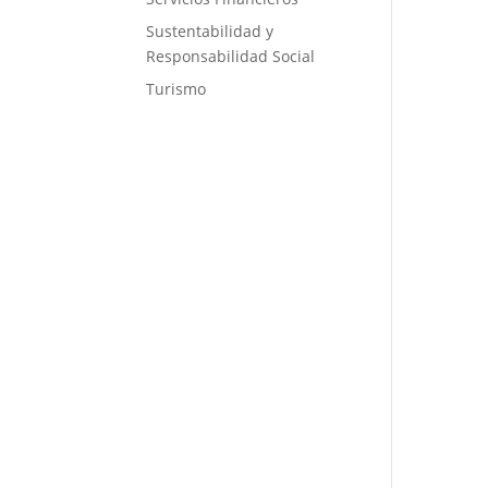
Sustentabilidad y
Responsabilidad Social
Turismo