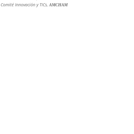
Comité Innovación y TICs,
AMCHAM