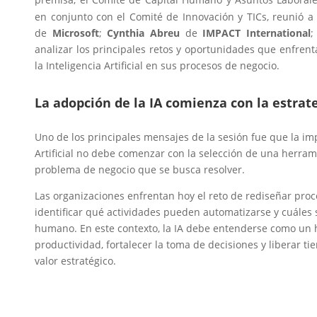
en conjunto con el Comité de Innovación y TICs, reunió a
de
Microsoft
;
Cynthia Abreu
de
IMPACT International
;
analizar los principales retos y oportunidades que enfrent
la Inteligencia Artificial en sus procesos de negocio.
La adopción de la IA comienza con la estrate
Uno de los principales mensajes de la sesión fue que la im
Artificial no debe comenzar con la selección de una herrami
problema de negocio que se busca resolver.
Las organizaciones enfrentan hoy el reto de rediseñar proc
identificar qué actividades pueden automatizarse y cuáles 
humano. En este contexto, la IA debe entenderse como un h
productividad, fortalecer la toma de decisiones y liberar 
valor estratégico.