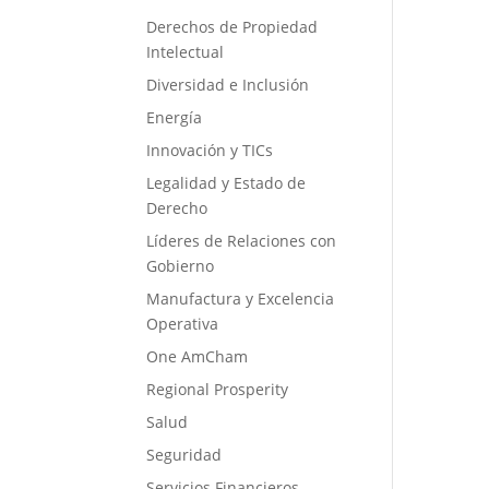
Derechos de Propiedad
Intelectual
Diversidad e Inclusión
Energía
Innovación y TICs
Legalidad y Estado de
Derecho
Líderes de Relaciones con
Gobierno
Manufactura y Excelencia
Operativa
One AmCham
Regional Prosperity
Salud
Seguridad
Servicios Financieros