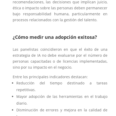
recomendaciones, las decisiones que implican juicio,
ética o impacto sobre las personas deben permanecer
bajo responsabilidad humana, particularmente en
procesos relacionados con la gestión del talento.
¿Cómo medir una adopción exitosa?
Las panelistas coincidieron en que el éxito de una
estrategia de IA no debe evaluarse por el número de
personas capacitadas o de licencias implementadas,
sino por su impacto en el negocio.
Entre los principales indicadores destacan:
Reducción del tiempo destinado a tareas
repetitivas.
Mayor adopción de las herramientas en el trabajo
diario.
Disminución de errores y mejora en la calidad de