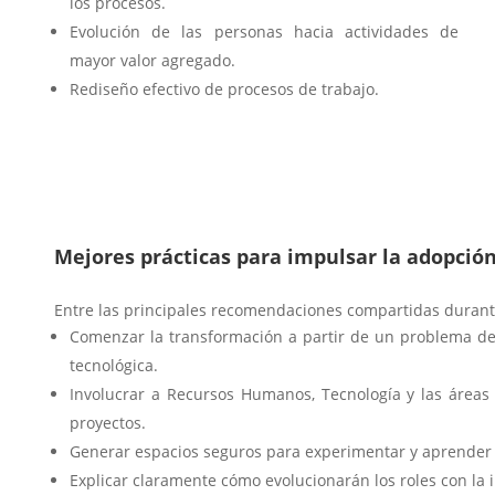
los procesos.
Evolución de las personas hacia actividades de
mayor valor agregado.
Rediseño efectivo de procesos de trabajo.
Mejores prácticas para impulsar la adopción
Entre las principales recomendaciones compartidas durant
Comenzar la transformación a partir de un problema d
tecnológica.
Involucrar a Recursos Humanos, Tecnología y las áreas 
proyectos.
Generar espacios seguros para experimentar y aprender 
Explicar claramente cómo evolucionarán los roles con la 