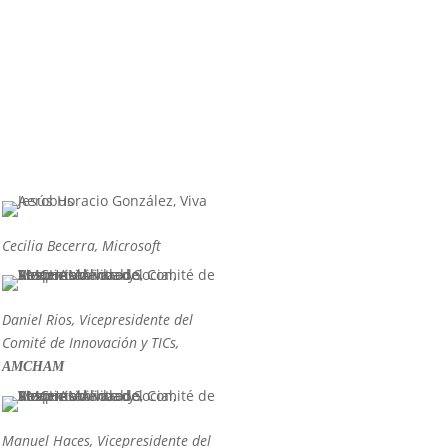
Cecilia Becerra, Microsoft
Daniel Rios, Vicepresidente del
Comité de Innovación y TICs,
AMCHAM
Manuel Haces, Vicepresidente del