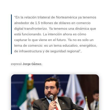
“En la relación trilateral de Norteamérica ya tenemos
alrededor de 1.5 trillones de dólares en comercio
digital transfronterizo. Ya tenemos una dinámica que
está funcionando. La intención ahora es cómo
capturar lo que viene en el futuro. Ya no es solo un
tema de comercio: es un tema educativo, energético,
de infraestructura y de seguridad regional”,
expresó
Jorge Gámez.