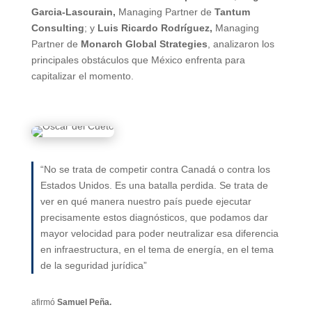
Garcia-Lascurain,
Managing Partner de
Tantum
Consulting
; y
Luis Ricardo Rodríguez,
Managing
Partner de
Monarch Global Strategies
, analizaron los
principales obstáculos que México enfrenta para
capitalizar el momento.
“No se trata de competir contra Canadá o contra los
Estados Unidos. Es una batalla perdida. Se trata de
ver en qué manera nuestro país puede ejecutar
precisamente estos diagnósticos, que podamos dar
mayor velocidad para poder neutralizar esa diferencia
en infraestructura, en el tema de energía, en el tema
de la seguridad jurídica”
afirmó
Samuel Peña.