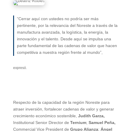
“Cerrar aquí con ustedes no podría ser más
pertinente, por la relevancia del Noreste a través de la
manufactura avanzada, la logística, la energía, la
innovación y el talento. Desde aquí se impulsa una
parte fundamental de las cadenas de valor que hacen
competitiva a nuestra región frente al mundo”,
expresó.
Respecto de la capacidad de la región Noreste para
atraer inversión, fortalecer cadenas de valor y generar
crecimiento económico sostenible,
Judith Garza,
Institutional Senior Director de
Ternium
;
Samuel Peña,
Commercial Vice President de
Grupo Alianza
;
Ángel