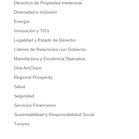
Derechos de Propiedad Intelectual
Diversidad e Inclusión
Energía
Innovación y TICs
Legalidad y Estado de Derecho
Líderes de Relaciones con Gobierno
Manufactura y Excelencia Operativa
One AmCham
Regional Prosperity
Salud
Seguridad
Servicios Financieros
Sustentabilidad y Responsabilidad Social
Turismo