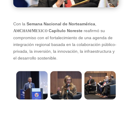
Con la
Semana Nacional de Norteamérica
,
Capítulo Noreste
reafirmó su
A
C
M
M
HAM/
EXICO
compromiso con el fortalecimiento de una agenda de
integración regional basada en la colaboración público-
privada, la inversión, la innovación, la infraestructura y
el desarrollo sostenible.