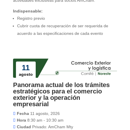
actividades exclusivas para socios AmCham.
Indispensable:
Registro previo
Cubrir cuota de recuperación de ser requerida de
acuerdo a las especificaciones de cada evento
11
agosto
Panorama actual de los trámites
estratégicos para el comercio
exterior y la operación
empresarial
Fecha
11 agosto, 2026
Hora
8:30 am - 10:30 am
Ciudad
Privado: AmCham Mty