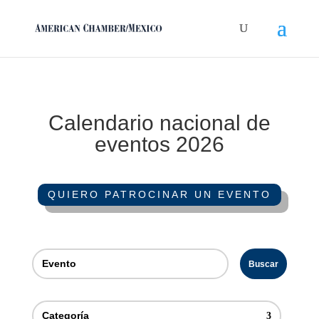
Calendario nacional de
eventos 2026
QUIERO PATROCINAR UN EVENTO
Buscar
Categoría