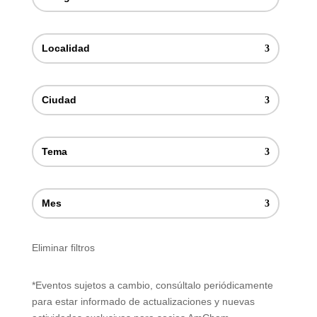
Localidad
Ciudad
Tema
Mes
Eliminar filtros
*Eventos sujetos a cambio, consúltalo periódicamente
para estar informado de actualizaciones y nuevas