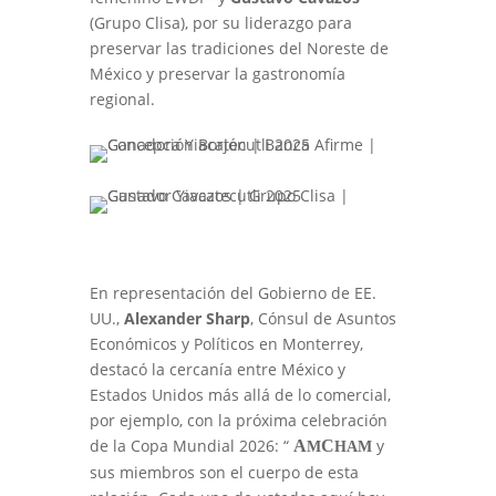
(Grupo Clisa), por su liderazgo para
preservar las tradiciones del Noreste de
México y preservar la gastronomía
regional.
En representación del Gobierno de EE.
UU.,
Alexander Sharp
, Cónsul de Asuntos
Económicos y Políticos en Monterrey,
destacó la cercanía entre México y
Estados Unidos más allá de lo comercial,
por ejemplo, con la próxima celebración
de la Copa Mundial 2026: “
y
A
C
M
HAM
sus miembros son el cuerpo de esta