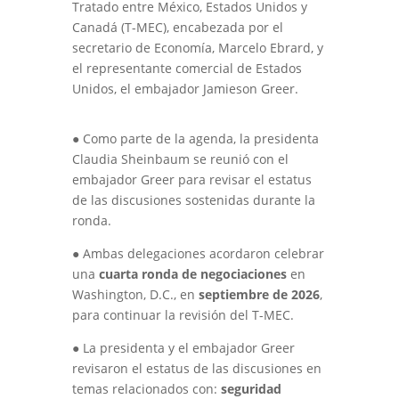
Tratado entre México, Estados Unidos y
Canadá (T-MEC), encabezada por el
secretario de Economía, Marcelo Ebrard, y
el representante comercial de Estados
Unidos, el embajador Jamieson Greer.
●
Como parte de la agenda, la presidenta
Claudia Sheinbaum se reunió con el
embajador Greer para revisar el estatus
de las discusiones sostenidas durante la
ronda.
●
Ambas delegaciones acordaron celebrar
una
cuarta ronda de negociaciones
en
Washington, D.C., en
septiembre de 2026
,
para continuar la revisión del T-MEC.
●
La presidenta y el embajador Greer
revisaron el estatus de las discusiones en
temas relacionados con:
seguridad