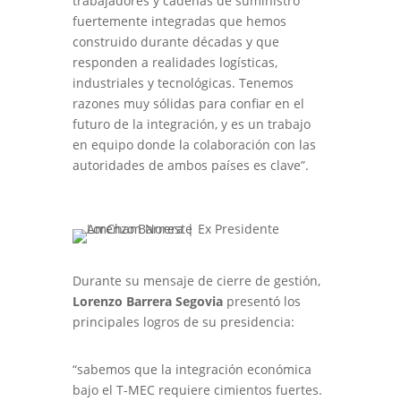
trabajadores y cadenas de suministro
fuertemente integradas que hemos
construido durante décadas y que
responden a realidades logísticas,
industriales y tecnológicas. Tenemos
razones muy sólidas para confiar en el
futuro de la integración, y es un trabajo
en equipo donde la colaboración con las
autoridades de ambos países es clave”.
Durante su mensaje de cierre de gestión,
Lorenzo Barrera Segovia
presentó los
principales logros de su presidencia:
“sabemos que la integración económica
bajo el T-MEC requiere cimientos fuertes.