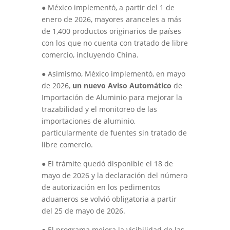
●
México implementó, a partir del 1 de
enero de 2026, mayores aranceles a más
de 1,400 productos originarios de países
con los que no cuenta con tratado de libre
comercio, incluyendo China.
●
Asimismo, México implementó, en mayo
de 2026,
un nuevo Aviso Automático
de
Importación de Aluminio para mejorar la
trazabilidad y el monitoreo de las
importaciones de aluminio,
particularmente de fuentes sin tratado de
libre comercio.
●
El trámite quedó disponible el 18 de
mayo de 2026 y la declaración del número
de autorización en los pedimentos
aduaneros se volvió obligatoria a partir
del 25 de mayo de 2026.
●
El programa mejora la visibilidad de las