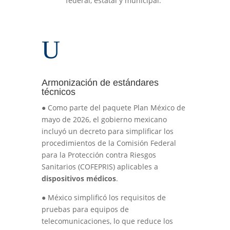
federal, estatal y municipal.
U
Armonización de estándares
técnicos
●
Como parte del paquete Plan México de
mayo de 2026, el gobierno mexicano
incluyó un decreto para simplificar los
procedimientos de la Comisión Federal
para la Protección contra Riesgos
Sanitarios (COFEPRIS) aplicables a
dispositivos médicos
.
●
México simplificó los requisitos de
pruebas para equipos de
telecomunicaciones, lo que reduce los