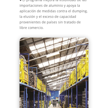
importaciones de aluminio y apoya la
aplicación de medidas contra el dumping,
la elusión y el exceso de capacidad
provenientes de países sin tratado de
libre comercio.