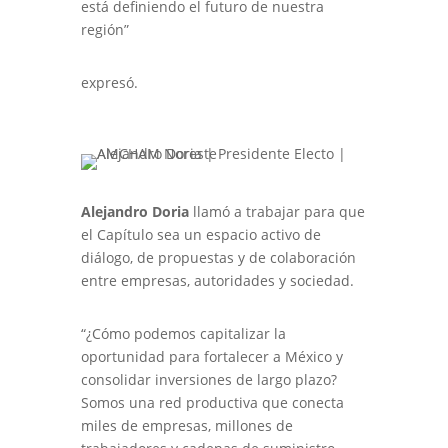
está definiendo el futuro de nuestra
región”
expresó.
Alejandro Doria
llamó a trabajar para que
el Capítulo sea un espacio activo de
diálogo, de propuestas y de colaboración
entre empresas, autoridades y sociedad.
“¿Cómo podemos capitalizar la
oportunidad para fortalecer a México y
consolidar inversiones de largo plazo?
Somos una red productiva que conecta
miles de empresas, millones de