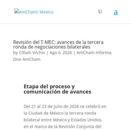
Revisión del T-MEC: avances de la tercera
ronda de negociaciones bilaterales
by
Citlalli Vilchis
|
Ago 6, 2026
|
AmCham Informa
,
One AmCham
Etapa del proceso y
comunicación de avances
Del 21 al 23 de julio de 2026 se celebró en
la Ciudad de México la tercera ronda
bilateral entre México y Estados Unidos,
en el marco de la Revisión Conjunta del