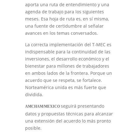
aporta una ruta de entendimiento y una
agenda de trabajo para los siguientes
meses. Esa hoja de ruta es, en sí misma,
una fuente de certidumbre al señalar
avances en los temas conversados.
La correcta implementación del T-MEC es
indispensable para la continuidad de las
inversiones, el desarrollo económico y el
bienestar para millones de trabajadores
en ambos lados de la frontera. Porque un
acuerdo que se respeta, se fortalece.
Norteamérica unida es más fuerte que
dividida.
seguirá presentando
AMCHAM/MEXICO
datos y propuestas técnicas para alcanzar
una extensión del acuerdo lo más pronto
posible.