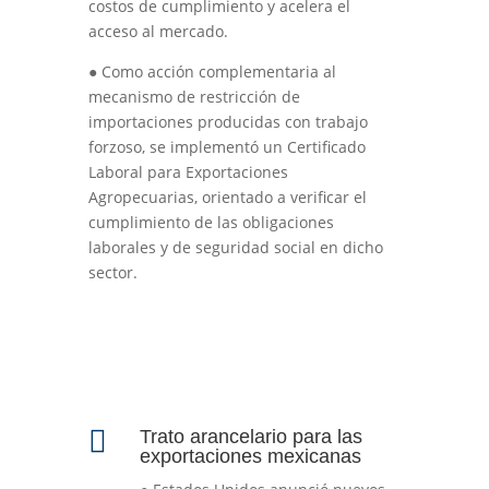
costos de cumplimiento y acelera el
acceso al mercado.
●
Como acción complementaria al
mecanismo de restricción de
importaciones producidas con trabajo
forzoso, se implementó un Certificado
Laboral para Exportaciones
Agropecuarias, orientado a verificar el
cumplimiento de las obligaciones
laborales y de seguridad social en dicho
sector.

Trato arancelario para las
exportaciones mexicanas