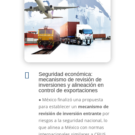

Seguridad económica:
mecanismo de revisión de
inversiones y alineación en
control de exportaciones
●
México finalizó una propuesta
para establecer un
mecanismo de
revisión de inversión entrante
por
riesgos a la seguridad nacional, lo
que alinea a México con normas
internacionales similares a CFIUS