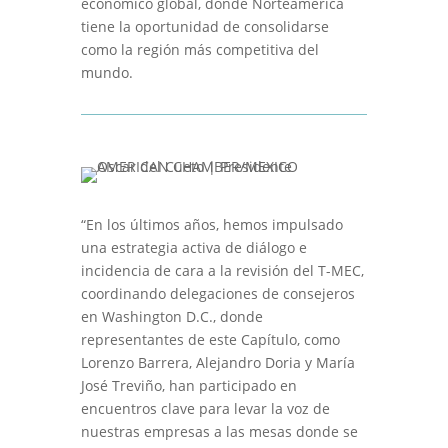
económico global, donde Norteamérica
tiene la oportunidad de consolidarse
como la región más competitiva del
mundo.
“En los últimos años, hemos impulsado
una estrategia activa de diálogo e
incidencia de cara a la revisión del T-MEC,
coordinando delegaciones de consejeros
en Washington D.C., donde
representantes de este Capítulo, como
Lorenzo Barrera, Alejandro Doria y María
José Treviño, han participado en
encuentros clave para levar la voz de
nuestras empresas a las mesas donde se