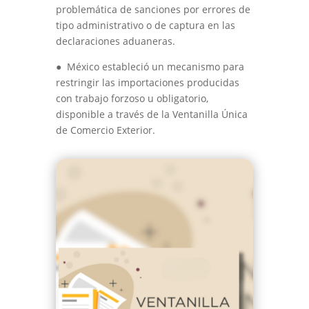
problemática de sanciones por errores de
tipo administrativo o de captura en las
declaraciones aduaneras.
●
México estableció un mecanismo para
restringir las importaciones producidas
con trabajo forzoso u obligatorio,
disponible a través de la Ventanilla Única
de Comercio Exterior.