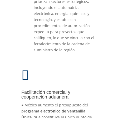
priorizan sectores estratégicos,
incluyendo el automotriz,
electrónica, energía, químicos y
tecnología, y establecen
procedimientos de autorización
expedita para proyectos que
califiquen, lo que se vincula con el
fortalecimiento de la cadena de
suministro de la región.

Facilitación comercial y
cooperación aduanera
●
México aumentó el presupuesto del
programa electrónico de Ventanilla
Única,
que constituye el único punto de