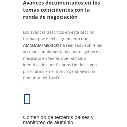
Avances documentados en los
temas coincidentes con la
ronda de negociación
Los avances descritos en esta sección
forman parte del seguimiento que
AMCHAM/MEXICO
ha realizado sobre las
acciones implementadas por el gobierno
mexicano en temas que han sido
identificados por Estados Unidos como
prioritarios en el marco de la Revisión
Conjunta del T-MEC.

Contenido de terceros países y
monitoreo de aluminio