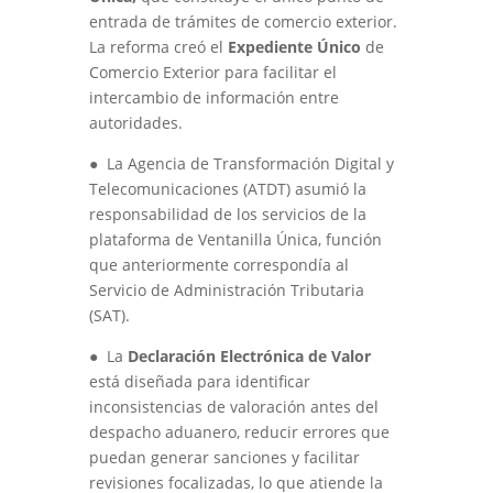
entrada de trámites de comercio exterior.
La reforma creó el
Expediente Único
de
Comercio Exterior para facilitar el
intercambio de información entre
autoridades.
●
La Agencia de Transformación Digital y
Telecomunicaciones (ATDT) asumió la
responsabilidad de los servicios de la
plataforma de Ventanilla Única, función
que anteriormente correspondía al
Servicio de Administración Tributaria
(SAT).
●
La
Declaración Electrónica de Valor
está diseñada para identificar
inconsistencias de valoración antes del
despacho aduanero, reducir errores que
puedan generar sanciones y facilitar
revisiones focalizadas, lo que atiende la