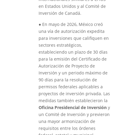
en Estados Unidos y al Comité de
Inversión de Canadá.
●
En mayo de 2026, México creó
una vía de autorización expedita
para inversiones que califiquen en
sectores estratégicos,
estableciendo un plazo de 30 días
para la emisión del Certificado de
Autorización de Proyecto de
Inversión y un periodo máximo de
90 días para la resolución de
permisos federales aplicables a
proyectos de inversión privada. Las
medidas también establecieron la
Oficina Presidencial de Inversión
y
un Comité de Inversión y previeron
una mayor armonización de
requisitos entre los órdenes