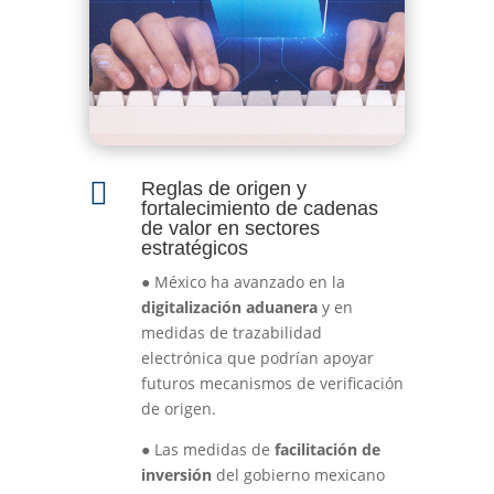

Reglas de origen y
fortalecimiento de cadenas
de valor en sectores
estratégicos
●
México ha avanzado en la
digitalización aduanera
y en
medidas de trazabilidad
electrónica que podrían apoyar
futuros mecanismos de verificación
de origen.
●
Las medidas de
facilitación de
inversión
del gobierno mexicano