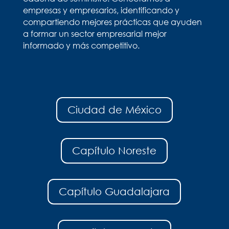
empresas y empresarios, identificando y
compartiendo mejores prácticas que ayuden
a formar un sector empresarial mejor
informado y más competitivo.
Ciudad de México
Capítulo Noreste
Capítulo Guadalajara