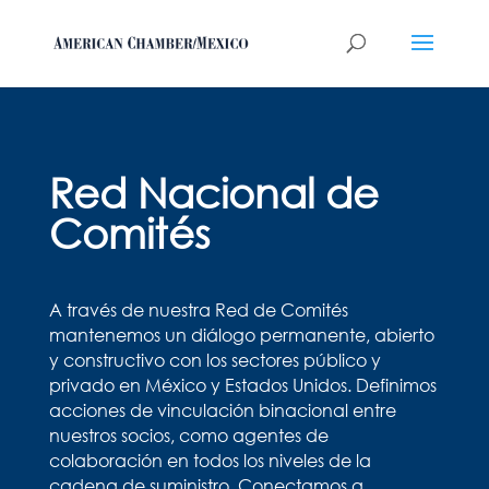
Red Nacional de
Comités
A través de nuestra Red de Comités
mantenemos un diálogo permanente, abierto
y constructivo con los sectores público y
privado en México y Estados Unidos. Definimos
acciones de vinculación binacional entre
nuestros socios, como agentes de
colaboración en todos los niveles de la
cadena de suministro. Conectamos a