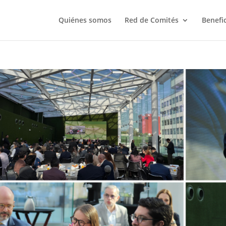
Quiénes somos
Red de Comités
Benefi