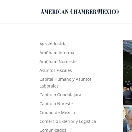
Agroindustria
AmCham Informa
AmCham Noroeste
Asuntos Fiscales
Capital Humano y Asuntos
Laborales
Capítulo Guadalajara
Capítulo Noreste
Ciudad de México
Comercio Exterior y Logística
Comunicados