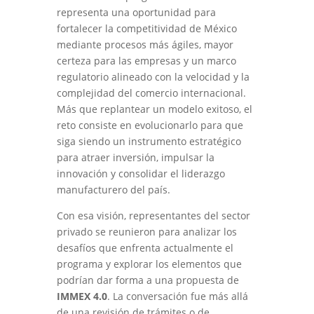
representa una oportunidad para
fortalecer la competitividad de México
mediante procesos más ágiles, mayor
certeza para las empresas y un marco
regulatorio alineado con la velocidad y la
complejidad del comercio internacional.
Más que replantear un modelo exitoso, el
reto consiste en evolucionarlo para que
siga siendo un instrumento estratégico
para atraer inversión, impulsar la
innovación y consolidar el liderazgo
manufacturero del país.
Con esa visión, representantes del sector
privado se reunieron para analizar los
desafíos que enfrenta actualmente el
programa y explorar los elementos que
podrían dar forma a una propuesta de
IMMEX 4.0
. La conversación fue más allá
de una revisión de trámites o de