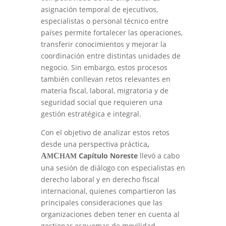
asignación temporal de ejecutivos,
especialistas o personal técnico entre
países permite fortalecer las operaciones,
transferir conocimientos y mejorar la
coordinación entre distintas unidades de
negocio. Sin embargo, estos procesos
también conllevan retos relevantes en
materia fiscal, laboral, migratoria y de
seguridad social que requieren una
gestión estratégica e integral.
Con el objetivo de analizar estos retos
desde una perspectiva práctica
,
Capítulo Noreste
llevó a cabo
A
C
M
HAM
una sesión de diálogo con especialistas en
derecho laboral y en derecho fiscal
internacional, quienes compartieron las
principales consideraciones que las
organizaciones deben tener en cuenta al
gestionar esquemas de movilidad