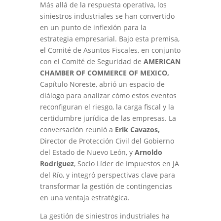
Más allá de la respuesta operativa, los
siniestros industriales se han convertido
en un punto de inflexión para la
estrategia empresarial. Bajo esta premisa,
el Comité de Asuntos Fiscales, en conjunto
con el Comité de Seguridad de
AMERICAN
CHAMBER OF COMMERCE OF MEXICO,
Capítulo Noreste, abrió un espacio de
diálogo para analizar cómo estos eventos
reconfiguran el riesgo, la carga fiscal y la
certidumbre jurídica de las empresas. La
conversación reunió a
Erik Cavazos,
Director de Protección Civil del Gobierno
del Estado de Nuevo León, y
Arnoldo
Rodríguez
, Socio Líder de Impuestos en JA
del Río, y integró perspectivas clave para
transformar la gestión de contingencias
en una ventaja estratégica.
La gestión de siniestros industriales ha