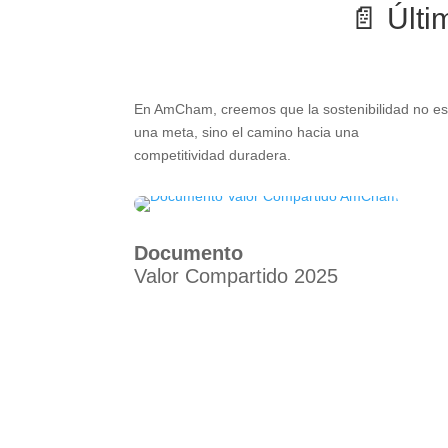
📄 Últ
En AmCham, creemos que la sostenibilidad no e
una meta, sino el camino hacia una
competitividad duradera.
Documento
Valor Compartido 2025