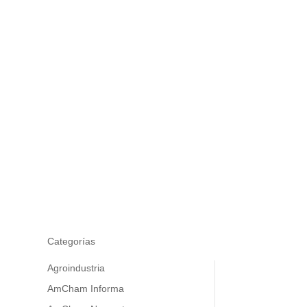
Categorías
Agroindustria
AmCham Informa