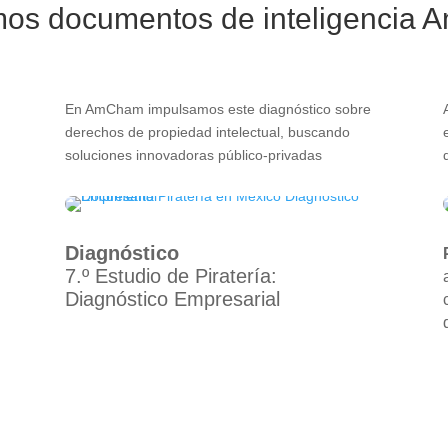
imos documentos de inteligencia
s
En AmCham impulsamos este diagnóstico sobre
derechos de propiedad intelectual, buscando
soluciones innovadoras público-privadas
Diagnóstico
7.º Estudio de Piratería:
Diagnóstico Empresarial