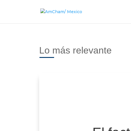
Lo más relevante