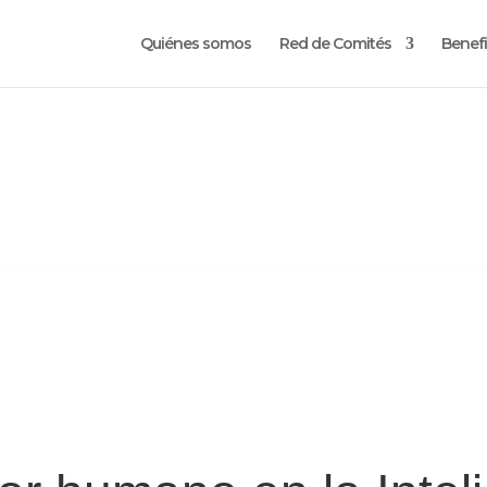
Quiénes somos
Red de Comités
Benefi