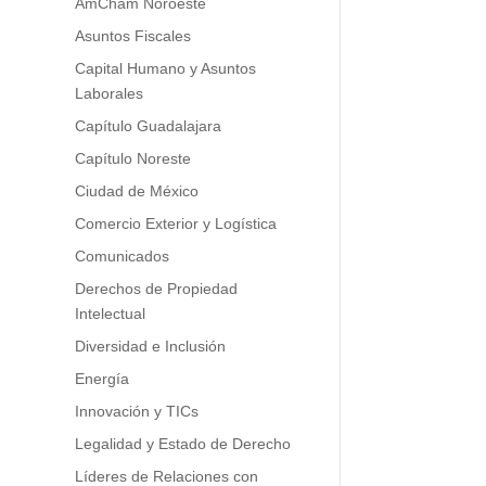
AmCham Noroeste
as
Asuntos Fiscales
Capital Humano y Asuntos
Laborales
Capítulo Guadalajara
Capítulo Noreste
Ciudad de México
Comercio Exterior y Logística
Comunicados
Derechos de Propiedad
Intelectual
Diversidad e Inclusión
Energía
Innovación y TICs
Legalidad y Estado de Derecho
Líderes de Relaciones con