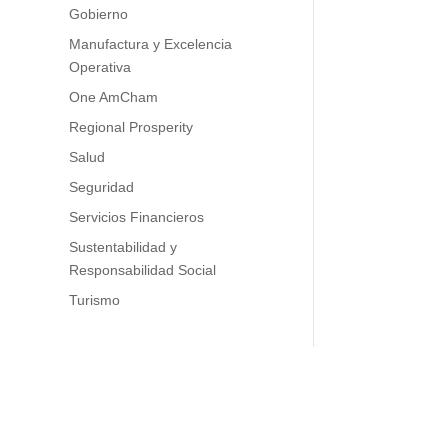
Gobierno
Manufactura y Excelencia
Operativa
One AmCham
,
Regional Prosperity
Salud
Seguridad
Servicios Financieros
Sustentabilidad y
Responsabilidad Social
Turismo
ara