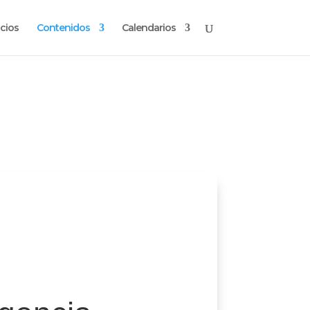
cios
Contenidos
Calendarios