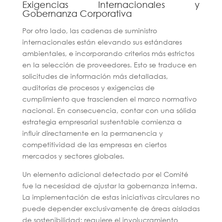
Exigencias Internacionales y
Gobernanza Corporativa
Por otro lado, las cadenas de suministro
internacionales están elevando sus estándares
ambientales, e incorporando criterios más estrictos
en la selección de proveedores. Esto se traduce en
solicitudes de información más detalladas,
auditorías de procesos y exigencias de
cumplimiento que trascienden el marco normativo
nacional. En consecuencia, contar con una sólida
estrategia empresarial sustentable comienza a
influir directamente en la permanencia y
competitividad de las empresas en ciertos
mercados y sectores globales.
Un elemento adicional detectado por el Comité
fue la necesidad de ajustar la gobernanza interna.
La implementación de estas iniciativas circulares no
puede depender exclusivamente de áreas aisladas
de sostenibilidad; requiere el involucramiento