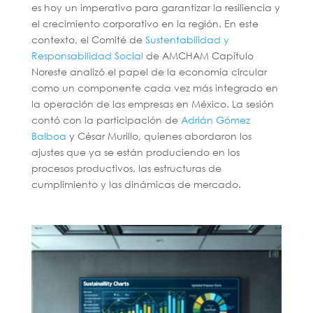
es hoy un imperativo para garantizar la resiliencia y
el crecimiento corporativo en la región. En este
contexto, el Comité de
Sustentabilidad y
Responsabilidad Social
de AMCHAM Capítulo
Noreste analizó el papel de la economía circular
como un componente cada vez más integrado en
la operación de las empresas en México. La sesión
contó con la participación de
Adrián Gómez
Balboa
y César Murillo, quienes abordaron los
ajustes que ya se están produciendo en los
procesos productivos, las estructuras de
cumplimiento y las dinámicas de mercado.