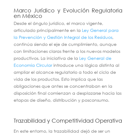
Marco Jurídico y Evolución Regulatoria
en México
Desde el ángulo jurídico, el marco vigente,
articulado principalmente en la
Ley General para
la Prevención y Gestión Integral de los Residuos
,
continúa siendo el eje de cumplimiento, aunque
con limitaciones claras frente a los nuevos modelos
productivos. La iniciativa de la
Ley General de
Economía Circular
introduce una lógica distinta al
ampliar el alcance regulatorio a todo el ciclo de
vida de los productos. Esto implica que las
obligaciones que antes se concentraban en la
disposición final comienzan a desplazarse hacia las
etapas de diseño, distribución y posconsumo.
Trazabilidad y Competitividad Operativa
En este entorno, la trazabilidad dejó de ser un