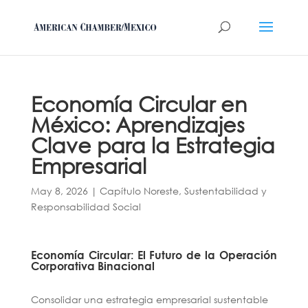
Economía Circular en
México: Aprendizajes
Clave para la Estrategia
Empresarial
May 8, 2026
|
Capítulo Noreste
,
Sustentabilidad y
Responsabilidad Social
Economía Circular: El Futuro de la Operación
Corporativa Binacional
Consolidar una estrategia empresarial sustentable