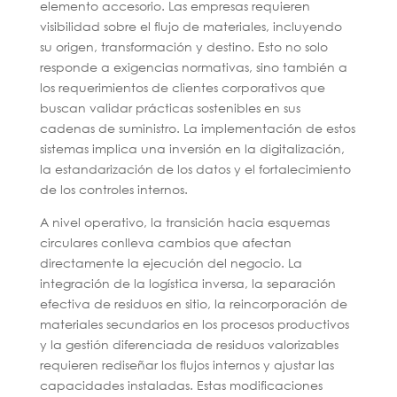
elemento accesorio. Las empresas requieren
visibilidad sobre el flujo de materiales, incluyendo
su origen, transformación y destino. Esto no solo
responde a exigencias normativas, sino también a
los requerimientos de clientes corporativos que
buscan validar prácticas sostenibles en sus
cadenas de suministro. La implementación de estos
sistemas implica una inversión en la digitalización,
la estandarización de los datos y el fortalecimiento
de los controles internos.
A nivel operativo, la transición hacia esquemas
circulares conlleva cambios que afectan
directamente la ejecución del negocio. La
integración de la logística inversa, la separación
efectiva de residuos en sitio, la reincorporación de
materiales secundarios en los procesos productivos
y la gestión diferenciada de residuos valorizables
requieren rediseñar los flujos internos y ajustar las
capacidades instaladas. Estas modificaciones