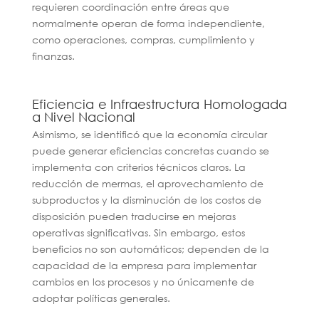
requieren coordinación entre áreas que
normalmente operan de forma independiente,
como operaciones, compras, cumplimiento y
finanzas.
Eficiencia e Infraestructura Homologada
a Nivel Nacional
Asimismo, se identificó que la economía circular
puede generar eficiencias concretas cuando se
implementa con criterios técnicos claros. La
reducción de mermas, el aprovechamiento de
subproductos y la disminución de los costos de
disposición pueden traducirse en mejoras
operativas significativas. Sin embargo, estos
beneficios no son automáticos; dependen de la
capacidad de la empresa para implementar
cambios en los procesos y no únicamente de
adoptar políticas generales.