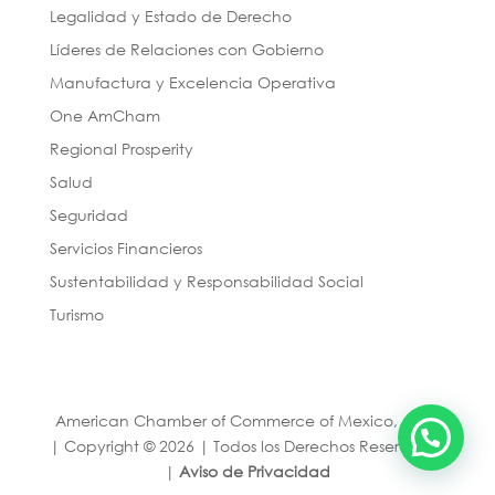
Legalidad y Estado de Derecho
Líderes de Relaciones con Gobierno
Manufactura y Excelencia Operativa
One AmCham
Regional Prosperity
Salud
Seguridad
Servicios Financieros
Sustentabilidad y Responsabilidad Social
Turismo
American Chamber of Commerce of Mexico, A. C.
| Copyright © 2026 | Todos los Derechos Reservados
|
Aviso de Privacidad