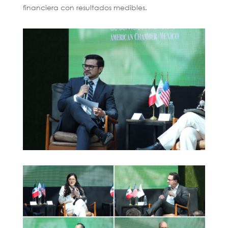
financiera con resultados medibles.