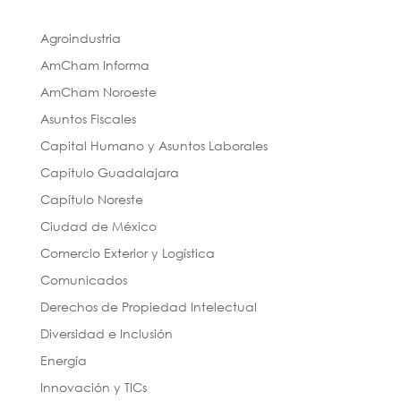
Agroindustria
AmCham Informa
AmCham Noroeste
Asuntos Fiscales
Capital Humano y Asuntos Laborales
Capítulo Guadalajara
Capítulo Noreste
Ciudad de México
Comercio Exterior y Logística
Comunicados
Derechos de Propiedad Intelectual
Diversidad e Inclusión
Energía
Innovación y TICs