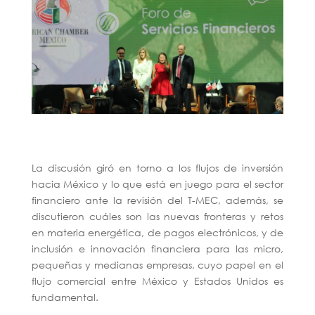
La discusión giró en torno a los flujos de inversión
hacia México y lo que está en juego para el sector
financiero ante la revisión del T-MEC, además, se
discutieron cuáles son las nuevas fronteras y retos
en materia energética, de pagos electrónicos, y de
inclusión e innovación financiera para las micro,
pequeñas y medianas empresas, cuyo papel en el
flujo comercial entre México y Estados Unidos es
fundamental.