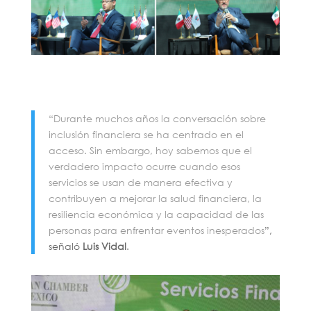
“Durante muchos años la conversación sobre
inclusión financiera se ha centrado en el
acceso. Sin embargo, hoy sabemos que el
verdadero impacto ocurre cuando esos
servicios se usan de manera efectiva y
contribuyen a mejorar la salud financiera, la
resiliencia económica y la capacidad de las
personas para enfrentar eventos inesperados
”,
señaló
Luis Vidal
.