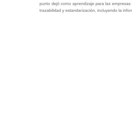
punto dejó como aprendizaje para las empresas la
trazabilidad y estandarización, incluyendo la inf