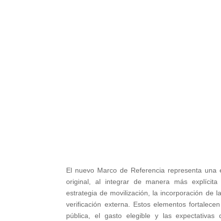
El nuevo Marco de Referencia representa una 
original, al integrar de manera más explícita 
estrategia de movilización, la incorporación de
verificación externa. Estos elementos fortalecen
pública, el gasto elegible y las expectativas