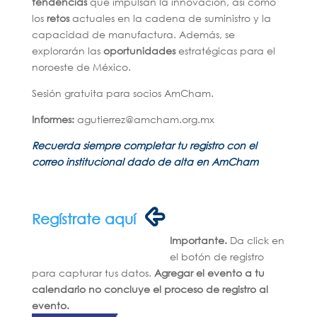
tendencias
que impulsan la innovación, así como
los
retos
actuales en la cadena de suministro y la
capacidad de manufactura. Además, se
explorarán las
oportunidades
estratégicas para el
noroeste de México.
Sesión gratuita para socios AmCham.
Informes:
agutierrez@amcham.org.mx
Recuerda siempre completar tu registro con el
correo institucional dado de alta en AmCham
Regístrate aquí
Importante.
Da click en
el botón de registro
para capturar tus datos.
Agregar el evento a tu
calendario no concluye el proceso de registro al
evento.