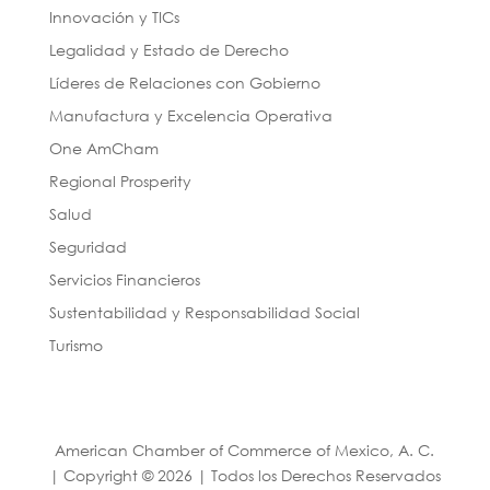
Innovación y TICs
Legalidad y Estado de Derecho
Líderes de Relaciones con Gobierno
Manufactura y Excelencia Operativa
One AmCham
Regional Prosperity
Salud
Seguridad
Servicios Financieros
Sustentabilidad y Responsabilidad Social
Turismo
American Chamber of Commerce of Mexico, A. C.
| Copyright © 2026 | Todos los Derechos Reservados