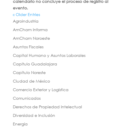
calendario no concluye el proceso de registro al
evento.
« Older Entries
Agroindustria
AmCham Informa
AmCham Noroeste
Asuntos Fiscales
Capital Humano y Asuntos Laborales
Capítulo Guadalajara
Capítulo Noreste
Ciudad de México
Comercio Exterior y Logística
Comunicados
Derechos de Propiedad Intelectual
Diversidad e Inclusión
Energía