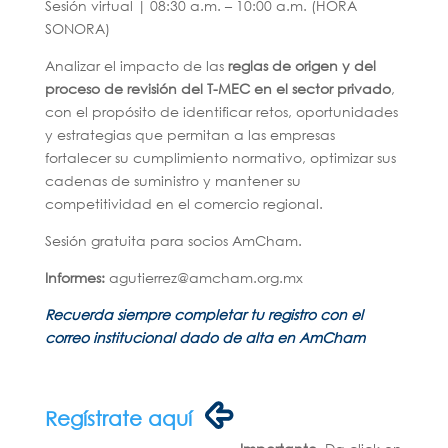
Sesión virtual | 08:30 a.m. – 10:00 a.m. (HORA
SONORA)
Analizar el impacto de las
reglas de origen y del
proceso de revisión del T-MEC en el sector privado
,
con el propósito de identificar retos, oportunidades
y estrategias que permitan a las empresas
fortalecer su cumplimiento normativo, optimizar sus
cadenas de suministro y mantener su
competitividad en el comercio regional.
Sesión gratuita para socios AmCham.
Informes:
agutierrez@amcham.org.mx
Recuerda siempre completar tu registro con el
correo institucional dado de alta en AmCham
Regístrate aquí