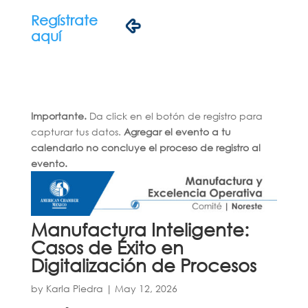
Regístrate
aquí
Importante.
Da click en el botón de registro para
capturar tus datos.
Agregar el evento a tu
calendario no concluye el proceso de registro al
evento.
Manufactura Inteligente:
Casos de Éxito en
Digitalización de Procesos
by
Karla Piedra
|
May 12, 2026