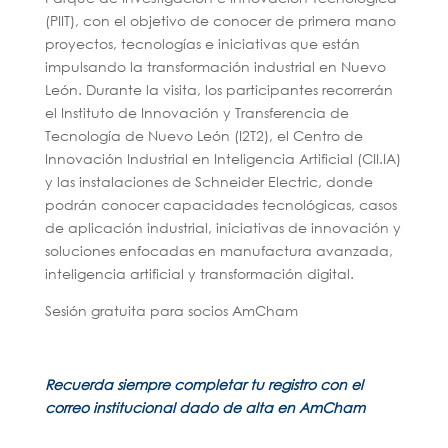
(PIIT), con el objetivo de conocer de primera mano
proyectos, tecnologías e iniciativas que están
impulsando la transformación industrial en Nuevo
León. Durante la visita, los participantes recorrerán
el Instituto de Innovación y Transferencia de
Tecnología de Nuevo León (I2T2), el Centro de
Innovación Industrial en Inteligencia Artificial (CII.IA)
y las instalaciones de Schneider Electric, donde
podrán conocer capacidades tecnológicas, casos
de aplicación industrial, iniciativas de innovación y
soluciones enfocadas en manufactura avanzada,
inteligencia artificial y transformación digital.
Sesión gratuita para socios AmCham
Recuerda siempre completar tu registro con el
correo institucional dado de alta en AmCham