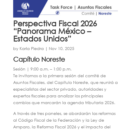
Perspectiva Fiscal 2026
“Panorama México –
Estados Unidos”
by
Karla Piedra
|
Nov 10, 2025
Capítulo Noreste
Sesión | 9:00 a.m. – 1:00 p.m.
Te invitamos a la primera sesión del comité de
Asuntos Fiscales, del Capítulo Noreste, que reunirá a
especialistas del sector privado, autoridades y
expertos fiscales para analizar los principales
cambios que marcarán la agenda tributaria 2026.
A través de tres paneles, se abordarán las reformas
al Código Fiscal de la Federación y la Ley de
Amparo, la Reforma Fiscal 2026 y el impacto del