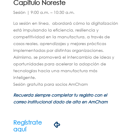
Capítulo Noreste
Sesión | 9:00 a.m. – 10:30 a.m.
La sesión en línea, abordará cómo la digitalización
está impulsando la eficiencia, resiliencia y
competitividad en la manufactura, a través de
casos reales, aprendizajes y mejores prácticas
implementadas por distintas organizaciones.
Asimismo, se promoverá el intercambio de ideas y
oportunidades para acelerar la adopción de
tecnologías hacia una manufactura más
inteligente.
Sesión gratuita para socios AmCham
Recuerda siempre completar tu registro con el
correo institucional dado de alta en AmCham
Regístrate
aquí