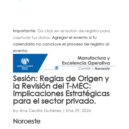
Importante.
Da click en el botón de registro para
capturar tus datos.
Agregar el evento a tu
calendario no concluye el proceso de registro al
evento.
Sesión: Reglas de Origen y
la Revisión del T-MEC:
Implicaciones Estratégicas
para el sector privado.
by
Ana Cecilia Gutiérrez
|
Ene 29, 2026
Noroeste