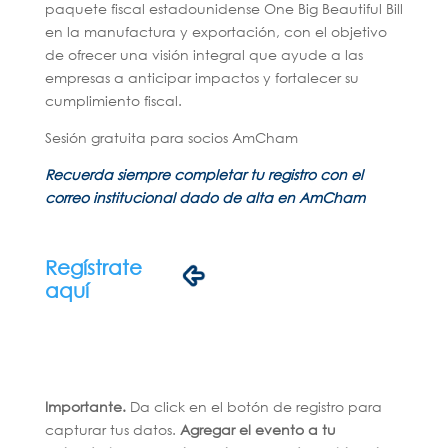
paquete fiscal estadounidense One Big Beautiful Bill
en la manufactura y exportación, con el objetivo
de ofrecer una visión integral que ayude a las
empresas a anticipar impactos y fortalecer su
cumplimiento fiscal.
Sesión gratuita para socios AmCham
Recuerda siempre completar tu registro con el
correo institucional dado de alta en AmCham
Regístrate
aquí
Importante.
Da click en el botón de registro para
capturar tus datos.
Agregar el evento a tu