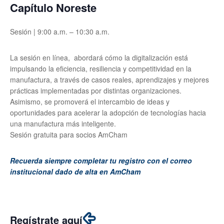
Capítulo Noreste
Sesión | 9:00 a.m. – 10:30 a.m.
La sesión en línea, abordará cómo la digitalización está
impulsando la eficiencia, resiliencia y competitividad en la
manufactura, a través de casos reales, aprendizajes y mejores
prácticas implementadas por distintas organizaciones.
Asimismo, se promoverá el intercambio de ideas y
oportunidades para acelerar la adopción de tecnologías hacia
una manufactura más inteligente.
Sesión gratuita para socios AmCham
Recuerda siempre completar tu registro con el correo
institucional dado de alta en AmCham
Regístrate aquí