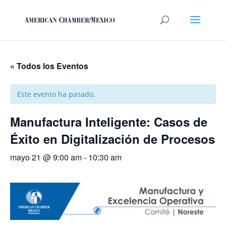
« Todos los Eventos
Este evento ha pasado.
Manufactura Inteligente: Casos de
Éxito en Digitalización de Procesos
mayo 21 @ 9:00 am
-
10:30 am