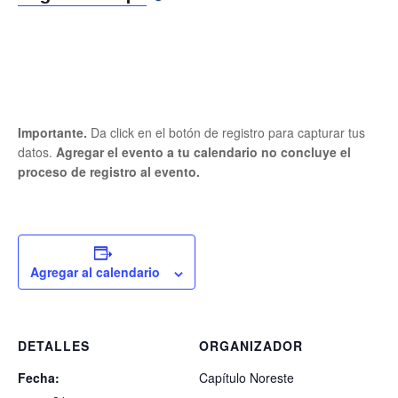
Importante.
Da click en el botón de registro para capturar tus
datos.
Agregar el evento a tu calendario no concluye el
proceso de registro al evento.
Agregar al calendario
DETALLES
ORGANIZADOR
Fecha:
Capítulo Noreste