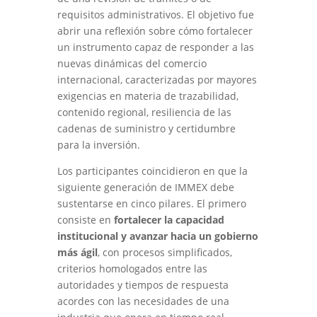
requisitos administrativos. El objetivo fue
abrir una reflexión sobre cómo fortalecer
un instrumento capaz de responder a las
nuevas dinámicas del comercio
internacional, caracterizadas por mayores
exigencias en materia de trazabilidad,
contenido regional, resiliencia de las
cadenas de suministro y certidumbre
para la inversión.
Los participantes coincidieron en que la
siguiente generación de IMMEX debe
sustentarse en cinco pilares. El primero
consiste en
fortalecer la capacidad
institucional y avanzar hacia un gobierno
más ágil
, con procesos simplificados,
criterios homologados entre las
autoridades y tiempos de respuesta
acordes con las necesidades de una