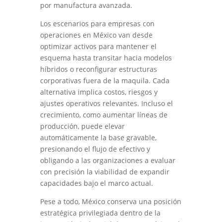
por manufactura avanzada.
Los escenarios para empresas con
operaciones en México van desde
optimizar activos para mantener el
esquema hasta transitar hacia modelos
híbridos o reconfigurar estructuras
corporativas fuera de la maquila. Cada
alternativa implica costos, riesgos y
ajustes operativos relevantes. Incluso el
crecimiento, como aumentar líneas de
producción, puede elevar
automáticamente la base gravable,
presionando el flujo de efectivo y
obligando a las organizaciones a evaluar
con precisión la viabilidad de expandir
capacidades bajo el marco actual.
Pese a todo, México conserva una posición
estratégica privilegiada dentro de la