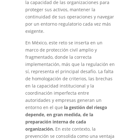
la capacidad de las organizaciones para
proteger sus activos, mantener la
continuidad de sus operaciones y navegar
por un entorno regulatorio cada vez más
exigente.
En México, este reto se inserta en un
marco de protección civil amplio y
fragmentado, donde la correcta
implementación, más que la regulación en
sí, representa el principal desafío. La falta
de homologación de criterios, las brechas
en la capacidad institucional y la
coordinación imperfecta entre
autoridades y empresas generan un
entorno en el que
la gestión del riesgo
depende, en gran medida, de la
preparación interna de cada
organización.
En este contexto, la
prevención se consolida como una ventaja