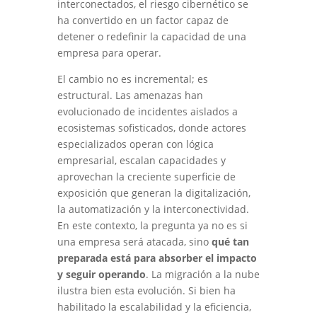
interconectados, el riesgo cibernético se
ha convertido en un factor capaz de
detener o redefinir la capacidad de una
empresa para operar.
El cambio no es incremental; es
estructural. Las amenazas han
evolucionado de incidentes aislados a
ecosistemas sofisticados, donde actores
especializados operan con lógica
empresarial, escalan capacidades y
aprovechan la creciente superficie de
exposición que generan la digitalización,
la automatización y la interconectividad.
En este contexto, la pregunta ya no es si
una empresa será atacada, sino
qué tan
preparada está para absorber el impacto
y seguir operando
. La migración a la nube
ilustra bien esta evolución. Si bien ha
habilitado la escalabilidad y la eficiencia,