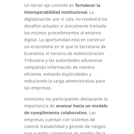
Un tercer eje consiste en
fortalecer la
interoperabilidad institucional.
La
digitalización, por sí sola, no resolverá los
desafíos actuales si únicamente traslada
los mismos procedimientos al entorno
digital. La oportunidad está en construir
un ecosistema en el que la Secretaría de
Economía, el Servicio de Administración
Tributaria y las autoridades aduaneras
compartan información de manera
eficiente, evitando duplicidades y
reduciendo la carga administrativa para
las empresas.
Asimismo, los participantes destacaron la
importancia de
avanzar hacia un modelo
de cumplimiento colaborativo
. Las
empresas cuentan con sistemas de
control, trazabilidad y gestión de riesgos
que pueden convertirse en aliados de la