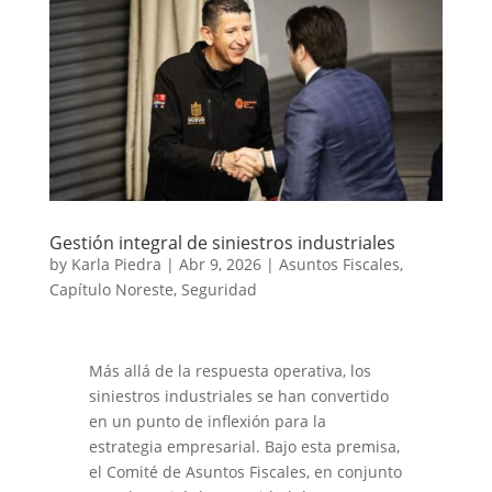
Gestión integral de siniestros industriales
by
Karla Piedra
|
Abr 9, 2026
|
Asuntos Fiscales
,
Capítulo Noreste
,
Seguridad
Más allá de la respuesta operativa, los
siniestros industriales se han convertido
en un punto de inflexión para la
estrategia empresarial. Bajo esta premisa,
el Comité de Asuntos Fiscales, en conjunto