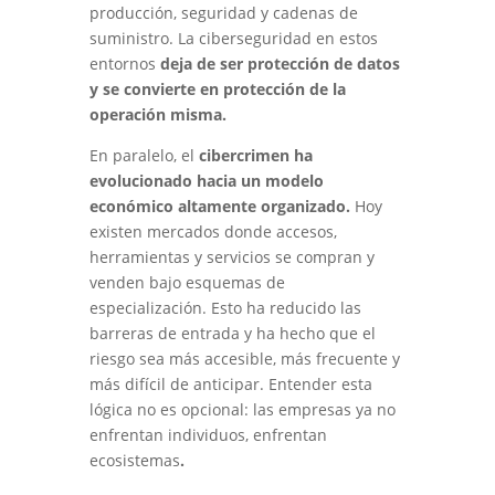
producción, seguridad y cadenas de
suministro. La ciberseguridad en estos
entornos
deja de ser protección de datos
y se convierte en protección de la
operación misma.
En paralelo, el
cibercrimen ha
evolucionado hacia un modelo
económico altamente organizado.
Hoy
existen mercados donde accesos,
herramientas y servicios se compran y
venden bajo esquemas de
especialización. Esto ha reducido las
barreras de entrada y ha hecho que el
riesgo sea más accesible, más frecuente y
más difícil de anticipar. Entender esta
lógica no es opcional: las empresas ya no
enfrentan individuos, enfrentan
ecosistemas
.