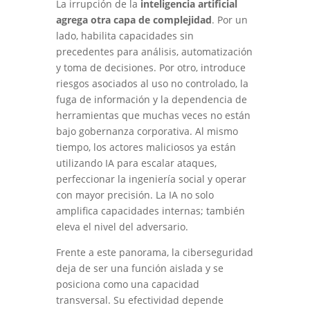
La irrupción de la
inteligencia artificial
agrega otra capa de complejidad
. Por un
lado, habilita capacidades sin
precedentes para análisis, automatización
y toma de decisiones. Por otro, introduce
riesgos asociados al uso no controlado, la
fuga de información y la dependencia de
herramientas que muchas veces no están
bajo gobernanza corporativa. Al mismo
tiempo, los actores maliciosos ya están
utilizando IA para escalar ataques,
perfeccionar la ingeniería social y operar
con mayor precisión. La IA no solo
amplifica capacidades internas; también
eleva el nivel del adversario.
Frente a este panorama, la ciberseguridad
deja de ser una función aislada y se
posiciona como una capacidad
transversal. Su efectividad depende