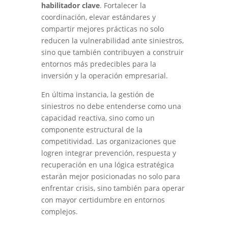
habilitador clave
. Fortalecer la
coordinación, elevar estándares y
compartir mejores prácticas no solo
reducen la vulnerabilidad ante siniestros,
sino que también contribuyen a construir
entornos más predecibles para la
inversión y la operación empresarial.
En última instancia, la gestión de
siniestros no debe entenderse como una
capacidad reactiva, sino como un
componente estructural de la
competitividad. Las organizaciones que
logren integrar prevención, respuesta y
recuperación en una lógica estratégica
estarán mejor posicionadas no solo para
enfrentar crisis, sino también para operar
con mayor certidumbre en entornos
complejos.