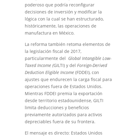
poderoso que podría reconfigurar
decisiones de inversión y modificar la
lógica con la cual se han estructurado,
históricamente, las operaciones de
manufactura en México.
La reforma también retoma elementos de
la legislación fiscal de 2017,
particularmente del
Global Intangible Low-
Taxed Income (
GILTI) y del
Foreign-Derived
Deduction Eligible Income
(FDDEI), con
ajustes que endurecen la carga fiscal para
operaciones fuera de Estados Unidos.
Mientras FDDEI premia la exportación
desde territorio estadounidense, GILTI
limita deducciones y beneficios
previamente autorizados para activos
depreciables fuera de su frontera.
El mensaje es directo: Estados Unidos