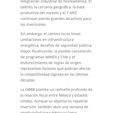
integración industrial de Norteamérica. El
talento, la cercanía geográfica, la base
productiva del noreste y el T-MEC
continúan siendo grandes atractivos para
las inversiones.
Sin embargo, el camino no es lineal.
Limitaciones en infraestructura
energética, desafíos de seguridad pública,
mayor fiscalización, la posible cancelación
de programas IMMEX y CIVA y el
endurecimiento de reglas de origen
representan factores que podrían afectar
la competitividad lograda en las últimas
décadas.
La OBBB plantea un rediseño profundo de
la relación fiscal entre México y Estados
Unidos. Aunque su objetivo es repatriar
inversión, también abre una ventana de
oportunidad para México si logra