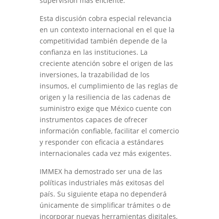
supervisión más eficiente.
Esta discusión cobra especial relevancia
en un contexto internacional en el que la
competitividad también depende de la
confianza en las instituciones. La
creciente atención sobre el origen de las
inversiones, la trazabilidad de los
insumos, el cumplimiento de las reglas de
origen y la resiliencia de las cadenas de
suministro exige que México cuente con
instrumentos capaces de ofrecer
información confiable, facilitar el comercio
y responder con eficacia a estándares
internacionales cada vez más exigentes.
IMMEX ha demostrado ser una de las
políticas industriales más exitosas del
país. Su siguiente etapa no dependerá
únicamente de simplificar trámites o de
incorporar nuevas herramientas digitales,