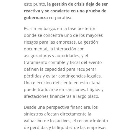
este punto,
la gestión de crisis deja de ser
reactiva y se convierte en una prueba de
gobernanza
corporativa.
Es, sin embargo, en la fase posterior
donde se concentra uno de los mayores
riesgos para las empresas. La gestión
documental,
la interacción con
aseguradoras y autoridades, y el
tratamiento contable y fiscal del evento
definen la capacidad para recuperar
pérdidas y evitar contingencias legales.
Una ejecución deficiente en esta etapa
puede traducirse en sanciones, litigios y
afectaciones financieras a largo plazo.
Desde una perspectiva financiera, los
siniestros afectan directamente la
valuación de los activos, el reconocimiento
de pérdidas y la liquidez de las empresas.