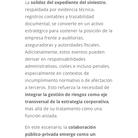
La
solidez del expediente del siniestro
,
respaldada por evidencia técnica,
registros contables y trazabilidad
documental, se convierte en un activo
estratégico para sostener la posición de la
empresa frente a auditorías,
aseguradoras y autoridades fiscales.
Adicionalmente, estos eventos pueden
derivar en responsabilidades
administrativas, civiles e incluso penales,
especialmente en contextos de
incumplimiento normativo o de afectación
a terceros. Esto refuerza la necesidad de
integrar la gestión de riesgos como eje
transversal de la estrategia corporativa
,
más allá de su tratamiento como una
función aislada.
En este escenario, la
colaboración
público-privada emerge como un