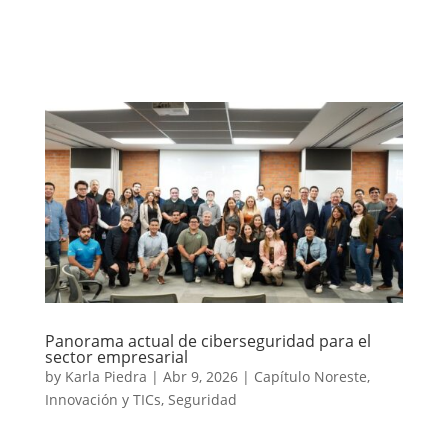
Panorama actual de ciberseguridad para el
sector empresarial
by
Karla Piedra
|
Abr 9, 2026
|
Capítulo Noreste
,
Innovación y TICs
,
Seguridad