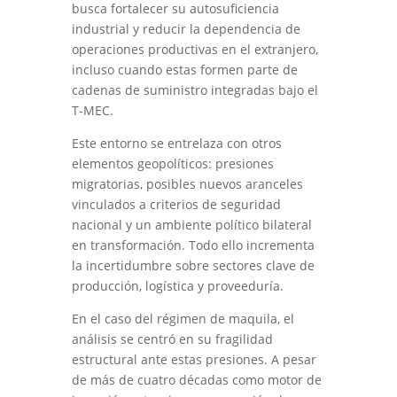
busca fortalecer su autosuficiencia
industrial y reducir la dependencia de
operaciones productivas en el extranjero,
incluso cuando estas formen parte de
cadenas de suministro integradas bajo el
T-MEC.
Este entorno se entrelaza con otros
elementos geopolíticos: presiones
migratorias, posibles nuevos aranceles
vinculados a criterios de seguridad
nacional y un ambiente político bilateral
en transformación. Todo ello incrementa
la incertidumbre sobre sectores clave de
producción, logística y proveeduría.
En el caso del régimen de maquila, el
análisis se centró en su fragilidad
estructural ante estas presiones. A pesar
de más de cuatro décadas como motor de