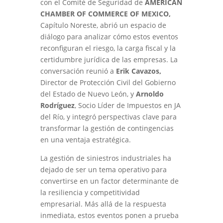
con el Comité de Seguridad de
AMERICAN
CHAMBER OF COMMERCE OF MEXICO,
Capítulo Noreste, abrió un espacio de
diálogo para analizar cómo estos eventos
reconfiguran el riesgo, la carga fiscal y la
certidumbre jurídica de las empresas. La
conversación reunió a
Erik Cavazos,
Director de Protección Civil del Gobierno
del Estado de Nuevo León, y
Arnoldo
Rodríguez
, Socio Líder de Impuestos en JA
del Río, y integró perspectivas clave para
transformar la gestión de contingencias
en una ventaja estratégica.
La gestión de siniestros industriales ha
dejado de ser un tema operativo para
convertirse en un factor determinante de
la resiliencia y competitividad
empresarial. Más allá de la respuesta
inmediata, estos eventos ponen a prueba