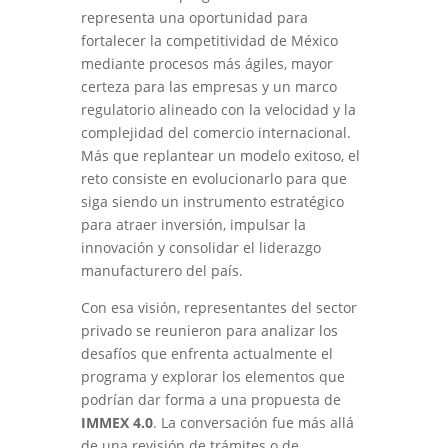
representa una oportunidad para
fortalecer la competitividad de México
mediante procesos más ágiles, mayor
certeza para las empresas y un marco
regulatorio alineado con la velocidad y la
complejidad del comercio internacional.
Más que replantear un modelo exitoso, el
reto consiste en evolucionarlo para que
siga siendo un instrumento estratégico
para atraer inversión, impulsar la
innovación y consolidar el liderazgo
manufacturero del país.
Con esa visión, representantes del sector
privado se reunieron para analizar los
desafíos que enfrenta actualmente el
programa y explorar los elementos que
podrían dar forma a una propuesta de
IMMEX 4.0
. La conversación fue más allá
de una revisión de trámites o de