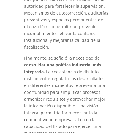
autoridad para fortalecer la supervisión.
Mecanismos de autocorrección, auditorías
preventivas y espacios permanentes de
diálogo técnico permitirían prevenir
incumplimientos, elevar la confianza
institucional y mejorar la calidad de la
fiscalización.
Finalmente, se señaló la necesidad de
consolidar una política industrial más
integrada.
La coexistencia de distintos
instrumentos regulatorios desarrollados
en diferentes momentos representa una
oportunidad para simplificar procesos,
armonizar requisitos y aprovechar mejor
la información disponible. Una visión
integral permitiría fortalecer tanto la
competitividad empresarial como la
capacidad del Estado para ejercer una