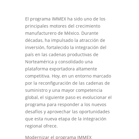
El programa IMMEX ha sido uno de los
principales motores del crecimiento
manufacturero de México. Durante
décadas, ha impulsado la atracción de
inversión, fortalecido la integración del
país en las cadenas productivas de
Norteamérica y consolidado una
plataforma exportadora altamente
competitiva. Hoy, en un entorno marcado
por la reconfiguración de las cadenas de
suministro y una mayor competencia
global, el siguiente paso es evolucionar el
programa para responder a los nuevos
desafíos y aprovechar las oportunidades
que esta nueva etapa de la integración
regional ofrece.
Modernizar el programa IMMEX