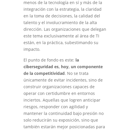
menos de la tecnología en sí y más de la
integración con la estrategia, la claridad
en la toma de decisiones, la calidad del
talento y el involucramiento de la alta
dirección. Las organizaciones que delegan
este tema exclusivamente al área de TI
están, en la práctica, subestimando su
impacto.
El punto de fondo es este:
la
ciberseguridad es, hoy, un componente
de la competitividad
. No se trata
únicamente de evitar incidentes, sino de
construir organizaciones capaces de
operar con certidumbre en entornos
inciertos. Aquellas que logren anticipar
riesgos, responder con agilidad y
mantener la continuidad bajo presión no
solo reducirán su exposición, sino que
también estarán mejor posicionadas para