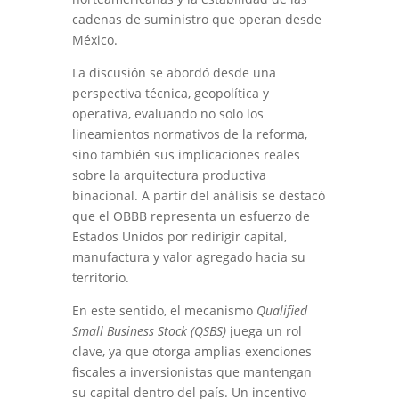
cadenas de suministro que operan desde
México.
La discusión se abordó desde una
perspectiva técnica, geopolítica y
operativa, evaluando no solo los
lineamientos normativos de la reforma,
sino también sus implicaciones reales
sobre la arquitectura productiva
binacional. A partir del análisis se destacó
que el OBBB representa un esfuerzo de
Estados Unidos por redirigir capital,
manufactura y valor agregado hacia su
territorio.
En este sentido, el mecanismo
Qualified
Small Business Stock (QSBS)
juega un rol
clave, ya que otorga amplias exenciones
fiscales a inversionistas que mantengan
su capital dentro del país. Un incentivo