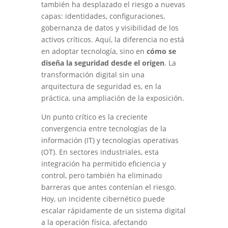
también ha desplazado el riesgo a nuevas
capas: identidades, configuraciones,
gobernanza de datos y visibilidad de los
activos críticos. Aquí, la diferencia no está
en adoptar tecnología, sino en
cómo se
diseña la seguridad desde el origen
. La
transformación digital sin una
arquitectura de seguridad es, en la
práctica, una ampliación de la exposición.
Un punto crítico es la creciente
convergencia entre tecnologías de la
información (IT) y tecnologías operativas
(OT). En sectores industriales, esta
integración ha permitido eficiencia y
control, pero también ha eliminado
barreras que antes contenían el riesgo.
Hoy, un incidente cibernético puede
escalar rápidamente de un sistema digital
a la operación física, afectando