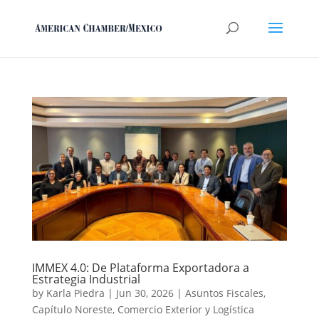
IMMEX 4.0: De Plataforma Exportadora a
Estrategia Industrial
by
Karla Piedra
|
Jun 30, 2026
|
Asuntos Fiscales
,
Capítulo Noreste
,
Comercio Exterior y Logística