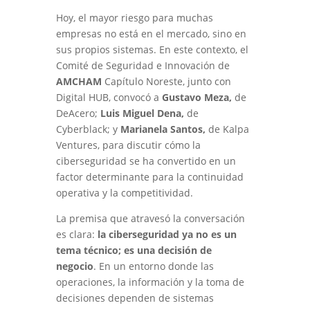
Hoy, el mayor riesgo para muchas
empresas no está en el mercado, sino en
sus propios sistemas. En este contexto, el
Comité de Seguridad e Innovación de
AMCHAM
Capítulo Noreste, junto con
Digital HUB, convocó a
Gustavo
Meza,
de
DeAcero;
Luis
Miguel
Dena,
de
Cyberblack; y
Marianela
Santos,
de Kalpa
Ventures, para discutir cómo la
ciberseguridad se ha convertido en un
factor determinante para la continuidad
operativa y la competitividad.
La premisa que atravesó la conversación
es clara:
la ciberseguridad ya no es un
tema técnico; es una decisión de
negocio
. En un entorno donde las
operaciones, la información y la toma de
decisiones dependen de sistemas