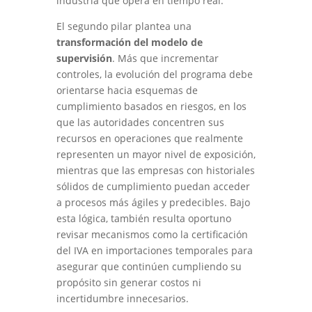
industria que opera en tiempo real.
El segundo pilar plantea una
transformación del modelo de
supervisión
. Más que incrementar
controles, la evolución del programa debe
orientarse hacia esquemas de
cumplimiento basados en riesgos, en los
que las autoridades concentren sus
recursos en operaciones que realmente
representen un mayor nivel de exposición,
mientras que las empresas con historiales
sólidos de cumplimiento puedan acceder
a procesos más ágiles y predecibles. Bajo
esta lógica, también resulta oportuno
revisar mecanismos como la certificación
del IVA en importaciones temporales para
asegurar que continúen cumpliendo su
propósito sin generar costos ni
incertidumbre innecesarios.