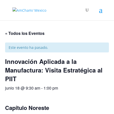
« Todos los Eventos
Este evento ha pasado.
Innovación Aplicada a la
Manufactura: Visita Estratégica al
PIIT
junio 18 @ 9:30 am
-
1:00 pm
Capítulo Noreste