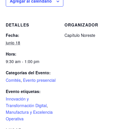
Agregar al calendario
DETALLES
ORGANIZADOR
Fecha:
Capítulo Noreste
junio 18
Hora:
9:30 am - 1:00 pm
Categorías del Evento:
Comités
,
Evento presencial
Evento etiquetas:
Innovación y
Transformación Digital
,
Manufactura y Excelencia
Operativa