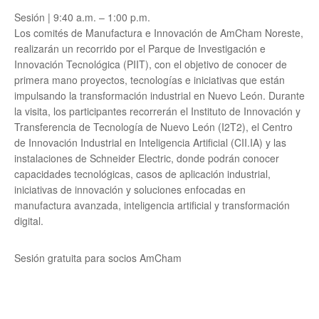
Sesión | 9:40 a.m. – 1:00 p.m.
Los comités de Manufactura e Innovación de AmCham Noreste,
realizarán un recorrido por el Parque de Investigación e
Innovación Tecnológica (PIIT), con el objetivo de conocer de
primera mano proyectos, tecnologías e iniciativas que están
impulsando la transformación industrial en Nuevo León. Durante
la visita, los participantes recorrerán el Instituto de Innovación y
Transferencia de Tecnología de Nuevo León (I2T2), el Centro
de Innovación Industrial en Inteligencia Artificial (CII.IA) y las
instalaciones de Schneider Electric, donde podrán conocer
capacidades tecnológicas, casos de aplicación industrial,
iniciativas de innovación y soluciones enfocadas en
manufactura avanzada, inteligencia artificial y transformación
digital.
Sesión gratuita para socios AmCham