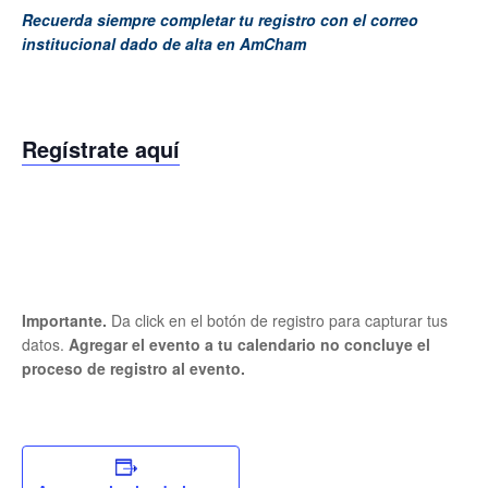
Recuerda siempre completar tu registro con el correo
institucional dado de alta en AmCham
Regístrate aquí
Importante.
Da click en el botón de registro para capturar tus
datos.
Agregar el evento a tu calendario no concluye el
proceso de registro al evento.