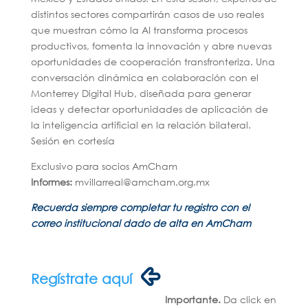
distintos sectores compartirán casos de uso reales
que muestran cómo la AI transforma procesos
productivos, fomenta la innovación y abre nuevas
oportunidades de cooperación transfronteriza. Una
conversación dinámica en colaboración con el
Monterrey Digital Hub, diseñada para generar
ideas y detectar oportunidades de aplicación de
la inteligencia artificial en la relación bilateral.
Sesión en cortesía
Exclusivo para socios AmCham
Informes:
mvillarreal@amcham.org.mx
Recuerda siempre completar tu registro con el
correo institucional dado de alta en AmCham
Regístrate aquí
Importante.
Da click en