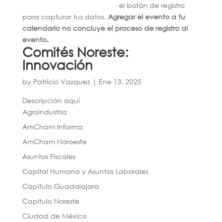
el botón de registro
para capturar tus datos.
Agregar el evento a tu
calendario no concluye el proceso de registro al
evento.
Comités Noreste:
Innovación
by
Patricio Vazquez
|
Ene 13, 2025
Descripción aquí
Agroindustria
AmCham Informa
AmCham Noroeste
Asuntos Fiscales
Capital Humano y Asuntos Laborales
Capítulo Guadalajara
Capítulo Noreste
Ciudad de México