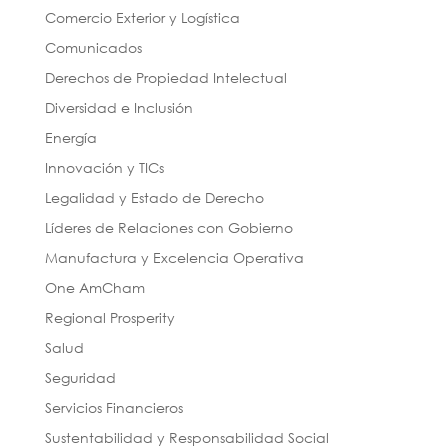
Comercio Exterior y Logística
Comunicados
Derechos de Propiedad Intelectual
Diversidad e Inclusión
Energía
Innovación y TICs
Legalidad y Estado de Derecho
Líderes de Relaciones con Gobierno
Manufactura y Excelencia Operativa
One AmCham
Regional Prosperity
Salud
Seguridad
Servicios Financieros
Sustentabilidad y Responsabilidad Social