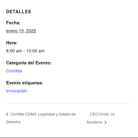
DETALLES
Fecha:
enero 15, 2025
Hora:
8:00 am - 10:00 am
Categoría del Evento:
Comités
Evento etiquetas:
Innovación
CEO Circle: UL
Comités CDMX: Legalidad y Estado de
Derecho
Solutions