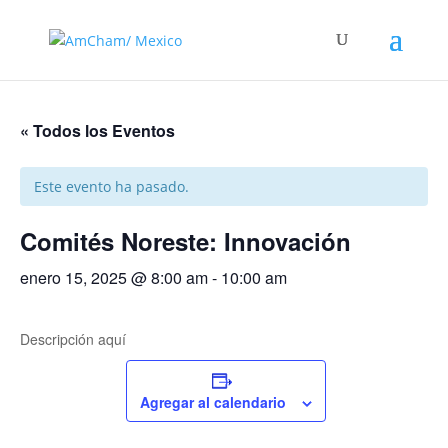
« Todos los Eventos
Este evento ha pasado.
Comités Noreste: Innovación
enero 15, 2025 @ 8:00 am
-
10:00 am
Descripción aquí
Agregar al calendario