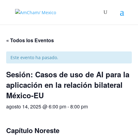
« Todos los Eventos
Este evento ha pasado.
Sesión: Casos de uso de AI para la
aplicación en la relación bilateral
México-EU
agosto 14, 2025 @ 6:00 pm
-
8:00 pm
Capítulo Noreste