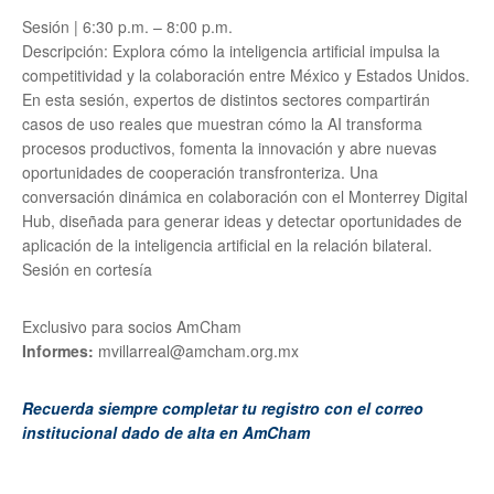
Sesión | 6:30 p.m. – 8:00 p.m.
Descripción: Explora cómo la inteligencia artificial impulsa la
competitividad y la colaboración entre México y Estados Unidos.
En esta sesión, expertos de distintos sectores compartirán
casos de uso reales que muestran cómo la AI transforma
procesos productivos, fomenta la innovación y abre nuevas
oportunidades de cooperación transfronteriza. Una
conversación dinámica en colaboración con el Monterrey Digital
Hub, diseñada para generar ideas y detectar oportunidades de
aplicación de la inteligencia artificial en la relación bilateral.
Sesión en cortesía
Exclusivo para socios AmCham
Informes:
mvillarreal@amcham.org.mx
Recuerda siempre completar tu registro con el correo
institucional dado de alta en AmCham