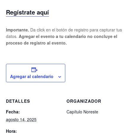
Regístrate aquí
Importante.
Da click en el botón de registro para capturar tus
datos.
Agregar el evento a tu calendario no concluye el
proceso de registro al evento.
Agregar al calendario
DETALLES
ORGANIZADOR
Fecha:
Capítulo Noreste
agosto 14, 2025
Hora: