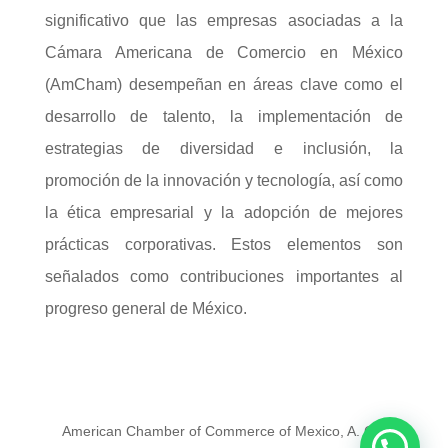
significativo que las empresas asociadas a la
Cámara Americana de Comercio en México
(AmCham) desempeñan en áreas clave como el
desarrollo de talento, la implementación de
estrategias de diversidad e inclusión, la
promoción de la innovación y tecnología, así como
la ética empresarial y la adopción de mejores
prácticas corporativas. Estos elementos son
señalados como contribuciones importantes al
progreso general de México.
American Chamber of Commerce of Mexico, A. C. |