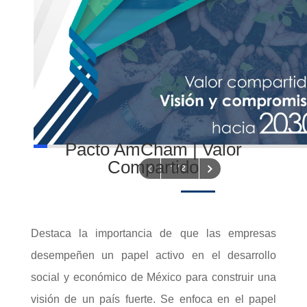
Pacto AmCham | Valor
Compartido
Destaca la importancia de que las empresas
desempeñen un papel activo en el desarrollo
social y económico de México para construir una
visión de un país fuerte. Se enfoca en el papel