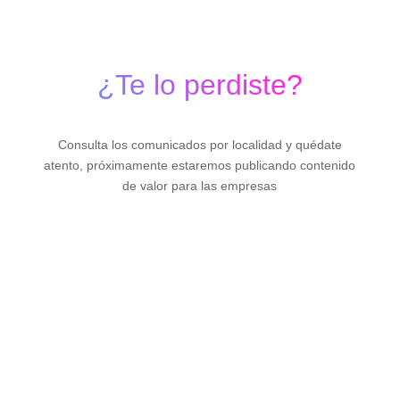
¿Te lo perdiste?
Consulta los comunicados por localidad y quédate
atento, próximamente estaremos publicando contenido
de valor para las empresas
Comunicado Ciudad de
México