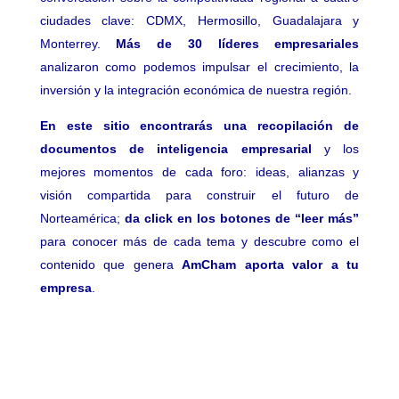
ciudades clave: CDMX, Hermosillo, Guadalajara y
Monterrey.
Más de 30 líderes empresariales
analizaron como podemos impulsar el crecimiento, la
inversión y la integración económica de nuestra región.
En este sitio encontrarás una recopilación de
documentos de inteligencia empresarial
y los
mejores momentos de cada foro: ideas, alianzas y
visión compartida para construir el futuro de
Norteamérica;
da click en los botones de “leer más”
para conocer más de cada tema y descubre como el
contenido que genera
AmCham aporta valor a tu
empresa
.