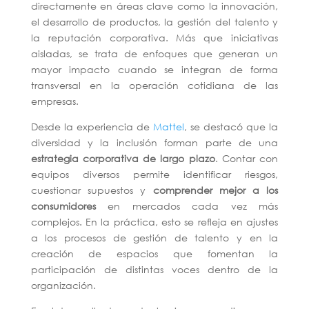
directamente en áreas clave como la innovación,
el desarrollo de productos, la gestión del talento y
la reputación corporativa. Más que iniciativas
aisladas, se trata de enfoques que generan un
mayor impacto cuando se integran de forma
transversal en la operación cotidiana de las
empresas.
Desde la experiencia de
Mattel
, se destacó que la
diversidad y la inclusión forman parte de una
estrategia corporativa de largo plazo
. Contar con
equipos diversos permite identificar riesgos,
cuestionar supuestos y
comprender mejor a los
consumidores
en mercados cada vez más
complejos. En la práctica, esto se refleja en ajustes
a los procesos de gestión de talento y en la
creación de espacios que fomentan la
participación de distintas voces dentro de la
organización.