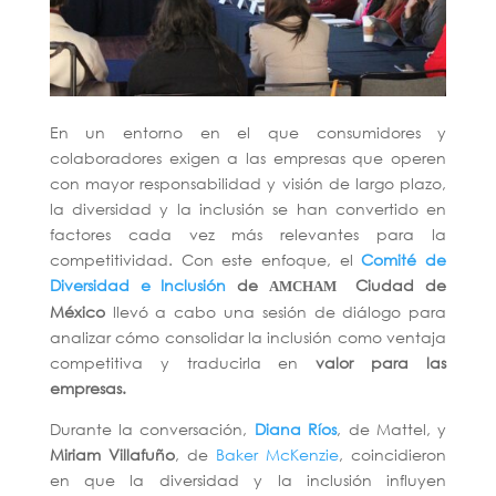
En un entorno en el que consumidores y
colaboradores exigen a las empresas que operen
con mayor responsabilidad y visión de largo plazo,
la diversidad y la inclusión se han convertido en
factores cada vez más relevantes para la
competitividad. Con este enfoque, el
Comité de
Diversidad e Inclusión
de
Ciudad de
AMCHAM
México
llevó a cabo una sesión de diálogo para
analizar cómo consolidar la inclusión como ventaja
competitiva y traducirla en
valor para las
empresas.
Durante la conversación,
Diana Ríos
, de Mattel, y
Miriam Villafuño
, de
Baker McKenzie
, coincidieron
en que la diversidad y la inclusión influyen