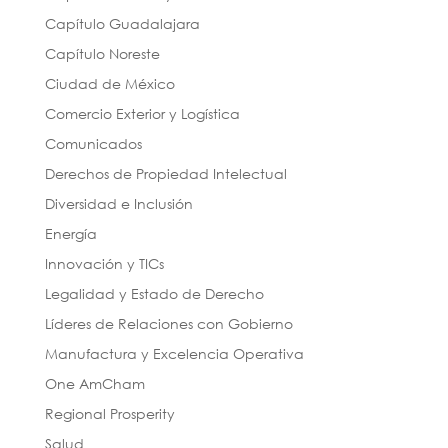
Capítulo Guadalajara
Capítulo Noreste
Ciudad de México
Comercio Exterior y Logística
Comunicados
Derechos de Propiedad Intelectual
Diversidad e Inclusión
Energía
Innovación y TICs
Legalidad y Estado de Derecho
Líderes de Relaciones con Gobierno
Manufactura y Excelencia Operativa
One AmCham
Regional Prosperity
Salud