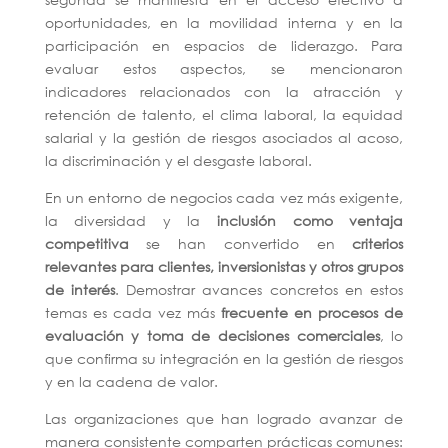
oportunidades, en la movilidad interna y en la
participación en espacios de liderazgo. Para
evaluar estos aspectos, se mencionaron
indicadores relacionados con la atracción y
retención de talento, el clima laboral, la equidad
salarial y la gestión de riesgos asociados al acoso,
la discriminación y el desgaste laboral.
En un entorno de negocios cada vez más exigente,
la diversidad y la
inclusión como ventaja
competitiva
se han convertido en
criterios
relevantes para clientes, inversionistas y otros grupos
de interés
. Demostrar avances concretos en estos
temas es cada vez más
frecuente en procesos de
evaluación y toma de decisiones comerciales
, lo
que confirma su integración en la gestión de riesgos
y en la cadena de valor.
Las organizaciones que han logrado avanzar de
manera consistente comparten prácticas comunes: