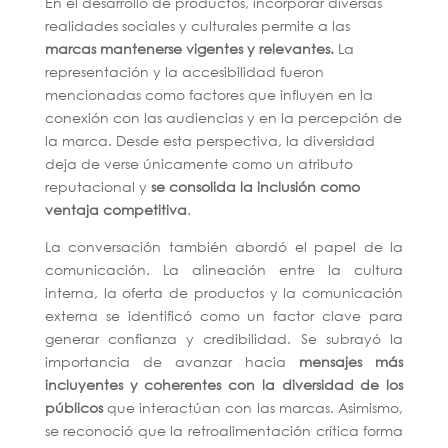
En el desarrollo de productos, incorporar diversas
realidades sociales y culturales permite a las
marcas mantenerse vigentes y relevantes.
La
representación y la accesibilidad fueron
mencionadas como factores que influyen en la
conexión con las audiencias y en la percepción de
la marca. Desde esta perspectiva, la diversidad
deja de verse únicamente como un atributo
reputacional y
se consolida la inclusión como
ventaja competitiva
.
La conversación también abordó el papel de la
comunicación. La alineación entre la cultura
interna, la oferta de productos y la comunicación
externa se identificó como un factor clave para
generar confianza y credibilidad. Se subrayó la
importancia de avanzar hacia
mensajes más
incluyentes y coherentes
con la diversidad de los
públicos
que interactúan con las marcas. Asimismo,
se reconoció que la retroalimentación crítica forma