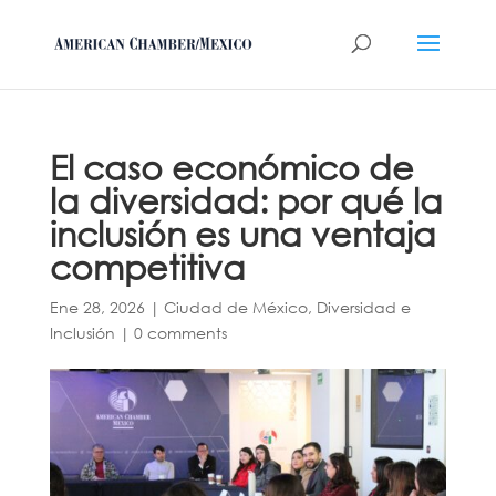
El caso económico de
la diversidad: por qué la
inclusión es una ventaja
competitiva
Ene 28, 2026
|
Ciudad de México
,
Diversidad e
Inclusión
|
0 comments