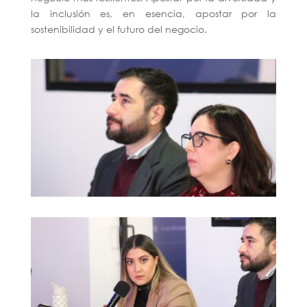
la inclusión es, en esencia, apostar por la
sostenibilidad y el futuro del negocio.