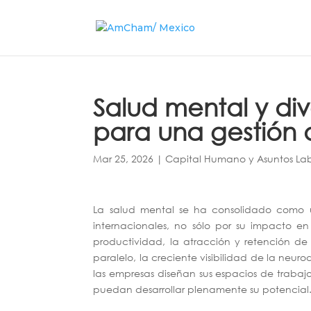
Salud mental y div
para una gestión 
Mar 25, 2026
|
Capital Humano y Asuntos Lab
La salud mental se ha consolidado como u
internacionales, no sólo por su impacto en
productividad, la atracción y retención de 
paralelo, la creciente visibilidad de la neu
las empresas diseñan sus espacios de trabaj
puedan desarrollar plenamente su potencial