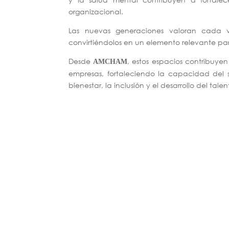
organizacional.
Las nuevas generaciones valoran cada v
convirtiéndolos en un elemento relevante pa
Desde
, estos espacios contribuyen
AMCHAM
empresas, fortaleciendo la capacidad del 
bienestar, la inclusión y el desarrollo del tal