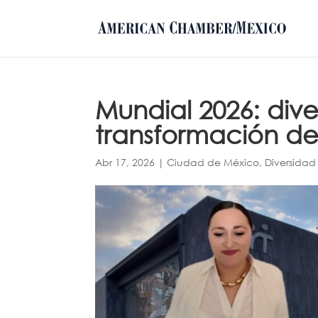
Mundial 2026: dive
transformación de 
Abr 17, 2026
|
Ciudad de México
,
Diversidad 