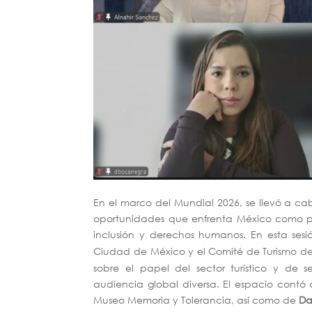
En el marco del Mundial 2026, se llevó a cab
oportunidades que enfrenta México como paí
inclusión y derechos humanos. En esta sesi
Ciudad de México y el Comité de Turismo d
sobre el papel del sector turístico y de 
audiencia global diversa. El espacio contó 
Museo Memoria y Tolerancia, así como de
Da