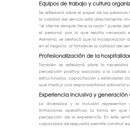
Equipos de trabajo y cultura organi
Se reflexionó sobre el papel de las persona
la calidad del servicio está directamente vin
“el cliente siempre tiene la razón” puede de
el personal, por lo que resulta necesario e
Asimismo, se destacó que la incorporación
en el negocio, al fortalecer la calidad del se
Profesionalización de la hospitalida
También se reflexionó sobre la necesidad 
percepción positiva asociada a la calidez 
estructurados, capacitación y estándares cla
que implica una responsabilidad adicional par
Experiencia inclusiva y generación 
La diversidad y la inclusión representan
limitaciones operativas, la forma en que 
percepción de la experiencia. En este sen
capacidad de respuesta permite construir ex