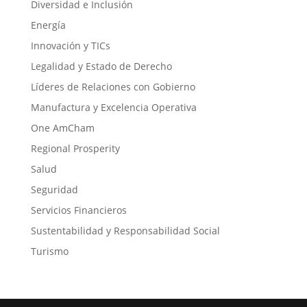
Diversidad e Inclusión
Energía
Innovación y TICs
Legalidad y Estado de Derecho
Líderes de Relaciones con Gobierno
Manufactura y Excelencia Operativa
One AmCham
Regional Prosperity
Salud
Seguridad
Servicios Financieros
Sustentabilidad y Responsabilidad Social
Turismo