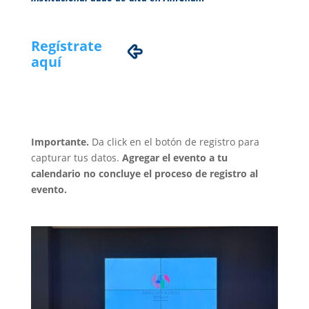
Regístrate
aquí
Importante.
Da click en el botón de registro para
capturar tus datos.
Agregar el evento a tu
calendario no concluye el proceso de registro al
evento.