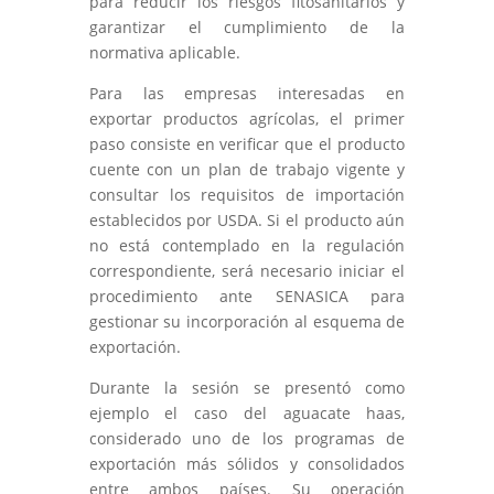
para reducir los riesgos fitosanitarios y
garantizar el cumplimiento de la
normativa aplicable.
Para las empresas interesadas en
exportar productos agrícolas, el primer
paso consiste en verificar que el producto
cuente con un plan de trabajo vigente y
consultar los requisitos de importación
establecidos por USDA. Si el producto aún
no está contemplado en la regulación
correspondiente, será necesario iniciar el
procedimiento ante SENASICA para
gestionar su incorporación al esquema de
exportación.
Durante la sesión se presentó como
ejemplo el caso del aguacate haas,
considerado uno de los programas de
exportación más sólidos y consolidados
entre ambos países. Su operación