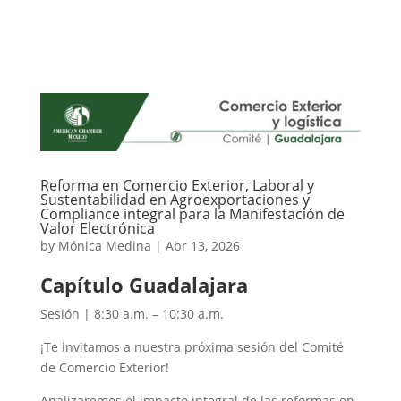
Reforma en Comercio Exterior, Laboral y
Sustentabilidad en Agroexportaciones y
Compliance integral para la Manifestación de
Valor Electrónica
by
Mónica Medina
|
Abr 13, 2026
Capítulo Guadalajara
Sesión | 8:30 a.m. – 10:30 a.m.
¡Te invitamos a nuestra próxima sesión del Comité
de Comercio Exterior!
Analizaremos el impacto integral de las reformas en