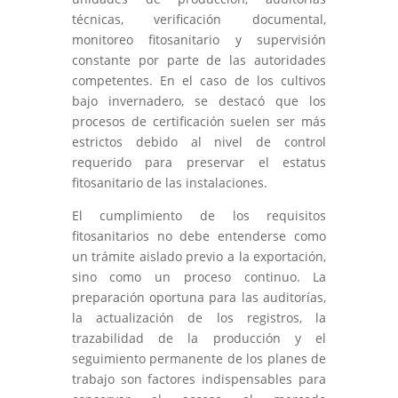
técnicas, verificación documental,
monitoreo fitosanitario y supervisión
constante por parte de las autoridades
competentes. En el caso de los cultivos
bajo invernadero, se destacó que los
procesos de certificación suelen ser más
estrictos debido al nivel de control
requerido para preservar el estatus
fitosanitario de las instalaciones.
El cumplimiento de los requisitos
fitosanitarios no debe entenderse como
un trámite aislado previo a la exportación,
sino como un proceso continuo. La
preparación oportuna para las auditorías,
la actualización de los registros, la
trazabilidad de la producción y el
seguimiento permanente de los planes de
trabajo son factores indispensables para