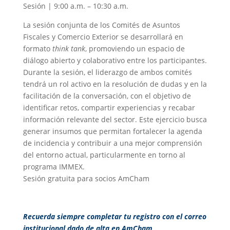
Sesión | 9:00 a.m. – 10:30 a.m.
La sesión conjunta de los Comités de Asuntos
Fiscales y Comercio Exterior se desarrollará en
formato
think tank
, promoviendo un espacio de
diálogo abierto y colaborativo entre los participantes.
Durante la sesión, el liderazgo de ambos comités
tendrá un rol activo en la resolución de dudas y en la
facilitación de la conversación, con el objetivo de
identificar retos, compartir experiencias y recabar
información relevante del sector. Este ejercicio busca
generar insumos que permitan fortalecer la agenda
de incidencia y contribuir a una mejor comprensión
del entorno actual, particularmente en torno al
programa IMMEX.
Sesión gratuita para socios AmCham
Recuerda siempre completar tu registro con el correo
institucional dado de alta en AmCham