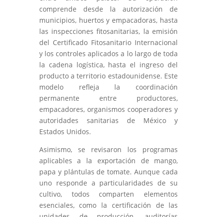
comprende desde la autorización de
municipios, huertos y empacadoras, hasta
las inspecciones fitosanitarias, la emisión
del Certificado Fitosanitario Internacional
y los controles aplicados a lo largo de toda
la cadena logística, hasta el ingreso del
producto a territorio estadounidense. Este
modelo refleja la coordinación
permanente entre productores,
empacadores, organismos cooperadores y
autoridades sanitarias de México y
Estados Unidos.
Asimismo, se revisaron los programas
aplicables a la exportación de mango,
papa y plántulas de tomate. Aunque cada
uno responde a particularidades de su
cultivo, todos comparten elementos
esenciales, como la certificación de las
unidades de producción, auditorías