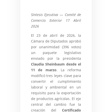
Síntesis Ejecutiva — Comité de
Comercio Exterior 17 Abril
2026
El 23 de abril de 2026, la
Cámara de Diputados aprobó
por unanimidad (396 votos)
un paquete legislativo
enviado por la presidenta
Claudia Sheinbaum desde el
11 de marzo
. La reforma
modificó tres leyes clave para
convertir el cumplimiento
laboral y ambiental en un
requisito para la exportación
de productos agrícolas.
El eje
central del cambio fue la
creación del
Certificado