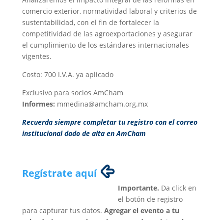
comercio exterior, normatividad laboral y criterios de
sustentabilidad, con el fin de fortalecer la
competitividad de las agroexportaciones y asegurar
el cumplimiento de los estándares internacionales
vigentes.
Costo: 700 I.V.A. ya aplicado
Exclusivo para socios AmCham
Informes:
mmedina@amcham.org.mx
Recuerda siempre completar tu registro con el correo
institucional dado de alta en AmCham
Regístrate aquí
Importante.
Da click en
el botón de registro
para capturar tus datos.
Agregar el evento a tu