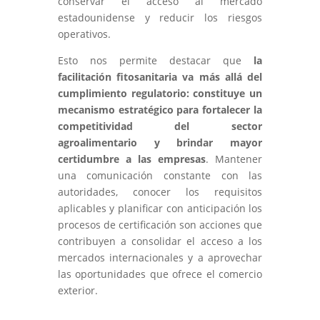
conservar el acceso al mercado
estadounidense y reducir los riesgos
operativos.
Esto nos permite destacar que
la
facilitación fitosanitaria va más allá del
cumplimiento regulatorio: constituye un
mecanismo estratégico para fortalecer la
competitividad del sector
agroalimentario y brindar mayor
certidumbre a las empresas
. Mantener
una comunicación constante con las
autoridades, conocer los requisitos
aplicables y planificar con anticipación los
procesos de certificación son acciones que
contribuyen a consolidar el acceso a los
mercados internacionales y a aprovechar
las oportunidades que ofrece el comercio
exterior.