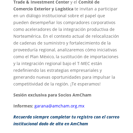
Trade & Investment
Center
y el
Comité de
Comercio Exterior y Logística
te invitan a participar
en un diálogo institucional sobre el papel que
pueden desempeñar los compradores corporativos
como aceleradores de la integración productiva de
Norteamérica. En el contexto actual de relocalización
de cadenas de suministro y fortalecimiento de la
proveeduría regional, analizaremos cómo iniciativas
como el Plan México, la sustitución de importaciones
y la integración regional bajo el T-MEC están
redefiniendo las estrategias empresariales y
generando nuevas oportunidades para impulsar la
competitividad de la región. ¡Te esperamos!
Sesión exclusiva para Socios AmCham
Informes:
garana@amcham.org.mx
Recuerda siempre completar tu registro con el correo
institucional dado de alta en AmCham