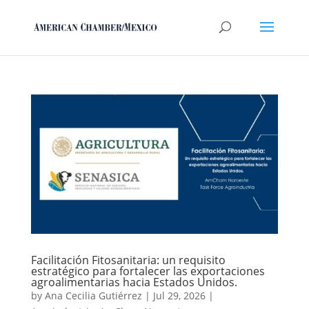
Facilitación Fitosanitaria: un requisito
estratégico para fortalecer las exportaciones
agroalimentarias hacia Estados Unidos.
by
Ana Cecilia Gutiérrez
|
Jul 29, 2026
|