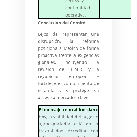
certeza y
continuidad
operativa.
Conclusión del Comité
Lejos de representar una
disrupción, la reforma
posiciona a México de forma
proactiva frente a exigencias
globales, incluyendo la
revisión del T-MEC y la
regulación europea, y
fortalece el cumplimiento de
estándares y protege su
acceso a mercados clave.
El mensaje central fue claro:
hoy, la viabilidad del negocio
agroexportador está en la
trazabilidad. Acreditar, con