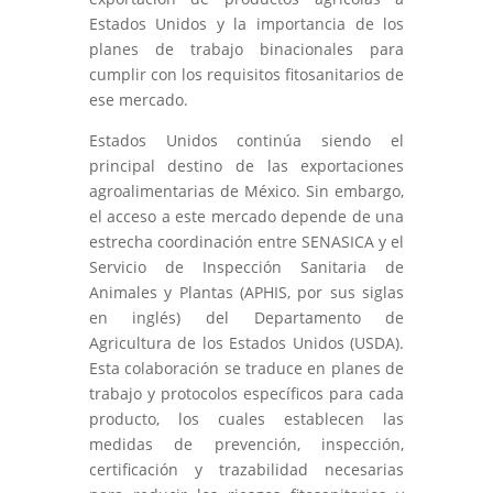
Estados Unidos y la importancia de los
planes de trabajo binacionales para
cumplir con los requisitos fitosanitarios de
ese mercado.
Estados Unidos continúa siendo el
principal destino de las exportaciones
agroalimentarias de México. Sin embargo,
el acceso a este mercado depende de una
estrecha coordinación entre SENASICA y el
Servicio de Inspección Sanitaria de
Animales y Plantas (APHIS, por sus siglas
en inglés) del Departamento de
Agricultura de los Estados Unidos (USDA).
Esta colaboración se traduce en planes de
trabajo y protocolos específicos para cada
producto, los cuales establecen las
medidas de prevención, inspección,
certificación y trazabilidad necesarias