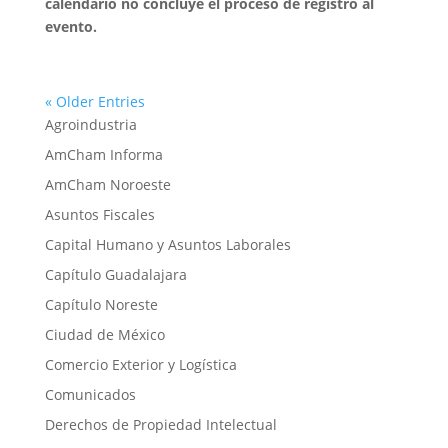
calendario no concluye el proceso de registro al
evento.
« Older Entries
Agroindustria
AmCham Informa
AmCham Noroeste
Asuntos Fiscales
Capital Humano y Asuntos Laborales
Capítulo Guadalajara
Capítulo Noreste
Ciudad de México
Comercio Exterior y Logística
Comunicados
Derechos de Propiedad Intelectual