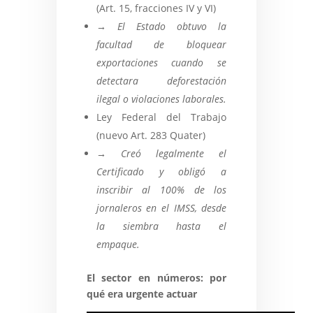
(Art. 15, fracciones IV y VI)
→ El Estado obtuvo la
facultad de bloquear
exportaciones cuando se
detectara deforestación
ilegal o violaciones laborales.
Ley Federal del Trabajo
(nuevo Art. 283 Quater)
→ Creó legalmente el
Certificado y obligó a
inscribir al 100% de los
jornaleros en el IMSS, desde
la siembra hasta el
empaque.
El sector en números: por
qué era urgente actuar