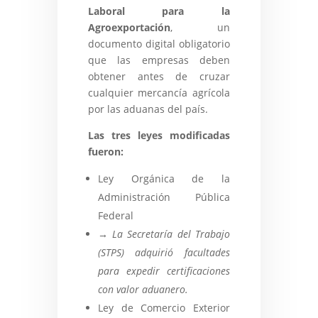
Laboral para la
Agroexportación
, un
documento digital obligatorio
que las empresas deben
obtener antes de cruzar
cualquier mercancía agrícola
por las aduanas del país.
Las tres leyes modificadas
fueron:
Ley Orgánica de la
Administración Pública
Federal
→ La Secretaría del Trabajo
(STPS) adquirió facultades
para expedir certificaciones
con valor aduanero.
Ley de Comercio Exterior