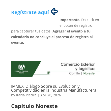
Regístrate aquí
Importante.
Da click en
el botón de registro
para capturar tus datos.
Agregar el evento a tu
calendario no concluye el proceso de registro al
evento.
IMMEX: Diálogo Sobre su Evolución y
Competitividad en la Industria Manufacturera
by
Karla Piedra
|
Abr 20, 2026
Capítulo Noreste