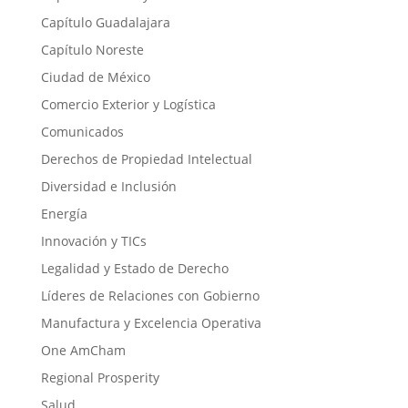
Capítulo Guadalajara
Capítulo Noreste
Ciudad de México
Comercio Exterior y Logística
Comunicados
Derechos de Propiedad Intelectual
Diversidad e Inclusión
Energía
Innovación y TICs
Legalidad y Estado de Derecho
Líderes de Relaciones con Gobierno
Manufactura y Excelencia Operativa
One AmCham
Regional Prosperity
Salud