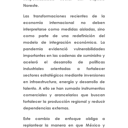
Noreste.
Las transformaciones recientes de la
economía internacional no deben
interpretarse como medidas aisladas, sino
como parte de una redefinición del
modelo de integración económica. La
pandemia evidenció vulnerabilidades
importantes en las cadenas de suministro y
aceleró el desarrollo de políticas
industriales orientadas a fortalecer
sectores estratégicos mediante inversiones
en infraestructura, energía y desarrollo de
talento. A ello se han sumado instrumentos
comerciales y arancelarios que buscan
fortalecer la producción regional y reducir
dependencias externas.
Este cambio de enfoque obliga a
replantear la manera en que México y