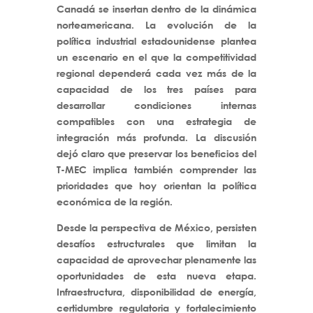
Canadá se insertan dentro de la dinámica
norteamericana. La evolución de la
política industrial estadounidense plantea
un escenario en el que la competitividad
regional dependerá cada vez más de la
capacidad de los tres países para
desarrollar condiciones internas
compatibles con una estrategia de
integración más profunda. La discusión
dejó claro que preservar los beneficios del
T-MEC implica también comprender las
prioridades que hoy orientan la política
económica de la región.
Desde la perspectiva de México, persisten
desafíos estructurales que limitan la
capacidad de aprovechar plenamente las
oportunidades de esta nueva etapa.
Infraestructura, disponibilidad de energía,
certidumbre regulatoria y fortalecimiento