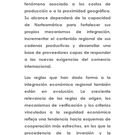
fenómeno asociado a los costos de
producción o a la proximidad geográfica.
Su alcance dependerá de la capacidad
de Norteamérica para fortalecer sus
propios mecanismos de integración,
incrementar el contenido regional de sus
cadenas productivas y desarrollar una
base de proveedores capaz de responder
a las nuevas exigencias del comercio
internacional.
Las reglas que han dado forma a la
integración económica regional también
están en evolución. La creciente
relevancia de las reglas de origen, los
mecanismos de verificación y los criterios
vinculados a la seguridad económica
refleja una tendencia hacia esquemas de
cooperación más estrechos, en los que la
procedencia de la inversión y la