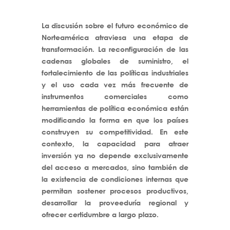
L
a discusión sobre el futuro económico de
Norteamérica atraviesa una etapa de
transformación. La reconfiguración de las
cadenas globales de suministro, el
fortalecimiento de las políticas industriales
y el uso cada vez más frecuente de
instrumentos comerciales como
herramientas de política económica están
modificando la forma en que los países
construyen su competitividad. En este
contexto, la capacidad para atraer
inversión ya no depende exclusivamente
del acceso a mercados, sino también de
la existencia de condiciones internas que
permitan sostener procesos productivos,
desarrollar la proveeduría regional y
ofrecer certidumbre a largo plazo.