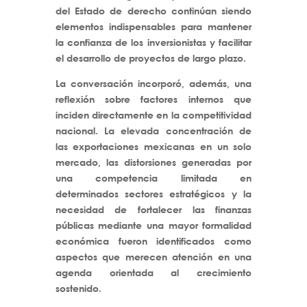
del Estado de derecho continúan siendo
elementos indispensables para mantener
la confianza de los inversionistas y facilitar
el desarrollo de proyectos de largo plazo.
La conversación incorporó, además, una
reflexión sobre factores internos que
inciden directamente en la competitividad
nacional. La elevada concentración de
las exportaciones mexicanas en un solo
mercado, las distorsiones generadas por
una competencia limitada en
determinados sectores estratégicos y la
necesidad de fortalecer las finanzas
públicas mediante una mayor formalidad
económica fueron identificados como
aspectos que merecen atención en una
agenda orientada al crecimiento
sostenido.