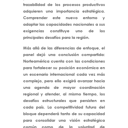
trazabilidad de los procesos productivos
adquieren una importancia estratégica.
Comprender este nuevo entorno y
adaptar las capacidades nacionales a sus
exigencias constituye uno de los
principales desafíos para la región.
Más allá de las diferencias de enfoque, el
panel dejó una conclusión compartida:
Norteamérica cuenta con las condiciones
para fortalecer su posición económica en
un escenario internacional cada vez más
complejo, pero ello exigirá avanzar hacia
una agenda de mayor coordinación
regional y atender, al mismo tiempo, los
desafíos estructurales que persisten en
cada país. La competitividad futura del
bloque dependerá tanto de su capacidad
para consolidar una visión estratégica
común como de la voluntad de