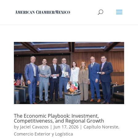
The Economic Playbook: Investment,
Competitiveness, and Regional Growth
by
Jaciel Cavazos
|
Jun 17, 2026
|
Capítulo Noreste
,
Comercio Exterior y Logística