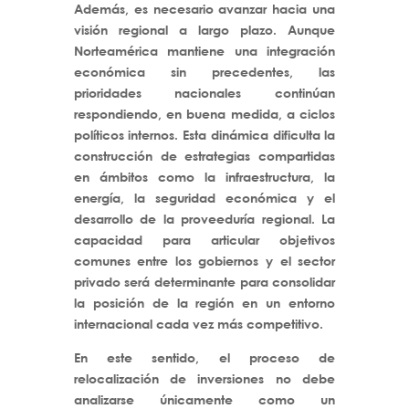
Además, es necesario avanzar hacia una
visión regional a largo plazo. Aunque
Norteamérica mantiene una integración
económica sin precedentes, las
prioridades nacionales continúan
respondiendo, en buena medida, a ciclos
políticos internos. Esta dinámica dificulta la
construcción de estrategias compartidas
en ámbitos como la infraestructura, la
energía, la seguridad económica y el
desarrollo de la proveeduría regional. La
capacidad para articular objetivos
comunes entre los gobiernos y el sector
privado será determinante para consolidar
la posición de la región en un entorno
internacional cada vez más competitivo.
En este sentido, el proceso de
relocalización de inversiones no debe
analizarse únicamente como un