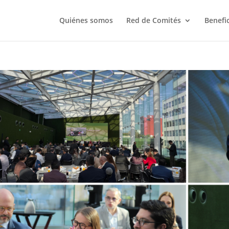
Quiénes somos
Red de Comités
Benefi