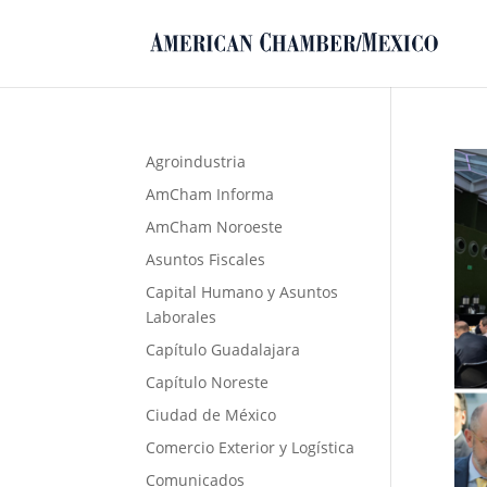
Agroindustria
AmCham Informa
AmCham Noroeste
Asuntos Fiscales
Capital Humano y Asuntos
Laborales
Capítulo Guadalajara
Capítulo Noreste
Ciudad de México
Comercio Exterior y Logística
Comunicados