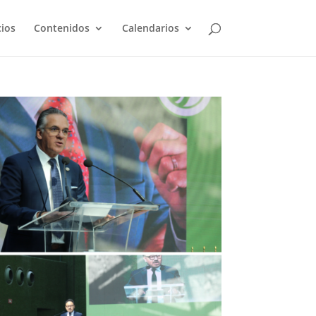
cios
Contenidos
Calendarios