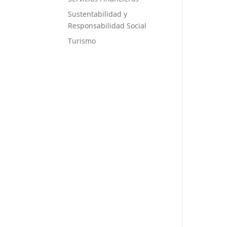
Sustentabilidad y
Responsabilidad Social
Turismo