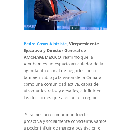
Pedro Casas Alatriste
, Vicepresidente
Ejecutivo y Director General
de
AMCHAM/MEXICO
, reafirmó que la
AmCham es un espacio articulador de la
agenda binacional de negocios, pero
también subrayó la visión de la Cámara
como una comunidad activa, capaz de
afrontar los retos y desafíos, e influir en
las decisiones que afectan a la región.
“Si somos una comunidad fuerte,
proactiva y socialmente consciente, vamos
a poder influir de manera positiva en el