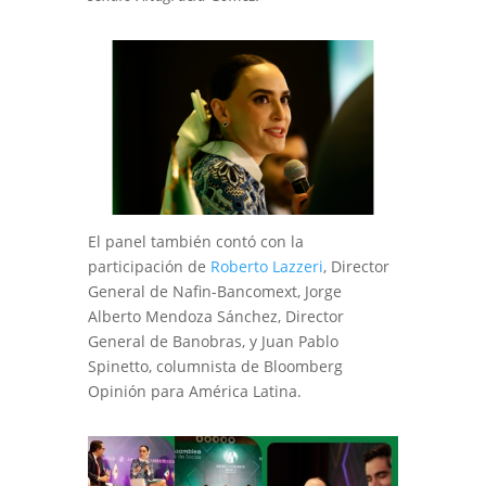
El panel también contó con la
participación de
Roberto Lazzeri
, Director
General de Nafin-Bancomext, Jorge
Alberto Mendoza Sánchez, Director
General de Banobras, y Juan Pablo
Spinetto, columnista de Bloomberg
Opinión para América Latina.