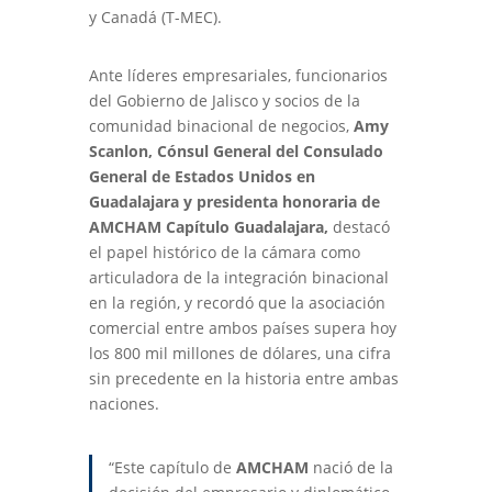
y Canadá (T-MEC).
Ante líderes empresariales, funcionarios
del Gobierno de Jalisco y socios de la
comunidad binacional de negocios,
Amy
Scanlon, Cónsul General del Consulado
General de Estados Unidos en
Guadalajara y presidenta honoraria de
AMCHAM
Capítulo Guadalajara,
destacó
el papel histórico de la cámara como
articuladora de la integración binacional
en la región, y recordó que la asociación
comercial entre ambos países supera hoy
los 800 mil millones de dólares, una cifra
sin precedente en la historia entre ambas
naciones.
“Este capítulo de
AMCHAM
nació de la