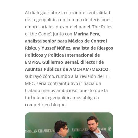
Al dialogar sobre la creciente centralidad
de la geopolítica en la toma de decisiones
empresariales durante el panel ‘The Rules
of the Game’, junto con
Marina Pera,
analista senior para México de Control
Risks
, y
Yussef Núñez, analista de Riesgos
Políticos y Política Internacional de
EMPRA
,
Guillermo Bernal, director de
Asuntos Públicos de
AMCHAM/MEXICO
,
subrayó cómo, rumbo a la revisión del T-
MEC, sería contraintuitivo ir hacia un
tratado menos ambicioso, puesto que la
turbulencia geopolítica nos obliga a
competir en bloque.