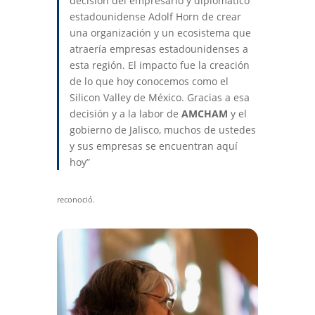
decisión del empresario y diplomático
estadounidense Adolf Horn de crear
una organización y un ecosistema que
atraería empresas estadounidenses a
esta región. El impacto fue la creación
de lo que hoy conocemos como el
Silicon Valley de México. Gracias a esa
decisión y a la labor de
AMCHAM
y el
gobierno de Jalisco, muchos de ustedes
y sus empresas se encuentran aquí
hoy”
reconoció.