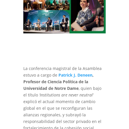
La conferencia magistral de la Asamblea
estuvo a cargo de
Patrick J. Deneen
,
Profesor de Ciencia Política de la
Universidad de Notre Dame
, quien bajo
el título
‘Institutions are never neutral’
explicó el actual momento de cambio
global en el que se reconfiguran las
alianzas regionales, y subrayó la
responsabilidad del sector privado en el
fortalecimiento de la cohesión social.