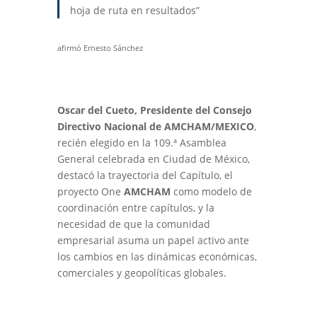
hoja de ruta en resultados”
afirmó Ernesto Sánchez
Oscar del Cueto, Presidente del Consejo
Directivo Nacional de
AMCHAM/MEXICO
,
recién elegido en la 109.ª Asamblea
General celebrada en Ciudad de México,
destacó la trayectoria del Capítulo, el
proyecto One
AMCHAM
como modelo de
coordinación entre capítulos, y la
necesidad de que la comunidad
empresarial asuma un papel activo ante
los cambios en las dinámicas económicas,
comerciales y geopolíticas globales.