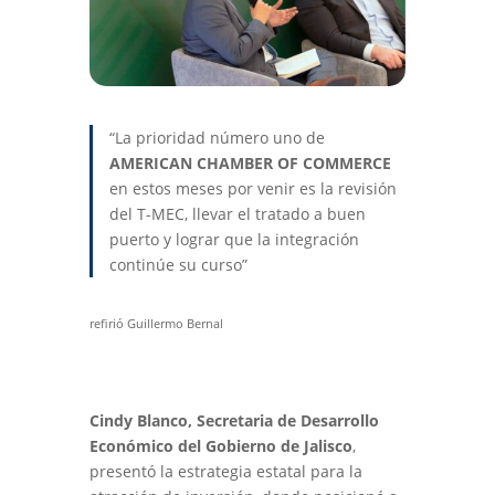
“La prioridad número uno de
AMERICAN CHAMBER OF COMMERCE
en estos meses por venir es la revisión
del T-MEC, llevar el tratado a buen
puerto y lograr que la integración
continúe su curso”
refirió Guillermo Bernal
Cindy Blanco, Secretaria de Desarrollo
Económico del Gobierno de Jalisco
,
presentó la estrategia estatal para la