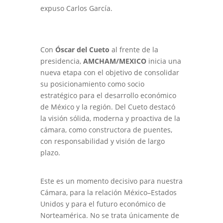
expuso Carlos García.
Con
Óscar del Cueto
al frente de la
presidencia,
AMCHAM/MEXICO
inicia una
nueva etapa con el objetivo de consolidar
su posicionamiento como socio
estratégico para el desarrollo económico
de México y la región. Del Cueto destacó
la visión sólida, moderna y proactiva de la
cámara, como constructora de puentes,
con responsabilidad y visión de largo
plazo.
Este es un momento decisivo para nuestra
Cámara, para la relación México–Estados
Unidos y para el futuro económico de
Norteamérica. No se trata únicamente de