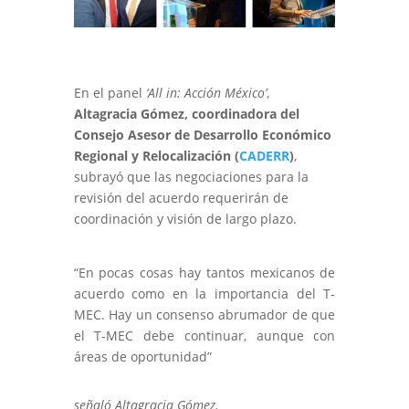
En el panel
‘All in: Acción México’
,
Altagracia Gómez, coordinadora del
Consejo Asesor de Desarrollo Económico
Regional y Relocalización (
CADERR
)
,
subrayó que las negociaciones para la
revisión del acuerdo requerirán de
coordinación y visión de largo plazo.
“En pocas cosas hay tantos mexicanos de
acuerdo como en la importancia del T-
MEC. Hay un consenso abrumador de que
el T-MEC debe continuar, aunque con
áreas de oportunidad”
señaló Altagracia Gómez.