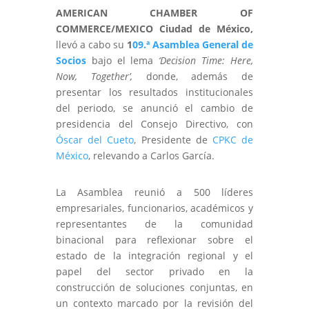
AMERICAN CHAMBER OF
COMMERCE/MEXICO
Ciudad de México,
llevó a cabo su
1
09.ª Asamblea General de
Socios
bajo el lema
‘Decision Time: Here,
Now, Together’,
donde, además de
presentar los
resultados institucionales
del periodo
, se anunció el cambio de
presidencia del Consejo Directivo, con
Óscar del Cueto
, Presidente de
CPKC de
México
, relevando a Carlos García.
La Asamblea reunió a 500 líderes
empresariales, funcionarios, académicos y
representantes de la comunidad
binacional para reflexionar sobre el
estado de la integración regional y el
papel del sector privado en la
construcción de soluciones conjuntas, en
un contexto marcado por la revisión del