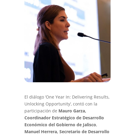
El diálogo ‘One Year In: Delivering Results,
Unlocking Opportunity’, contó con la
participación de
Mauro Garza,
Coordinador Estratégico de Desarrollo
Económico del Gobierno de Jalisco
,
Manuel Herrera, Secretario de Desarrollo