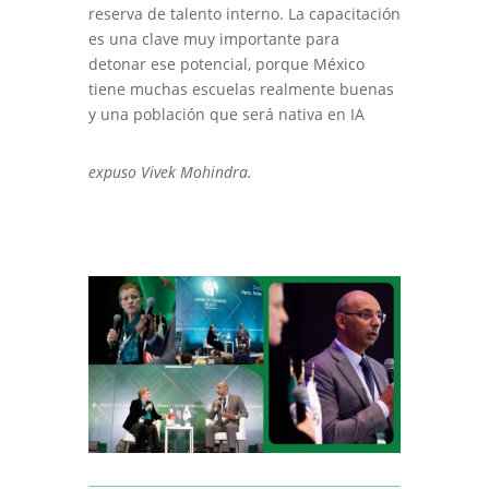
reserva de talento interno. La capacitación
es una clave muy importante para
detonar ese potencial, porque México
tiene muchas escuelas realmente buenas
y una población que será nativa en IA
expuso Vivek Mohindra.