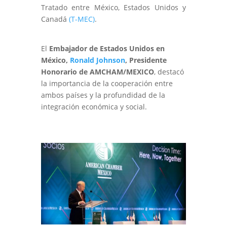
Tratado entre México, Estados Unidos y
Canadá
(T-MEC)
.
El
Embajador de Estados Unidos en
México,
Ronald Johnson
, Presidente
Honorario de
AMCHAM/MEXICO
, destacó
la importancia de la cooperación entre
ambos países y la profundidad de la
integración económica y social.