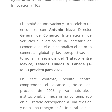
Innovación y TICs
El Comité de Innovación y TICs celebró un
encuentro con
Antonio Nava
, Director
General de Comercio Internacional de
Servicios e Inversión de la Secretaría de
Economía, en el que se analizó el entorno
comercial global y las perspectivas en
torno a la
revisión del Tratado entre
México, Estados Unidos y Canadá (T-
MEC) prevista para 2026
.
En este contexto, resulta central
comprender el alcance jurídico del
proceso de 2026 y su naturaleza
institucional. El mecanismo contemplado
en el Tratado corresponde a una revisión
y no a una renegociación integral, lo cual