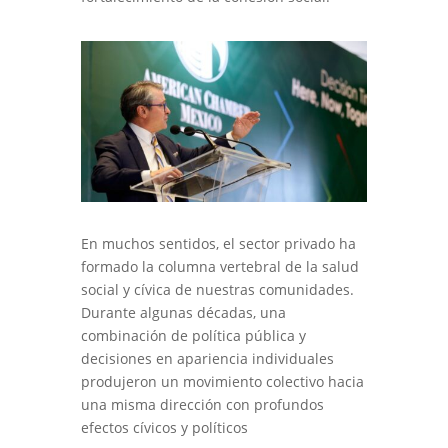
En muchos sentidos, el sector privado ha
formado la columna vertebral de la salud
social y cívica de nuestras comunidades.
Durante algunas décadas, una
combinación de política pública y
decisiones en apariencia individuales
produjeron un movimiento colectivo hacia
una misma dirección con profundos
efectos cívicos y políticos