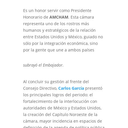
Es un honor servir como Presidente
Honorario de
AMCHAM
. Esta cámara
representa uno de los rostros más
humanos y estratégicos de la relación
entre Estados Unidos y México, guiado no
sólo por la integración económica, sino
por la gente que une a ambos países
subrayó el Embajador.
Al concluir su gestión al frente del
Consejo Directivo,
Carlos García
presentó
los principales logros del periodo: el
fortalecimiento de la interlocución con
autoridades de México y Estados Unidos,
la creación del Capítulo Noroeste de la
cámara, mayor incidencia en espacios de
definición de la agenda de política pública