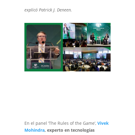
explicó Patrick J. Deneen
.
En el panel ‘The Rules of the Game’,
Vivek
Mohindra
, experto en tecnologías