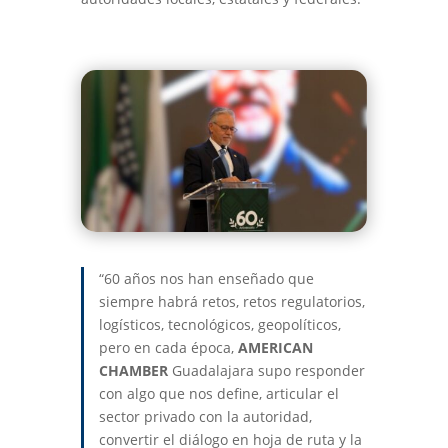
“60 años nos han enseñado que
siempre habrá retos, retos regulatorios,
logísticos, tecnológicos, geopolíticos,
pero en cada época,
AMERICAN
CHAMBER
Guadalajara supo responder
con algo que nos define, articular el
sector privado con la autoridad,
convertir el diálogo en hoja de ruta y la