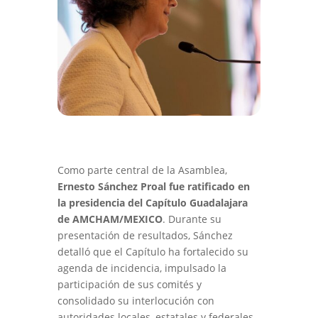
Como parte central de la Asamblea,
Ernesto Sánchez Proal fue ratificado en
la presidencia del Capítulo Guadalajara
de
AMCHAM/MEXICO
. Durante su
presentación de resultados
, Sánchez
detalló que el Capítulo ha fortalecido su
agenda de incidencia, impulsado la
participación de sus comités y
consolidado su interlocución con
autoridades locales, estatales y federales.