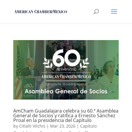
AmCham Guadalajara celebra su 60.ª Asamblea
General de Socios y ratifica a Ernesto Sánchez
Proal en la presidencia del Capítulo
by
Citlalli Vilchis
|
Mar 23, 2026
|
Capítulo