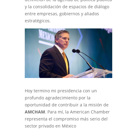
y la consolidación de espacios de diálogo
entre empresas, gobiernos y aliados
estratégicos.
Hoy termino mi presidencia con un
profundo agradecimiento por la
oportunidad de contribuir a la misión de
AMCHAM
. Para mí, la American Chamber
representa el compromiso más serio del
sector privado en México