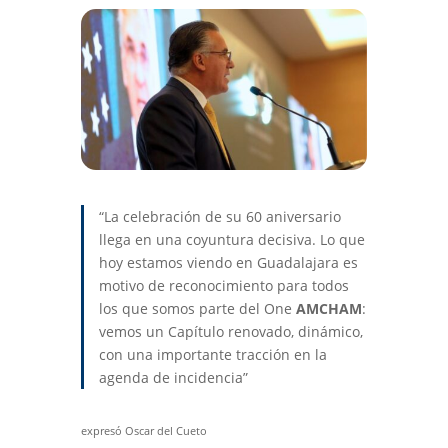
“La celebración de su 60 aniversario
llega en una coyuntura decisiva. Lo que
hoy estamos viendo en Guadalajara es
motivo de reconocimiento para todos
los que somos parte del One
AMCHAM
:
vemos un Capítulo renovado, dinámico,
con una importante tracción en la
agenda de incidencia”
expresó Oscar del Cueto