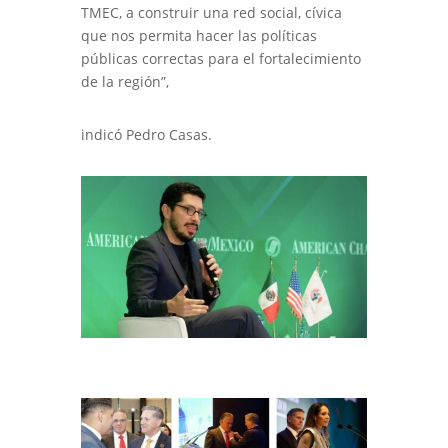
TMEC, a construir una red social, cívica
que nos permita hacer las políticas
públicas correctas para el fortalecimiento
de la región”,
indicó Pedro Casas.