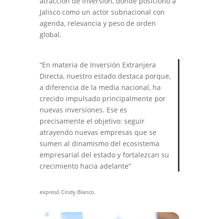
atracción de inversión, donde posicionó a
Jalisco como un actor subnacional con
agenda, relevancia y peso de orden
global.
“En materia de Inversión Extranjera
Directa, nuestro estado destaca porque,
a diferencia de la media nacional, ha
crecido impulsado principalmente por
nuevas inversiones. Ese es
precisamente el objetivo: seguir
atrayendo nuevas empresas que se
sumen al dinamismo del ecosistema
empresarial del estado y fortalezcan su
crecimiento hacia adelante”
expresó Cindy Blanco.