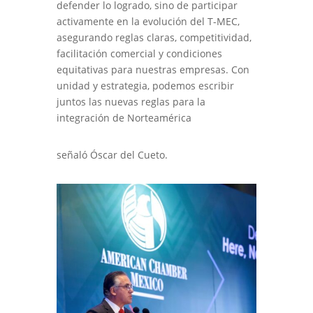
defender lo logrado, sino de participar
activamente en la evolución del T-MEC,
asegurando reglas claras, competitividad,
facilitación comercial y condiciones
equitativas para nuestras empresas. Con
unidad y estrategia, podemos escribir
juntos las nuevas reglas para la
integración de Norteamérica
señaló Óscar del Cueto.