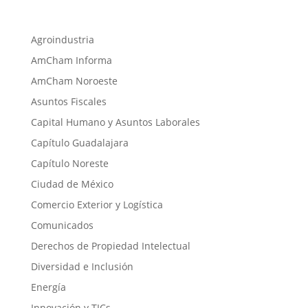
Agroindustria
AmCham Informa
AmCham Noroeste
Asuntos Fiscales
Capital Humano y Asuntos Laborales
Capítulo Guadalajara
Capítulo Noreste
Ciudad de México
Comercio Exterior y Logística
Comunicados
Derechos de Propiedad Intelectual
Diversidad e Inclusión
Energía
Innovación y TICs