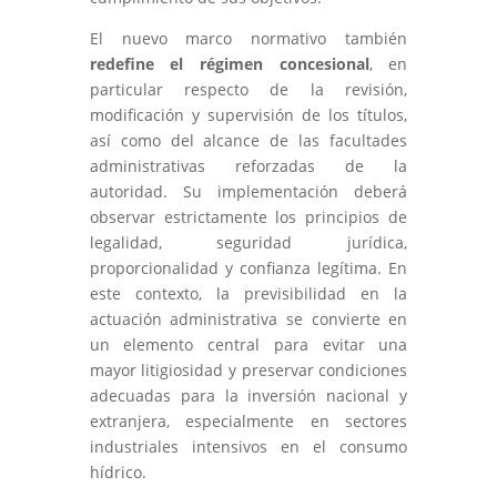
El nuevo marco normativo también
redefine el régimen concesional
, en
particular respecto de la revisión,
modificación y supervisión de los títulos,
así como del alcance de las facultades
administrativas reforzadas de la
autoridad. Su implementación deberá
observar estrictamente los principios de
legalidad, seguridad jurídica,
proporcionalidad y confianza legítima. En
este contexto, la previsibilidad en la
actuación administrativa se convierte en
un elemento central para evitar una
mayor litigiosidad y preservar condiciones
adecuadas para la inversión nacional y
extranjera, especialmente en sectores
industriales intensivos en el consumo
hídrico.