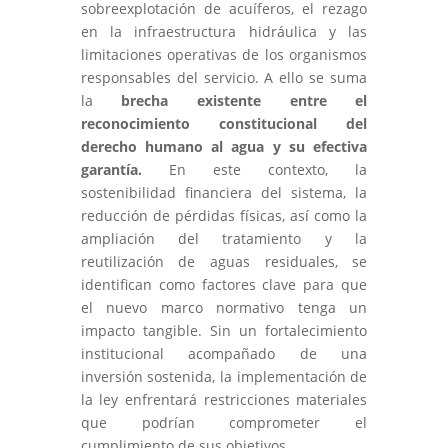
sobreexplotación de acuíferos, el rezago
en la infraestructura hidráulica y las
limitaciones operativas de los organismos
responsables del servicio. A ello se suma
la
brecha existente entre el
reconocimiento constitucional del
derecho humano al agua y su efectiva
garantía.
En este contexto, la
sostenibilidad financiera del sistema, la
reducción de pérdidas físicas, así como la
ampliación del tratamiento y la
reutilización de aguas residuales, se
identifican como factores clave para que
el nuevo marco normativo tenga un
impacto tangible. Sin un fortalecimiento
institucional acompañado de una
inversión sostenida, la implementación de
la ley enfrentará restricciones materiales
que podrían comprometer el
cumplimiento de sus objetivos.