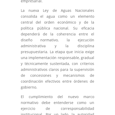
empresarial.
La nueva Ley de Aguas Nacionales
consolida el agua como un elemento
central del orden económico y de la
política pública nacional. Su eficacia
dependerá de la coherencia entre el
diseño normativo, la ejecución
administrativa y la disciplina
presupuestaria. La etapa que inicia exige
una implementación responsable, gradual
y técnicamente sustentada, con criterios
administrativos claros para la supervisión
de concesiones y mecanismos de
coordinación efectivos entre órdenes de
gobierno.
El cumplimiento del nuevo marco
normativo debe entenderse como un
ejercicio de corresponsabilidad
institucional. Por un lado, la autoridad