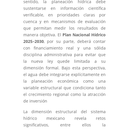
sentido, la planeación hídrica debe
sustentarse en información científica
verificable, en prioridades claras por
cuenca y en mecanismos de evaluación
que permitan medir los resultados de
manera objetiva. El
Plan Nacional Hídrico
2025–2030
, por su parte, deberá contar
con financiamiento real y una sólida
disciplina administrativa para evitar que
la nueva ley quede limitada a su
dimensión formal. Bajo esta perspectiva,
el agua debe integrarse explícitamente en
la planeación económica como una
variable estructural que condiciona tanto
el crecimiento regional como la atracción
de inversión
La dimensión estructural del sistema
hídrico mexicano revela retos
significativos, entre ellos la