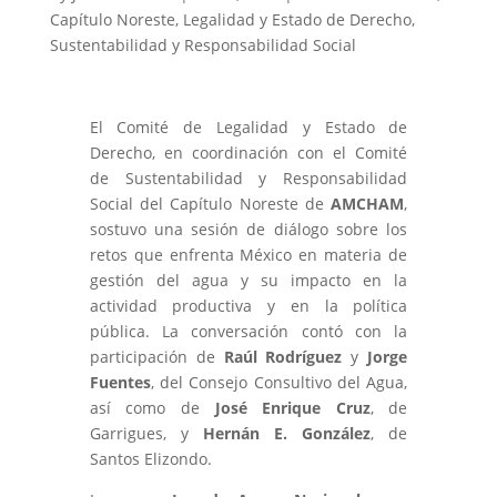
Capítulo Noreste
,
Legalidad y Estado de Derecho
,
Sustentabilidad y Responsabilidad Social
El Comité de Legalidad y Estado de
Derecho, en coordinación con el Comité
de Sustentabilidad y Responsabilidad
Social del Capítulo Noreste de
AMCHAM
,
sostuvo una sesión de diálogo sobre los
retos que enfrenta México en materia de
gestión del agua y su impacto en la
actividad productiva y en la política
pública. La conversación contó con la
participación de
Raúl Rodríguez
y
Jorge
Fuentes
, del Consejo Consultivo del Agua,
así como de
José Enrique Cruz
, de
Garrigues, y
Hernán E. González
, de
Santos Elizondo.