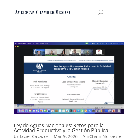
Ley de Aguas Nacionales: Retos para la
Actividad Productiva y la Gestión Pública
by
Jaciel Cavazos
|
Mar 9, 2026
|
AmCham Noroeste
,