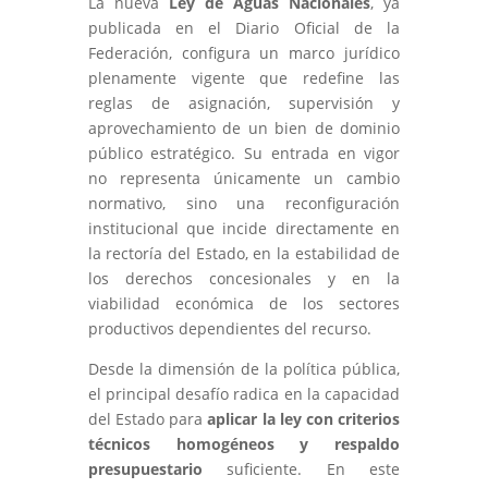
La nueva
Ley de Aguas Nacionales
, ya
publicada en el Diario Oficial de la
Federación, configura un marco jurídico
plenamente vigente que redefine las
reglas de asignación, supervisión y
aprovechamiento de un bien de dominio
público estratégico. Su entrada en vigor
no representa únicamente un cambio
normativo, sino una reconfiguración
institucional que incide directamente en
la rectoría del Estado, en la estabilidad de
los derechos concesionales y en la
viabilidad económica de los sectores
productivos dependientes del recurso.
Desde la dimensión de la política pública,
el principal desafío radica en la capacidad
del Estado para
aplicar la ley con criterios
técnicos homogéneos y respaldo
presupuestario
suficiente. En este