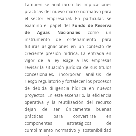
También se analizaron las implicaciones
prácticas del nuevo marco normativo para
el sector empresarial. En particular, se
examinó el papel del
Fondo de Reserva
de Aguas Nacionales
como un
instrumento de ordenamiento para
futuras asignaciones en un contexto de
creciente presión hídrica. La entrada en
vigor de la ley exige a las empresas
revisar la situación jurídica de sus títulos
concesionales, incorporar análisis de
riesgo regulatorio y fortalecer los procesos
de debida diligencia hídrica en nuevos
proyectos. En este escenario, la eficiencia
operativa y la reutilización del recurso
dejan de ser únicamente buenas
prácticas para convertirse en
componentes estratégicos de
cumplimiento normativo y sostenibilidad