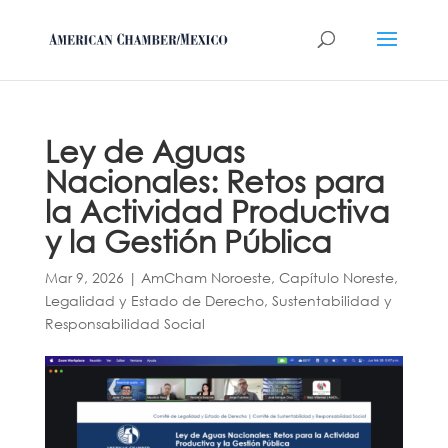
Ley de Aguas
Nacionales: Retos para
la Actividad Productiva
y la Gestión Pública
Mar 9, 2026
|
AmCham Noroeste
,
Capítulo Noreste
,
Legalidad y Estado de Derecho
,
Sustentabilidad y
Responsabilidad Social