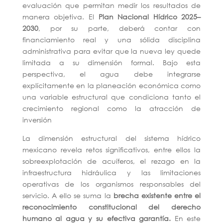
evaluación que permitan medir los resultados de
manera objetiva. El
Plan Nacional Hídrico 2025–
2030
, por su parte, deberá contar con
financiamiento real y una sólida disciplina
administrativa para evitar que la nueva ley quede
limitada a su dimensión formal. Bajo esta
perspectiva, el agua debe integrarse
explícitamente en la planeación económica como
una variable estructural que condiciona tanto el
crecimiento regional como la atracción de
inversión
La dimensión estructural del sistema hídrico
mexicano revela retos significativos, entre ellos la
sobreexplotación de acuíferos, el rezago en la
infraestructura hidráulica y las limitaciones
operativas de los organismos responsables del
servicio. A ello se suma la
brecha existente entre el
reconocimiento constitucional del derecho
humano al agua y su efectiva garantía.
En este