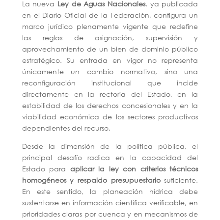
La nueva
Ley de Aguas Nacionales
, ya publicada
en el Diario Oficial de la Federación, configura un
marco jurídico plenamente vigente que redefine
las reglas de asignación, supervisión y
aprovechamiento de un bien de dominio público
estratégico. Su entrada en vigor no representa
únicamente un cambio normativo, sino una
reconfiguración institucional que incide
directamente en la rectoría del Estado, en la
estabilidad de los derechos concesionales y en la
viabilidad económica de los sectores productivos
dependientes del recurso.
Desde la dimensión de la política pública, el
principal desafío radica en la capacidad del
Estado para
aplicar la ley con criterios técnicos
homogéneos y respaldo presupuestario
suficiente.
En este sentido, la planeación hídrica debe
sustentarse en información científica verificable, en
prioridades claras por cuenca y en mecanismos de