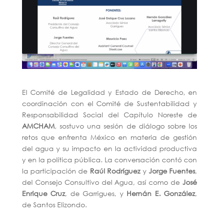
El Comité de Legalidad y Estado de Derecho, en
coordinación con el Comité de Sustentabilidad y
Responsabilidad Social del Capítulo Noreste de
AMCHAM
, sostuvo una sesión de diálogo sobre los
retos que enfrenta México en materia de gestión
del agua y su impacto en la actividad productiva
y en la política pública. La conversación contó con
la participación de
Raúl Rodríguez
y
Jorge Fuentes
,
del Consejo Consultivo del Agua, así como de
José
Enrique Cruz
, de Garrigues, y
Hernán E. González
,
de Santos Elizondo.