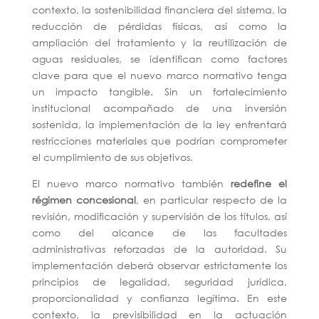
contexto, la sostenibilidad financiera del sistema, la
reducción de pérdidas físicas, así como la
ampliación del tratamiento y la reutilización de
aguas residuales, se identifican como factores
clave para que el nuevo marco normativo tenga
un impacto tangible. Sin un fortalecimiento
institucional acompañado de una inversión
sostenida, la implementación de la ley enfrentará
restricciones materiales que podrían comprometer
el cumplimiento de sus objetivos.
El nuevo marco normativo también
redefine el
régimen concesional
, en particular respecto de la
revisión, modificación y supervisión de los títulos, así
como del alcance de las facultades
administrativas reforzadas de la autoridad. Su
implementación deberá observar estrictamente los
principios de legalidad, seguridad jurídica,
proporcionalidad y confianza legítima. En este
contexto, la previsibilidad en la actuación