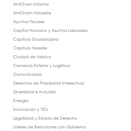
AmCham Informa
AmCham Noroeste
Asuntos Fiscales
Capital Humano y Asuntos Laborales
Capítulo Guadalajara
Capítulo Noreste
Ciudad de México
Comercio Exterior y Logística
Comunicados
Derechos de Propiedad Intelectual
Diversidad e Inclusión
Energía
Innovación y TICs
Legalidad y Estado de Derecho
Líderes de Relaciones con Gobierno