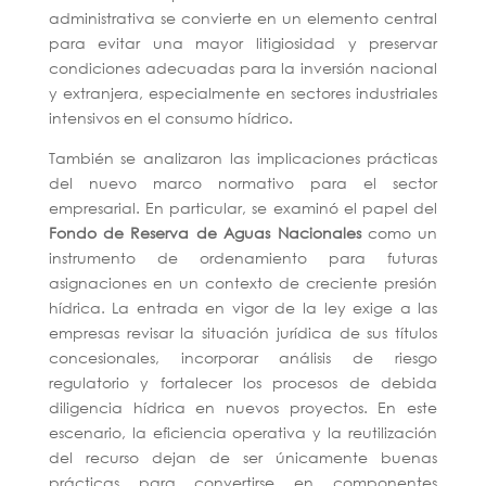
administrativa se convierte en un elemento central
para evitar una mayor litigiosidad y preservar
condiciones adecuadas para la inversión nacional
y extranjera, especialmente en sectores industriales
intensivos en el consumo hídrico.
También se analizaron las implicaciones prácticas
del nuevo marco normativo para el sector
empresarial. En particular, se examinó el papel del
Fondo de Reserva de Aguas Nacionales
como un
instrumento de ordenamiento para futuras
asignaciones en un contexto de creciente presión
hídrica. La entrada en vigor de la ley exige a las
empresas revisar la situación jurídica de sus títulos
concesionales, incorporar análisis de riesgo
regulatorio y fortalecer los procesos de debida
diligencia hídrica en nuevos proyectos. En este
escenario, la eficiencia operativa y la reutilización
del recurso dejan de ser únicamente buenas
prácticas para convertirse en componentes