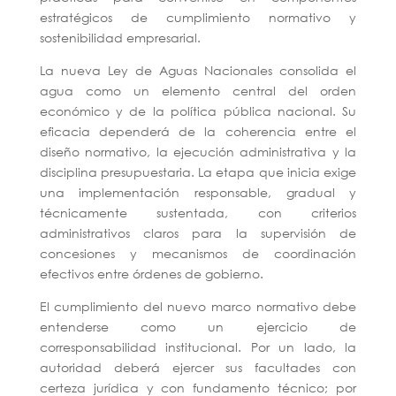
estratégicos de cumplimiento normativo y
sostenibilidad empresarial.
La nueva Ley de Aguas Nacionales consolida el
agua como un elemento central del orden
económico y de la política pública nacional. Su
eficacia dependerá de la coherencia entre el
diseño normativo, la ejecución administrativa y la
disciplina presupuestaria. La etapa que inicia exige
una implementación responsable, gradual y
técnicamente sustentada, con criterios
administrativos claros para la supervisión de
concesiones y mecanismos de coordinación
efectivos entre órdenes de gobierno.
El cumplimiento del nuevo marco normativo debe
entenderse como un ejercicio de
corresponsabilidad institucional. Por un lado, la
autoridad deberá ejercer sus facultades con
certeza jurídica y con fundamento técnico; por