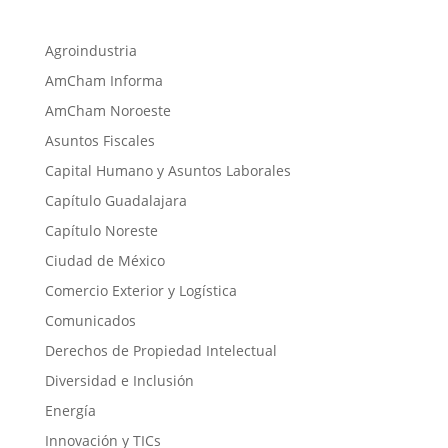
Agroindustria
AmCham Informa
AmCham Noroeste
Asuntos Fiscales
Capital Humano y Asuntos Laborales
Capítulo Guadalajara
Capítulo Noreste
Ciudad de México
Comercio Exterior y Logística
Comunicados
Derechos de Propiedad Intelectual
Diversidad e Inclusión
Energía
Innovación y TICs