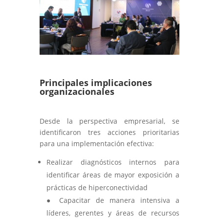
Principales implicaciones
organizacionales
Desde la perspectiva empresarial, se
identificaron tres acciones prioritarias
para una implementación efectiva:
Realizar diagnósticos internos para
identificar áreas de mayor exposición a
prácticas de hiperconectividad
● Capacitar de manera intensiva a
líderes, gerentes y áreas de recursos