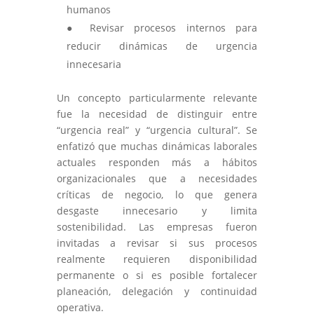
humanos
● Revisar procesos internos para
reducir dinámicas de urgencia
innecesaria
Un concepto particularmente relevante
fue la necesidad de distinguir entre
“urgencia real” y “urgencia cultural”. Se
enfatizó que muchas dinámicas laborales
actuales responden más a hábitos
organizacionales que a necesidades
críticas de negocio, lo que genera
desgaste innecesario y limita
sostenibilidad. Las empresas fueron
invitadas a revisar si sus procesos
realmente requieren disponibilidad
permanente o si es posible fortalecer
planeación, delegación y continuidad
operativa.