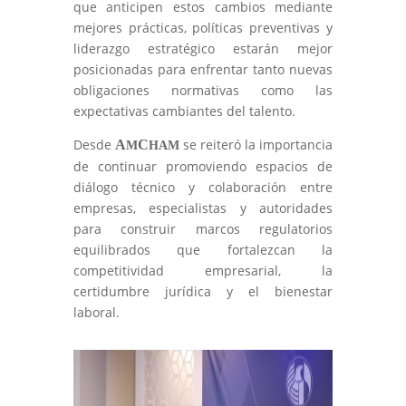
que anticipen estos cambios mediante
mejores prácticas, políticas preventivas y
liderazgo estratégico estarán mejor
posicionadas para enfrentar tanto nuevas
obligaciones normativas como las
expectativas cambiantes del talento.
Desde
se reiteró
la importancia
A
C
M
HAM
de continuar promoviendo espacios de
diálogo técnico y colaboración entre
empresas, especialistas y autoridades
para construir marcos regulatorios
equilibrados que fortalezcan la
competitividad empresarial, la
certidumbre jurídica y el bienestar
laboral.