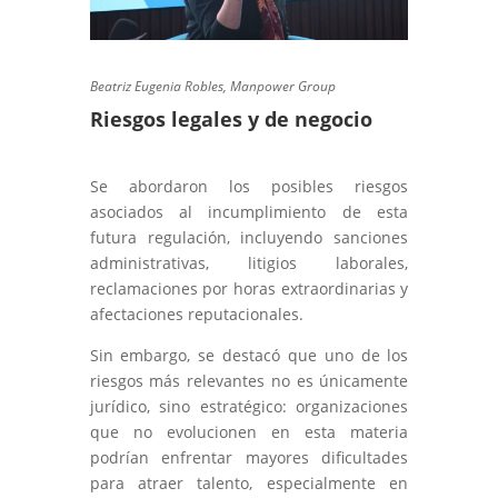
Beatriz Eugenia Robles, Manpower Group
Riesgos legales y de negocio
Se abordaron los posibles riesgos
asociados al incumplimiento de esta
futura regulación, incluyendo sanciones
administrativas, litigios laborales,
reclamaciones por horas extraordinarias y
afectaciones reputacionales.
Sin embargo, se destacó que uno de los
riesgos más relevantes no es únicamente
jurídico, sino estratégico: organizaciones
que no evolucionen en esta materia
podrían enfrentar mayores dificultades
para atraer talento, especialmente en