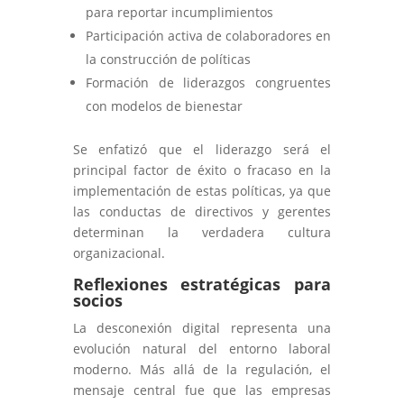
para reportar incumplimientos
Participación activa de colaboradores en
la construcción de políticas
Formación de liderazgos congruentes
con modelos de bienestar
Se enfatizó que el liderazgo será el
principal factor de éxito o fracaso en la
implementación de estas políticas, ya que
las conductas de directivos y gerentes
determinan la verdadera cultura
organizacional.
Reflexiones estratégicas para
socios
La desconexión digital representa una
evolución natural del entorno laboral
moderno. Más allá de la regulación, el
mensaje central fue que las empresas