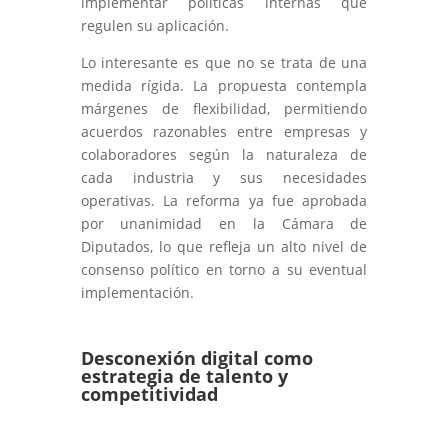
implementar políticas internas que
regulen su aplicación.
Lo interesante es que no se trata de una
medida rígida. La propuesta contempla
márgenes de flexibilidad, permitiendo
acuerdos razonables entre empresas y
colaboradores según la naturaleza de
cada industria y sus necesidades
operativas. La reforma ya fue aprobada
por unanimidad en la Cámara de
Diputados, lo que refleja un alto nivel de
consenso político en torno a su eventual
implementación.
Desconexión digital como
estrategia de talento y
competitividad