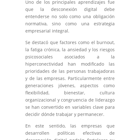
Uno de los principales aprendizajes fue
que la desconexión digital debe
entenderse no solo como una obligación
normativa, sino como una estrategia
empresarial integral.
Se destacó que factores como el burnout,
la fatiga crónica, la ansiedad y los riesgos
psicosociales asociados a la
hiperconectividad han modificado las
prioridades de las personas trabajadoras
y de las empresas. Particularmente entre
generaciones jóvenes, aspectos como
flexibilidad, bienestar, cultura
organizacional y congruencia de liderazgo
se han convertido en variables clave para
decidir dónde trabajar y permanecer.
En este sentido, las empresas que
desarrollen políticas efectivas de