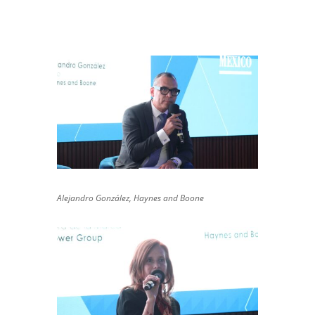
Alejandro González, Haynes and Boone