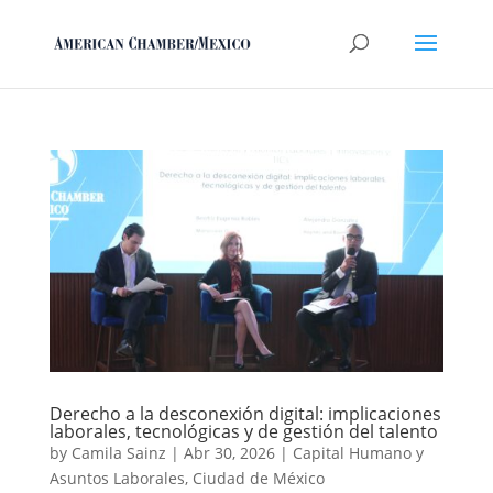
Derecho a la desconexión digital: implicaciones
laborales, tecnológicas y de gestión del talento
by
Camila Sainz
|
Abr 30, 2026
|
Capital Humano y
Asuntos Laborales
,
Ciudad de México