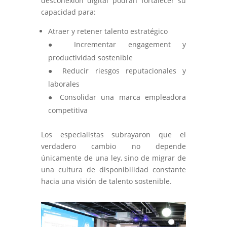
desconexión digital podrán fortalecer su
capacidad para:
Atraer y retener talento estratégico
● Incrementar engagement y
productividad sostenible
● Reducir riesgos reputacionales y
laborales
● Consolidar una marca empleadora
competitiva
Los especialistas subrayaron que el
verdadero cambio no depende
únicamente de una ley, sino de migrar de
una cultura de disponibilidad constante
hacia una visión de talento sostenible.