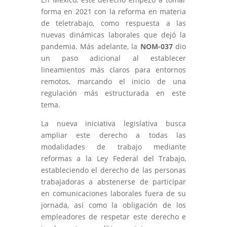
forma en 2021 con la reforma en materia
de teletrabajo, como respuesta a las
nuevas dinámicas laborales que dejó la
pandemia. Más adelante, la
NOM-037
dio
un paso adicional al establecer
lineamientos más claros para entornos
remotos, marcando el inicio de una
regulación más estructurada en este
tema.
La nueva iniciativa legislativa busca
ampliar este derecho a todas las
modalidades de trabajo mediante
reformas a la Ley Federal del Trabajo,
estableciendo el derecho de las personas
trabajadoras a abstenerse de participar
en comunicaciones laborales fuera de su
jornada, así como la obligación de los
empleadores de respetar este derecho e