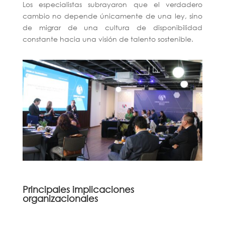
Los especialistas subrayaron que el verdadero
cambio no depende únicamente de una ley, sino
de migrar de una cultura de disponibilidad
constante hacia una visión de talento sostenible.
Principales implicaciones
organizacionales