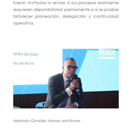
fueron invitadas a revisar si sus procesos realmente
requieren disponibilidad permanente o si es posible
fortalecer planeación, delegación y continuidad
operativa.
Alejandro González, Haynes and Boone