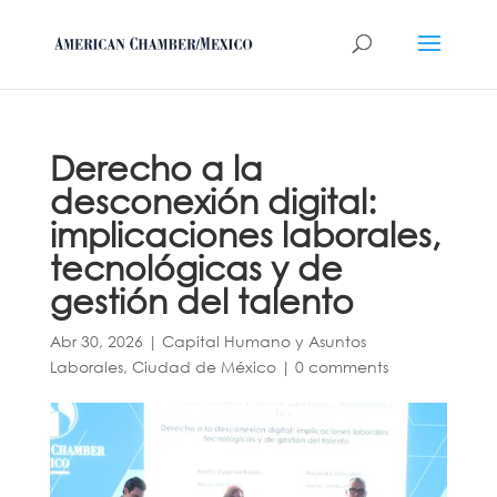
Derecho a la
desconexión digital:
implicaciones laborales,
tecnológicas y de
gestión del talento
Abr 30, 2026
|
Capital Humano y Asuntos
Laborales
,
Ciudad de México
|
0 comments