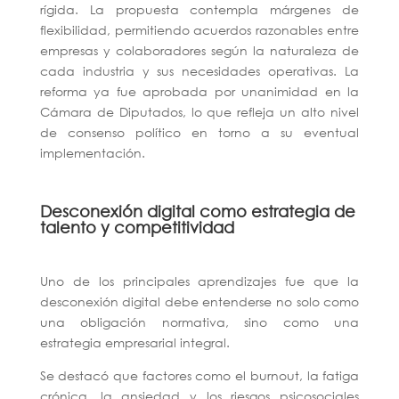
rígida. La propuesta contempla márgenes de
flexibilidad, permitiendo acuerdos razonables entre
empresas y colaboradores según la naturaleza de
cada industria y sus necesidades operativas. La
reforma ya fue aprobada por unanimidad en la
Cámara de Diputados, lo que refleja un alto nivel
de consenso político en torno a su eventual
implementación.
Desconexión digital como estrategia de
talento y competitividad
Uno de los principales aprendizajes fue que la
desconexión digital debe entenderse no solo como
una obligación normativa, sino como una
estrategia empresarial integral.
Se destacó que factores como el burnout, la fatiga
crónica, la ansiedad y los riesgos psicosociales