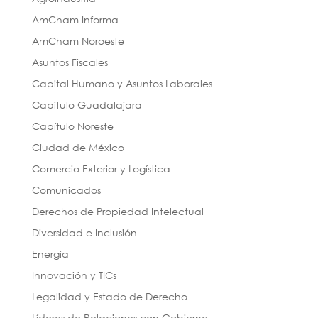
AmCham Informa
AmCham Noroeste
Asuntos Fiscales
Capital Humano y Asuntos Laborales
Capítulo Guadalajara
Capítulo Noreste
Ciudad de México
Comercio Exterior y Logística
Comunicados
Derechos de Propiedad Intelectual
Diversidad e Inclusión
Energía
Innovación y TICs
Legalidad y Estado de Derecho
Líderes de Relaciones con Gobierno