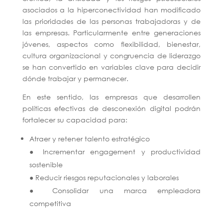
asociados a la hiperconectividad han modificado
las prioridades de las personas trabajadoras y de
las empresas. Particularmente entre generaciones
jóvenes, aspectos como flexibilidad, bienestar,
cultura organizacional y congruencia de liderazgo
se han convertido en variables clave para decidir
dónde trabajar y permanecer.
En este sentido, las empresas que desarrollen
políticas efectivas de desconexión digital podrán
fortalecer su capacidad para:
Atraer y retener talento estratégico
● Incrementar engagement y productividad
sostenible
● Reducir riesgos reputacionales y laborales
● Consolidar una marca empleadora
competitiva