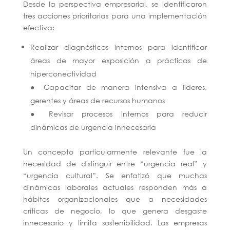
Desde la perspectiva empresarial, se identificaron
tres acciones prioritarias para una implementación
efectiva:
Realizar diagnósticos internos para identificar
áreas de mayor exposición a prácticas de
hiperconectividad
● Capacitar de manera intensiva a líderes,
gerentes y áreas de recursos humanos
● Revisar procesos internos para reducir
dinámicas de urgencia innecesaria
Un concepto particularmente relevante fue la
necesidad de distinguir entre “urgencia real” y
“urgencia cultural”. Se enfatizó que muchas
dinámicas laborales actuales responden más a
hábitos organizacionales que a necesidades
críticas de negocio, lo que genera desgaste
innecesario y limita sostenibilidad. Las empresas