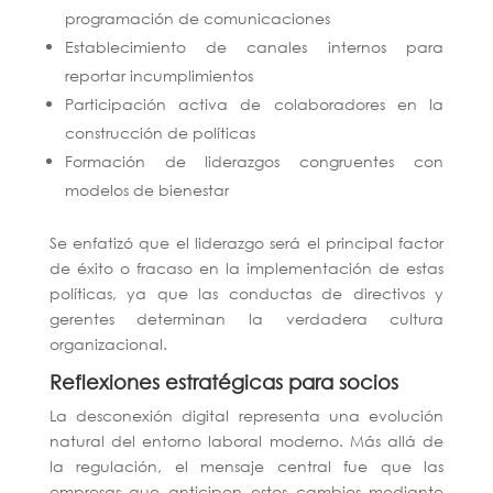
programación de comunicaciones
Establecimiento de canales internos para
reportar incumplimientos
Participación activa de colaboradores en la
construcción de políticas
Formación de liderazgos congruentes con
modelos de bienestar
Se enfatizó que el liderazgo será el principal factor
de éxito o fracaso en la implementación de estas
políticas, ya que las conductas de directivos y
gerentes determinan la verdadera cultura
organizacional.
Reflexiones estratégicas para socios
La desconexión digital representa una evolución
natural del entorno laboral moderno. Más allá de
la regulación, el mensaje central fue que las
empresas que anticipen estos cambios mediante