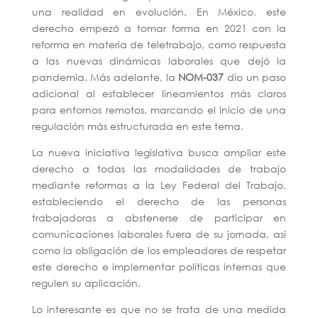
una realidad en evolución. En México, este
derecho empezó a tomar forma en 2021 con la
reforma en materia de teletrabajo, como respuesta
a las nuevas dinámicas laborales que dejó la
pandemia. Más adelante, la
NOM-037
dio un paso
adicional al establecer lineamientos más claros
para entornos remotos, marcando el inicio de una
regulación más estructurada en este tema.
La nueva iniciativa legislativa busca ampliar este
derecho a todas las modalidades de trabajo
mediante reformas a la Ley Federal del Trabajo,
estableciendo el derecho de las personas
trabajadoras a abstenerse de participar en
comunicaciones laborales fuera de su jornada, así
como la obligación de los empleadores de respetar
este derecho e implementar políticas internas que
regulen su aplicación.
Lo interesante es que no se trata de una medida