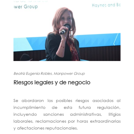
Beatriz Eugenia Robles, Manpower Group
Riesgos legales y de negocio
Se abordaron los posibles riesgos asociados al
incumplimiento de esta futura regulación,
incluyendo sanciones administrativas, litigios
laborales, reclamaciones por horas extraordinarias
y afectaciones reputacionales.