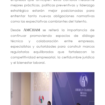
mejores prácticas, políticas preventivas y liderazgo
estratégico estarán mejor posicionadas para
enfrentar tanto nuevas obligaciones normativas
como las expectativas cambiantes del talento.
Desde
se reiteró
la importancia de
A
C
M
HAM
continuar promoviendo espacios de diálogo
técnico y colaboración entre empresas,
especialistas y autoridades para construir marcos
regulatorios equilibrados que fortalezcan la
competitividad empresarial, la certidumbre jurídica
y el bienestar laboral.