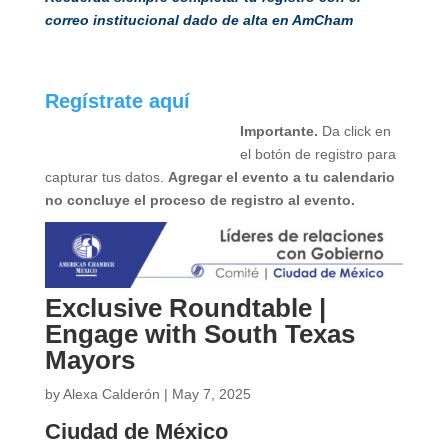
correo institucional dado de alta en AmCham
Regístrate aquí
Importante.
Da click en
el botón de registro para
capturar tus datos.
Agregar el evento a tu calendario
no concluye el proceso de registro al evento.
Exclusive Roundtable |
Engage with South Texas
Mayors
by
Alexa Calderón
|
May 7, 2025
Ciudad de México