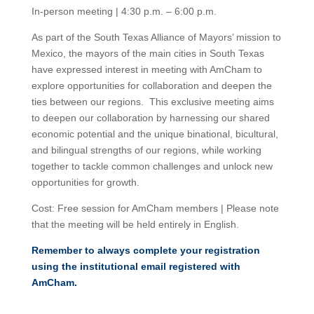
In-person meeting | 4:30 p.m. – 6:00 p.m.
As part of the South Texas Alliance of Mayors’ mission to
Mexico, the mayors of the main cities in South Texas
have expressed interest in meeting with AmCham to
explore opportunities for collaboration and deepen the
ties between our regions. This exclusive meeting aims
to deepen our collaboration by harnessing our shared
economic potential and the unique binational, bicultural,
and bilingual strengths of our regions, while working
together to tackle common challenges and unlock new
opportunities for growth.
Cost: Free session for AmCham members | Please note
that the meeting will be held entirely in English.
Remember to always complete your registration
using the institutional email registered with
AmCham.