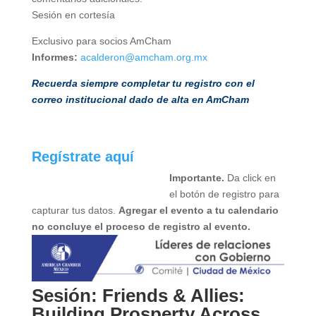
Sesión en cortesía
Exclusivo para socios AmCham
Informes:
acalderon@amcham.org.mx
Recuerda siempre completar tu registro con el
correo institucional dado de alta en AmCham
Regístrate aquí
Importante.
Da click en
el botón de registro para
capturar tus datos.
Agregar el evento a tu calendario
no concluye el proceso de registro al evento.
Sesión: Friends & Allies:
Building Prosperty Across