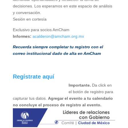
decisiones. Los esperamos en este espacio de análisis
y conversación.
Sesión en cortesía
Exclusivo para socios AmCham
Informes:
acalderon@amcham.org.mx
Recuerda siempre completar tu registro con el
correo institucional dado de alta en AmCham
Regístrate aquí
Importante.
Da click en
el botón de registro para
capturar tus datos.
Agregar el evento a tu calendario
no concluye el proceso de registro al evento.