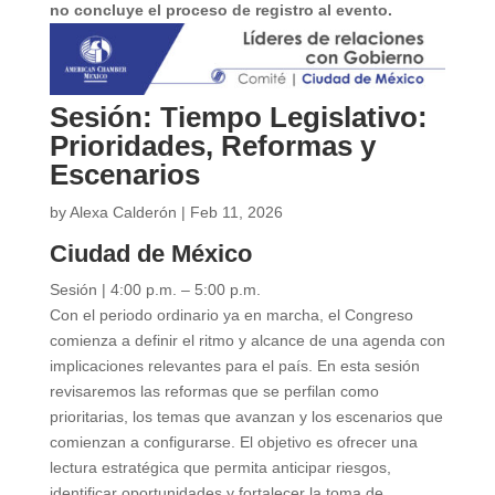
no concluye el proceso de registro al evento.
Sesión: Tiempo Legislativo:
Prioridades, Reformas y
Escenarios
by
Alexa Calderón
|
Feb 11, 2026
Ciudad de México
Sesión | 4:00 p.m. – 5:00 p.m.
Con el periodo ordinario ya en marcha, el Congreso
comienza a definir el ritmo y alcance de una agenda con
implicaciones relevantes para el país. En esta sesión
revisaremos las reformas que se perfilan como
prioritarias, los temas que avanzan y los escenarios que
comienzan a configurarse. El objetivo es ofrecer una
lectura estratégica que permita anticipar riesgos,
identificar oportunidades y fortalecer la toma de