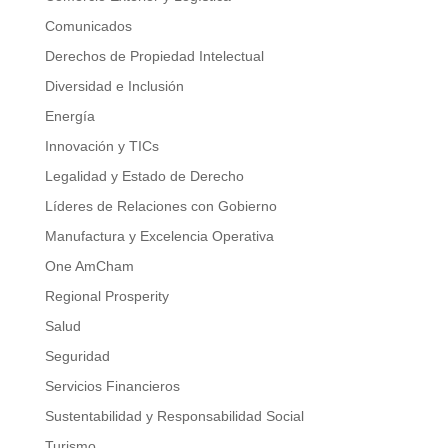
Comunicados
Derechos de Propiedad Intelectual
Diversidad e Inclusión
Energía
Innovación y TICs
Legalidad y Estado de Derecho
Líderes de Relaciones con Gobierno
Manufactura y Excelencia Operativa
One AmCham
Regional Prosperity
Salud
Seguridad
Servicios Financieros
Sustentabilidad y Responsabilidad Social
Turismo