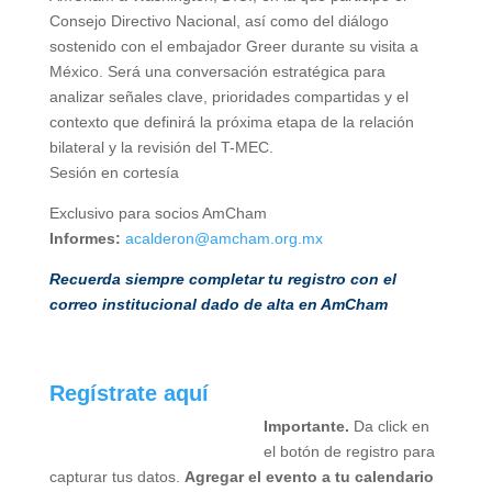
Consejo Directivo Nacional, así como del diálogo
sostenido con el embajador Greer durante su visita a
México. Será una conversación estratégica para
analizar señales clave, prioridades compartidas y el
contexto que definirá la próxima etapa de la relación
bilateral y la revisión del T-MEC.
Sesión en cortesía
Exclusivo para socios AmCham
Informes:
acalderon@amcham.org.mx
Recuerda siempre completar tu registro con el
correo institucional dado de alta en AmCham
Regístrate aquí
Importante.
Da click en
el botón de registro para
capturar tus datos.
Agregar el evento a tu calendario