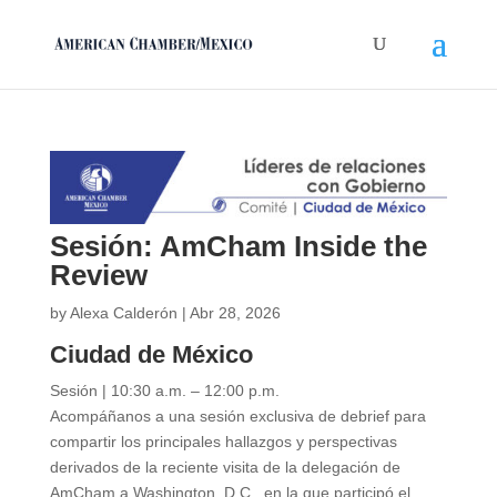
Sesión: AmCham Inside the
Review
by
Alexa Calderón
|
Abr 28, 2026
Ciudad de México
Sesión | 10:30 a.m. – 12:00 p.m.
Acompáñanos a una sesión exclusiva de debrief para
compartir los principales hallazgos y perspectivas
derivados de la reciente visita de la delegación de
AmCham a Washington, D.C., en la que participó el