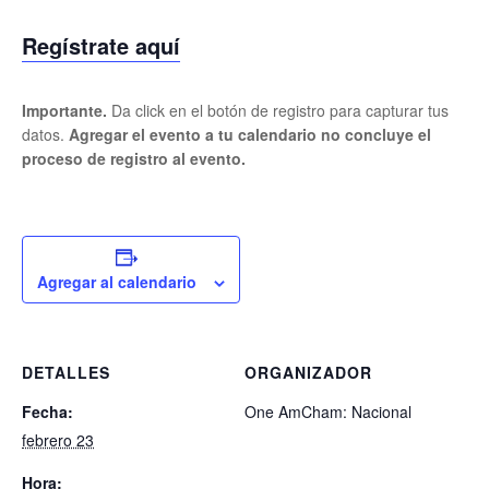
Regístrate aquí
Importante.
Da click en el botón de registro para capturar tus
datos.
Agregar el evento a tu calendario no concluye el
proceso de registro al evento.
Agregar al calendario
DETALLES
ORGANIZADOR
Fecha:
One AmCham: Nacional
febrero 23
Hora: