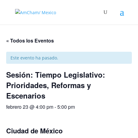
« Todos los Eventos
Este evento ha pasado.
Sesión: Tiempo Legislativo:
Prioridades, Reformas y
Escenarios
febrero 23 @ 4:00 pm
-
5:00 pm
Ciudad de México