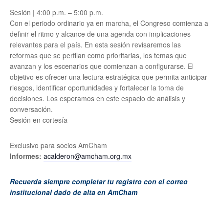
Sesión | 4:00 p.m. – 5:00 p.m.
Con el periodo ordinario ya en marcha, el Congreso comienza a
definir el ritmo y alcance de una agenda con implicaciones
relevantes para el país. En esta sesión revisaremos las
reformas que se perfilan como prioritarias, los temas que
avanzan y los escenarios que comienzan a configurarse. El
objetivo es ofrecer una lectura estratégica que permita anticipar
riesgos, identificar oportunidades y fortalecer la toma de
decisiones. Los esperamos en este espacio de análisis y
conversación.
Sesión en cortesía
Exclusivo para socios AmCham
Informes:
acalderon@amcham.org.mx
Recuerda siempre completar tu registro con el correo
institucional dado de alta en AmCham