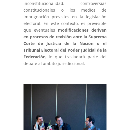
inconstitucionalidad, controversias
constitucionales o los medios de
impugnación previstos en la legislación
electoral. En este contexto, es previsible
que eventuales
modificaciones deriven
en procesos de revisión ante la Suprema
Corte de Justicia de la Nación o el
Tribunal Electoral del Poder Judicial de la
Federación
, lo que trasladará parte del
debate al ámbito jurisdiccional.