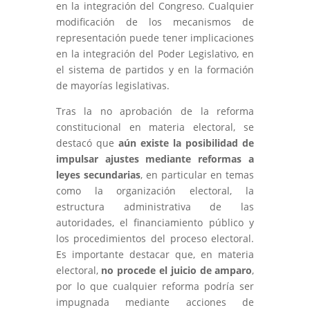
en la integración del Congreso. Cualquier
modificación de los mecanismos de
representación puede tener implicaciones
en la integración del Poder Legislativo, en
el sistema de partidos y en la formación
de mayorías legislativas.
Tras la no aprobación de la reforma
constitucional en materia electoral, se
destacó que
aún existe la posibilidad de
impulsar ajustes mediante reformas a
leyes secundarias
, en particular en temas
como la organización electoral, la
estructura administrativa de las
autoridades, el financiamiento público y
los procedimientos del proceso electoral.
Es importante destacar que, en materia
electoral,
no procede el juicio de amparo
,
por lo que cualquier reforma podría ser
impugnada mediante acciones de