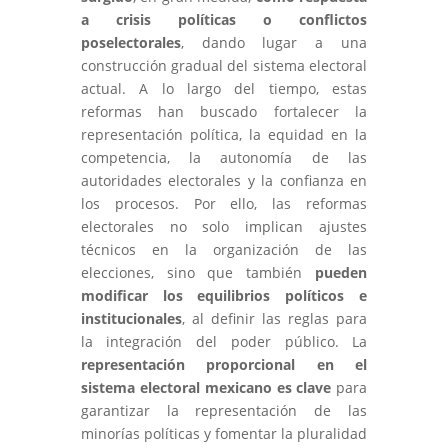
a crisis políticas o conflictos
poselectorales
, dando lugar a una
construcción gradual del sistema electoral
actual. A lo largo del tiempo, estas
reformas han buscado fortalecer la
representación política, la equidad en la
competencia, la autonomía de las
autoridades electorales y la confianza en
los procesos. Por ello, las reformas
electorales no solo implican ajustes
técnicos en la organización de las
elecciones, sino que también
pueden
modificar los equilibrios políticos e
institucionales
, al definir las reglas para
la integración del poder público. La
representación
proporcional
en
el
sistema
electoral
mexicano
es clave
para
garantizar la representación de las
minorías políticas y fomentar la pluralidad