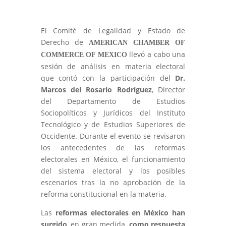
El Comité de Legalidad y Estado de
Derecho de
AMERICAN CHAMBER OF
llevó a cabo una
COMMERCE OF MEXICO
sesión de análisis en materia electoral
que contó con la participación del
Dr.
Marcos del Rosario Rodríguez
, Director
del Departamento de Estudios
Sociopolíticos y Jurídicos del Instituto
Tecnológico y de Estudios Superiores de
Occidente. Durante el evento se revisaron
los antecedentes de las reformas
electorales en México, el funcionamiento
del sistema electoral y los posibles
escenarios tras la no aprobación de la
reforma constitucional en la materia.
Las
reformas electorales en México han
surgido
, en gran medida,
como respuesta