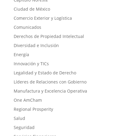
Ciudad de México
Comercio Exterior y Logística
Comunicados
Derechos de Propiedad Intelectual
Diversidad e Inclusión
Energía
Innovación y TICs
Legalidad y Estado de Derecho
Líderes de Relaciones con Gobierno
Manufactura y Excelencia Operativa
One AmCham
Regional Prosperity
Salud
Seguridad