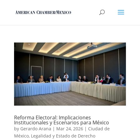
Reforma Electoral: Implicaciones
Institucionales y Escenarios para México
by
Gerardo Arana
|
Mar 24, 2026
|
Ciudad de
México
,
Legalidad y Estado de Derecho