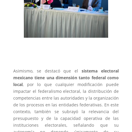
Asimismo, se destacó que el
sistema electoral
mexicano tiene una dimensión tanto federal como
local
, por lo que cualquier modificación puede
impactar el federalismo electoral, la distribución de
competencias entre las autoridades y la organización
de los procesos en las entidades federativas. En este
contexto, también se subrayó la relevancia del
presupuesto y de la capacidad operativa de las
instituciones electorales, señalando que su
autonomía no depende únicamente de su