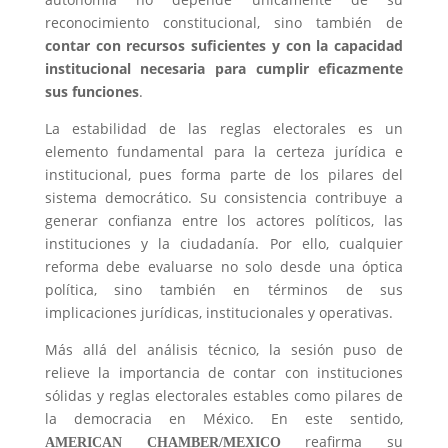
reconocimiento constitucional, sino también de
contar con recursos suficientes y con la capacidad
institucional necesaria para cumplir eficazmente
sus funciones
.
La estabilidad de las reglas electorales es un
elemento fundamental para la certeza jurídica e
institucional, pues forma parte de los pilares del
sistema democrático. Su consistencia contribuye a
generar confianza entre los actores políticos, las
instituciones y la ciudadanía. Por ello, cualquier
reforma debe evaluarse no solo desde una óptica
política, sino también en términos de sus
implicaciones jurídicas, institucionales y operativas.
Más allá del análisis técnico, la sesión puso de
relieve la importancia de contar con instituciones
sólidas y reglas electorales estables como pilares de
la democracia en México.
En este sentido,
reafirma su
AMERICAN CHAMBER/MEXICO