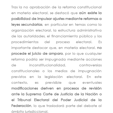
Tras la no aprobación de la reforma constitucional
en materia electoral, se destacó que
aún existe la
posibilidad de impulsar ajustes mediante reformas a
leyes secundarias
, en particular en temas como la
organización electoral, la estructura administrativa
de las autoridades, el financiamiento público y los
procedimientos del proceso electoral. Es
importante destacar que, en materia electoral,
no
procede el juicio de amparo
, por lo que cualquier
reforma podría ser impugnada mediante acciones
de inconstitucionalidad, controversias
constitucionales o los medios de impugnación
previstos en la legislación electoral. En este
contexto, es previsible que eventuales
modificaciones deriven en procesos de revisión
ante la Suprema Corte de Justicia de la Nación o
el Tribunal Electoral del Poder Judicial de la
Federación
, lo que trasladará parte del debate al
ámbito jurisdiccional.