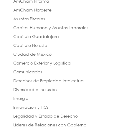
AmCham Informa
AmCham Noroeste
Asuntos Fiscales
Capital Humano y Asuntos Laborales
Capítulo Guadalajara
Capítulo Noreste
Ciudad de México
Comercio Exterior y Logística
Comunicados
Derechos de Propiedad Intelectual
Diversidad e Inclusión
Energía
Innovación y TICs
Legalidad y Estado de Derecho
Líderes de Relaciones con Gobierno