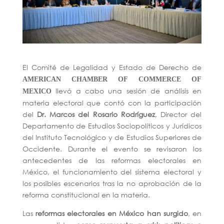
El Comité de Legalidad y Estado de Derecho de
AMERICAN CHAMBER OF COMMERCE OF
llevó a cabo una sesión de análisis en
MEXICO
materia electoral que contó con la participación
del
Dr. Marcos del Rosario Rodríguez
, Director del
Departamento de Estudios Sociopolíticos y Jurídicos
del Instituto Tecnológico y de Estudios Superiores de
Occidente. Durante el evento se revisaron los
antecedentes de las reformas electorales en
México, el funcionamiento del sistema electoral y
los posibles escenarios tras la no aprobación de la
reforma constitucional en la materia.
Las
reformas electorales en México han surgido
, en