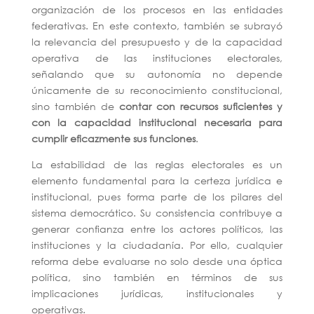
organización de los procesos en las entidades
federativas. En este contexto, también se subrayó
la relevancia del presupuesto y de la capacidad
operativa de las instituciones electorales,
señalando que su autonomía no depende
únicamente de su reconocimiento constitucional,
sino también de
contar con recursos suficientes y
con la capacidad institucional necesaria para
cumplir eficazmente sus funciones
.
La estabilidad de las reglas electorales es un
elemento fundamental para la certeza jurídica e
institucional, pues forma parte de los pilares del
sistema democrático. Su consistencia contribuye a
generar confianza entre los actores políticos, las
instituciones y la ciudadanía. Por ello, cualquier
reforma debe evaluarse no solo desde una óptica
política, sino también en términos de sus
implicaciones jurídicas, institucionales y
operativas.