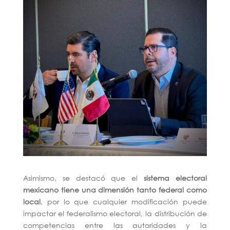
Asimismo, se destacó que el
sistema electoral
mexicano tiene una dimensión tanto federal como
local
, por lo que cualquier modificación puede
impactar el federalismo electoral, la distribución de
competencias entre las autoridades y la