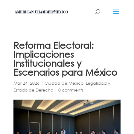
Reforma Electoral:
Implicaciones
Institucionales y
Escenarios para México
Mar 24, 2026
|
Ciudad de México
,
Legalidad y
Estado de Derecho
|
0 comments