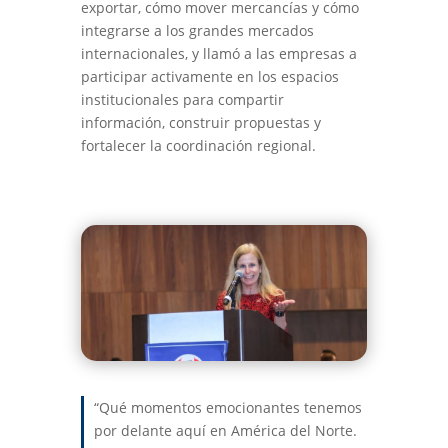
exportar, cómo mover mercancías y cómo
integrarse a los grandes mercados
internacionales, y llamó a las empresas a
participar activamente en los espacios
institucionales para compartir
información, construir propuestas y
fortalecer la coordinación regional.
“Qué momentos emocionantes tenemos
por delante aquí en América del Norte.