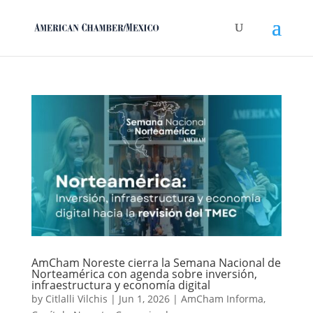
AmCham Noreste cierra la Semana Nacional de
Norteamérica con agenda sobre inversión,
infraestructura y economía digital
by
Citlalli Vilchis
|
Jun 1, 2026
|
AmCham Informa
,