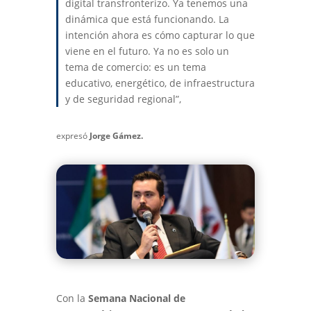
digital transfronterizo. Ya tenemos una
dinámica que está funcionando. La
intención ahora es cómo capturar lo que
viene en el futuro. Ya no es solo un
tema de comercio: es un tema
educativo, energético, de infraestructura
y de seguridad regional”,
expresó
Jorge Gámez.
Con la
Semana Nacional de