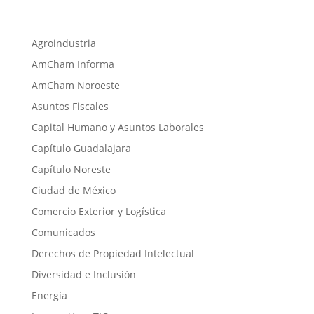
Agroindustria
AmCham Informa
AmCham Noroeste
Asuntos Fiscales
Capital Humano y Asuntos Laborales
Capítulo Guadalajara
Capítulo Noreste
Ciudad de México
Comercio Exterior y Logística
Comunicados
Derechos de Propiedad Intelectual
Diversidad e Inclusión
Energía