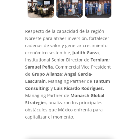
Respecto de la capacidad de la región
Noreste para atraer inversión, fortalecer
cadenas de valor y generar crecimiento
económico sostenible,
Judith Garza,
Institutional Senior Director de
Ternium
;
Samuel Peña,
Commercial Vice President
de
Grupo Alianza
;
Ángel Garcia-
Lascurain,
Managing Partner de
Tantum
Consulting
; y
Luis Ricardo Rodríguez,
Managing Partner de
Monarch Global
Strategies
, analizaron los principales
obstáculos que México enfrenta para
capitalizar el momento.