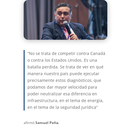
“No se trata de competir contra Canadá
o contra los Estados Unidos. Es una
batalla perdida. Se trata de ver en qué
manera nuestro país puede ejecutar
precisamente estos diagnósticos, que
podamos dar mayor velocidad para
poder neutralizar esa diferencia en
infraestructura, en el tema de energía,
en el tema de la seguridad jurídica”
afirmó
Samuel Peña.