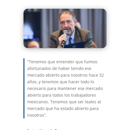
“Tenemos que entender que fuimos
afortunados de haber tenido ese
mercado abierto para nosotros hace 32
años, y tenemos que hacer todo lo
necesario para mantener ese mercado
abierto para todos los trabajadores
mexicanos. Tenemos que ser leales al
mercado que ha estado abierto para
nosotros”,