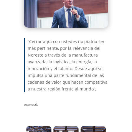
“Cerrar aquí con ustedes no podría ser
más pertinente, por la relevancia del
Noreste a través de la manufactura
avanzada, la logística, la energía, la
innovación y el talento. Desde aquí se
impulsa una parte fundamental de las
cadenas de valor que hacen competitiva
a nuestra región frente al mundo”,
expresó.