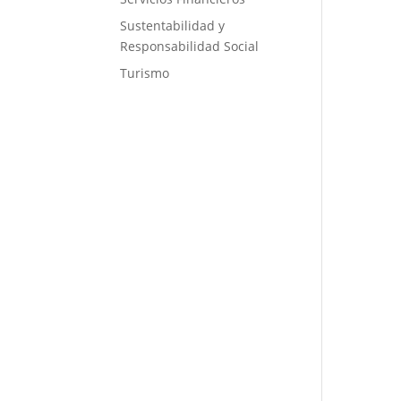
Sustentabilidad y
Responsabilidad Social
Turismo