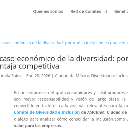
Quiénes somos
Red de Comités
Benefi
 caso económico de la diversidad: por
ntaja competitiva
amila Sainz
|
Ene 28, 2026
|
Ciudad de México
,
Diversidad e Inclus
En un entorno en el que consumidores y colaboradores 
con mayor responsabilidad y visión de largo plazo, la 
convertido en factores cada vez más relevantes para la co
Comité de Diversidad e Inclusión
de
Ciudad de
AMCHAM
diálogo para analizar cómo consolidar la inclusión como v
valor para las empresas.