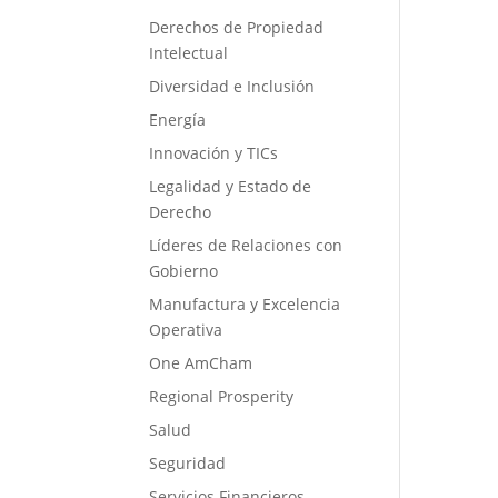
Derechos de Propiedad
Intelectual
Diversidad e Inclusión
Energía
Innovación y TICs
Legalidad y Estado de
Derecho
Líderes de Relaciones con
Gobierno
Manufactura y Excelencia
Operativa
One AmCham
Regional Prosperity
Salud
Seguridad
Servicios Financieros