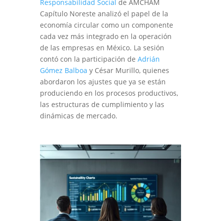
Responsabilidad Social
de AMCHAM
Capítulo Noreste analizó el papel de la
economía circular como un componente
cada vez más integrado en la operación
de las empresas en México. La sesión
contó con la participación de
Adrián
Gómez Balboa
y César Murillo, quienes
abordaron los ajustes que ya se están
produciendo en los procesos productivos,
las estructuras de cumplimiento y las
dinámicas de mercado.