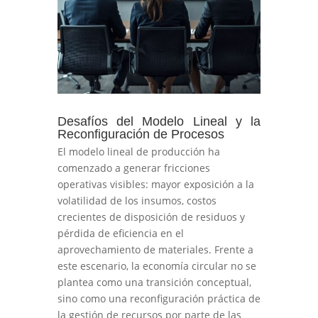
Desafíos del Modelo Lineal y la
Reconfiguración de Procesos
El modelo lineal de producción ha
comenzado a generar fricciones
operativas visibles: mayor exposición a la
volatilidad de los insumos, costos
crecientes de disposición de residuos y
pérdida de eficiencia en el
aprovechamiento de materiales. Frente a
este escenario, la economía circular no se
plantea como una transición conceptual,
sino como una reconfiguración práctica de
la gestión de recursos por parte de las