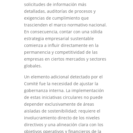
solicitudes de información más
detalladas, auditorías de procesos y
exigencias de cumplimiento que
trascienden el marco normativo nacional.
En consecuencia, contar con una sólida
estrategia empresarial sustentable
comienza a influir directamente en la
permanencia y competitividad de las
empresas en ciertos mercados y sectores
globales.
Un elemento adicional detectado por el
Comité fue la necesidad de ajustar la
gobernanza interna. La implementación
de estas iniciativas circulares no puede
depender exclusivamente de áreas
aisladas de sostenibilidad; requiere el
involucramiento directo de los niveles
directivos y una alineación clara con los
objetivos operativos y financieros de la