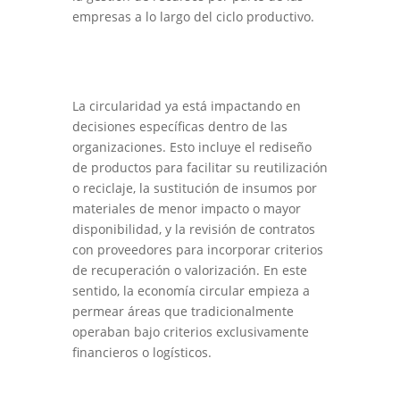
empresas a lo largo del ciclo productivo.
La circularidad ya está impactando en
decisiones específicas dentro de las
organizaciones. Esto incluye el rediseño
de productos para facilitar su reutilización
o reciclaje, la sustitución de insumos por
materiales de menor impacto o mayor
disponibilidad, y la revisión de contratos
con proveedores para incorporar criterios
de recuperación o valorización. En este
sentido, la economía circular empieza a
permear áreas que tradicionalmente
operaban bajo criterios exclusivamente
financieros o logísticos.