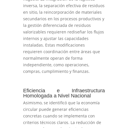
inversa, la separación efectiva de residuos
en sitio, la reincorporación de materiales
secundarios en los procesos productivos y
la gestión diferenciada de residuos
valorizables requieren rediseñar los flujos
internos y ajustar las capacidades
instaladas. Estas modificaciones
requieren coordinación entre áreas que
normalmente operan de forma
independiente, como operaciones,
compras, cumplimiento y finanzas.
Eficiencia e Infraestructura
Homologada a Nivel Nacional
Asimismo, se identificó que la economía
circular puede generar eficiencias
concretas cuando se implementa con
criterios técnicos claros. La reducción de