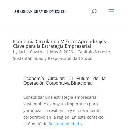
Economía Circular en México: Aprendizajes
Clave para la Estrategia Empresarial
by
Jaciel Cavazos
|
May 8, 2026
|
Capítulo Noreste
,
Sustentabilidad y Responsabilidad Social
Economía Circular: El Futuro de la
Operación Corporativa Binacional
Consolidar una estrategia empresarial
sustentable es hoy un imperativo para
garantizar la resiliencia y el crecimiento
corporativo en la región. En este contexto,
el Comité de
Sustentabilidad y