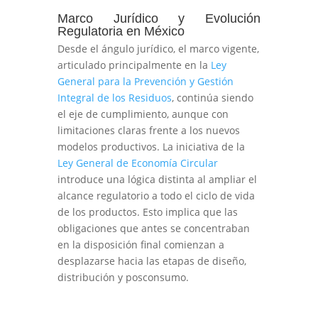
Marco Jurídico y Evolución
Regulatoria en México
Desde el ángulo jurídico, el marco vigente,
articulado principalmente en la
Ley
General para la Prevención y Gestión
Integral de los Residuos
, continúa siendo
el eje de cumplimiento, aunque con
limitaciones claras frente a los nuevos
modelos productivos. La iniciativa de la
Ley General de Economía Circular
introduce una lógica distinta al ampliar el
alcance regulatorio a todo el ciclo de vida
de los productos. Esto implica que las
obligaciones que antes se concentraban
en la disposición final comienzan a
desplazarse hacia las etapas de diseño,
distribución y posconsumo.