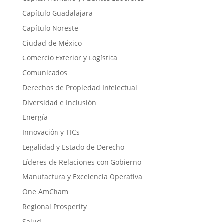
Capítulo Guadalajara
Capítulo Noreste
Ciudad de México
Comercio Exterior y Logística
Comunicados
Derechos de Propiedad Intelectual
Diversidad e Inclusión
Energía
Innovación y TICs
Legalidad y Estado de Derecho
Líderes de Relaciones con Gobierno
Manufactura y Excelencia Operativa
One AmCham
Regional Prosperity
Salud