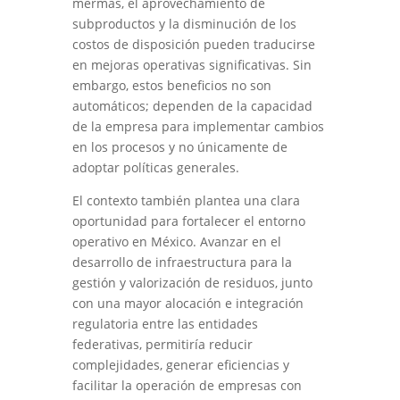
mermas, el aprovechamiento de
subproductos y la disminución de los
costos de disposición pueden traducirse
en mejoras operativas significativas. Sin
embargo, estos beneficios no son
automáticos; dependen de la capacidad
de la empresa para implementar cambios
en los procesos y no únicamente de
adoptar políticas generales.
El contexto también plantea una clara
oportunidad para fortalecer el entorno
operativo en México. Avanzar en el
desarrollo de infraestructura para la
gestión y valorización de residuos, junto
con una mayor alocación e integración
regulatoria entre las entidades
federativas, permitiría reducir
complejidades, generar eficiencias y
facilitar la operación de empresas con