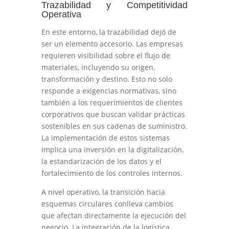
Trazabilidad y Competitividad
Operativa
En este entorno, la trazabilidad dejó de
ser un elemento accesorio. Las empresas
requieren visibilidad sobre el flujo de
materiales, incluyendo su origen,
transformación y destino. Esto no solo
responde a exigencias normativas, sino
también a los requerimientos de clientes
corporativos que buscan validar prácticas
sostenibles en sus cadenas de suministro.
La implementación de estos sistemas
implica una inversión en la digitalización,
la estandarización de los datos y el
fortalecimiento de los controles internos.
A nivel operativo, la transición hacia
esquemas circulares conlleva cambios
que afectan directamente la ejecución del
negocio. La integración de la logística