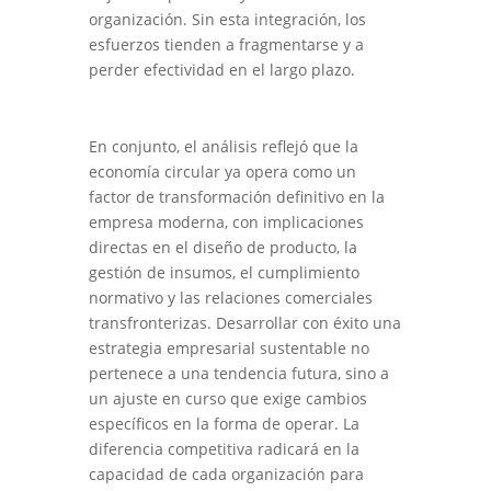
organización. Sin esta integración, los
esfuerzos tienden a fragmentarse y a
perder efectividad en el largo plazo.
En conjunto, el análisis reflejó que la
economía circular ya opera como un
factor de transformación definitivo en la
empresa moderna, con implicaciones
directas en el diseño de producto, la
gestión de insumos, el cumplimiento
normativo y las relaciones comerciales
transfronterizas. Desarrollar con éxito una
estrategia empresarial sustentable no
pertenece a una tendencia futura, sino a
un ajuste en curso que exige cambios
específicos en la forma de operar. La
diferencia competitiva radicará en la
capacidad de cada organización para