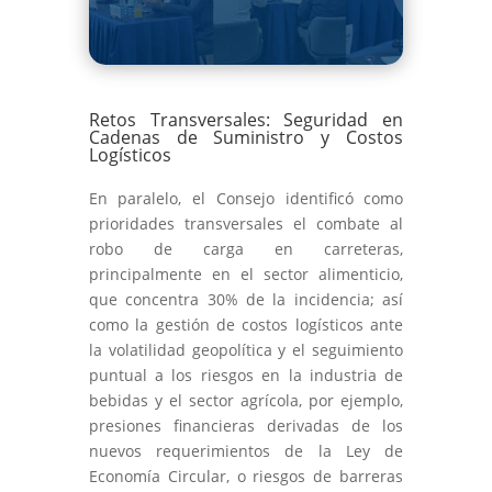
Retos Transversales: Seguridad en
Cadenas de Suministro y Costos
Logísticos
En paralelo, el Consejo identificó como
prioridades transversales el combate al
robo de carga en carreteras,
principalmente en el sector alimenticio,
que concentra 30% de la incidencia; así
como la gestión de costos logísticos ante
la volatilidad geopolítica y el seguimiento
puntual a los riesgos en la industria de
bebidas y el sector agrícola, por ejemplo,
presiones financieras derivadas de los
nuevos requerimientos de la Ley de
Economía Circular, o riesgos de barreras