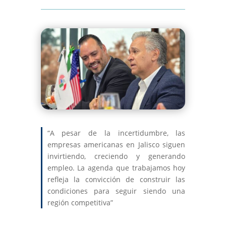
“A pesar de la incertidumbre, las
empresas americanas en Jalisco siguen
invirtiendo, creciendo y generando
empleo. La agenda que trabajamos hoy
refleja la convicción de construir las
condiciones para seguir siendo una
región competitiva”