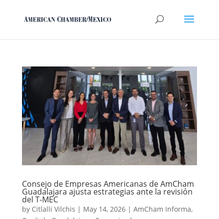
Consejo de Empresas Americanas de AmCham
Guadalajara ajusta estrategias ante la revisión
del T-MEC
by
Citlalli Vilchis
|
May 14, 2026
|
AmCham Informa
,