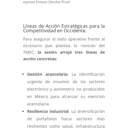
expresó Ernesto Sánchez Proal.
Líneas de Acción Estratégicas para la
Competitividad en Occidente.
Para asegurar el éxito operativo frente al
escenario que plantea la revisión del
TMEC,
la sesión arrojó tres líneas de
acción concretas:
Gestión arancelaria:
La identificación
urgente de insumos de los sectores
electrónico y automotriz no producidos
en México para alcanzar su exención
arancelaria
Resiliencia industrial:
La diversificación
de portafolios hacia sectores más
resilientes como salud, infraestructura