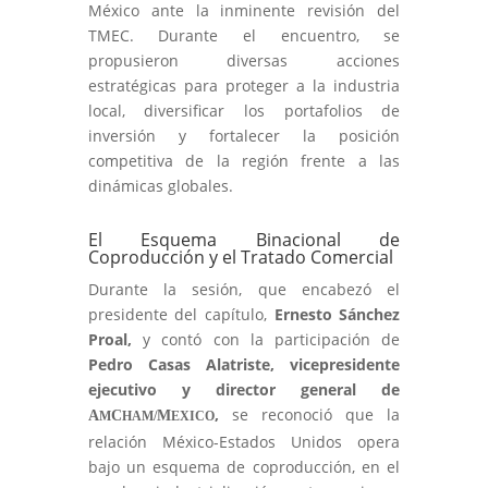
México ante la inminente revisión del
TMEC. Durante el encuentro, se
propusieron diversas acciones
estratégicas para proteger a la industria
local, diversificar los portafolios de
inversión y fortalecer la posición
competitiva de la región frente a las
dinámicas globales.
El Esquema Binacional de
Coproducción y el Tratado Comercial
Durante la sesión, que encabezó el
presidente del capítulo,
Ernesto Sánchez
Proal,
y contó con la participación de
Pedro Casas Alatriste, vicepresidente
ejecutivo y director general de
,
se reconoció que la
A
C
M
M
HAM/
EXICO
relación México-Estados Unidos opera
bajo un esquema de coproducción, en el