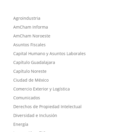
Agroindustria
AmCham Informa
AmCham Noroeste
Asuntos Fiscales
Capital Humano y Asuntos Laborales
Capítulo Guadalajara
Capítulo Noreste
Ciudad de México
Comercio Exterior y Logística
Comunicados
Derechos de Propiedad Intelectual
Diversidad e Inclusión
Energía