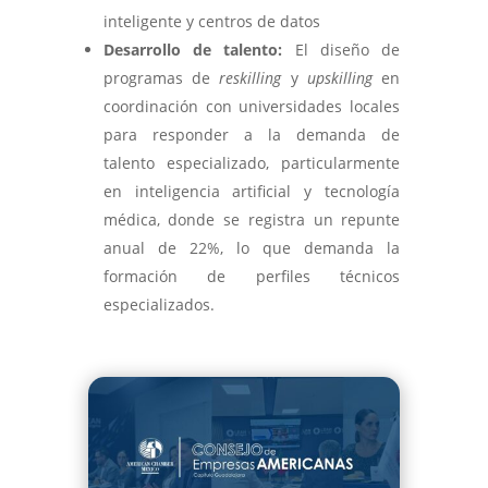
inteligente y centros de datos
Desarrollo de talento:
El diseño de
programas de
reskilling
y
upskilling
en
coordinación con universidades locales
para responder a la demanda de
talento especializado, particularmente
en inteligencia artificial y tecnología
médica, donde se registra un repunte
anual de 22%, lo que demanda la
formación de perfiles técnicos
especializados.