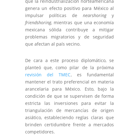
que la reindustrialización norteamericana
genera un efecto positivo para México al
impulsar políticas de
nearshoring
y
friendshoring
, mientras que una economía
mexicana sólida contribuye a mitigar
problemas migratorios y de seguridad
que afectan al país vecino.
De cara a este proceso diplomático, se
planteó que, como pilar de la próxima
revisión del TMEC
, es fundamental
mantener el trato preferencial en materia
arancelaria para México. Esto, bajo la
condición de que se supervisen de forma
estricta las inversiones para evitar la
triangulación de mercancías de origen
asiático, estableciendo reglas claras que
brinden certidumbre frente a mercados
competidores.