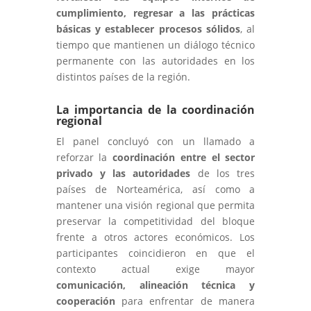
cumplimiento, regresar a las prácticas
básicas y establecer procesos sólidos
, al
tiempo que mantienen un diálogo técnico
permanente con las autoridades en los
distintos países de la región.
La importancia de la coordinación
regional
El panel concluyó con un llamado a
reforzar la
coordinación entre el sector
privado y las autoridades
de los tres
países de Norteamérica, así como a
mantener una visión regional que permita
preservar la competitividad del bloque
frente a otros actores económicos. Los
participantes coincidieron en que el
contexto actual exige mayor
comunicación, alineación técnica y
cooperación
para enfrentar de manera