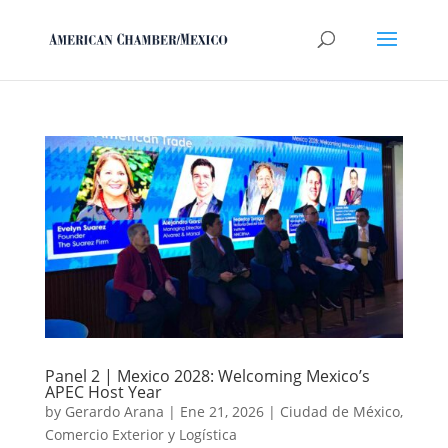
Panel 2 | Mexico 2028: Welcoming Mexico’s
APEC Host Year
by
Gerardo Arana
|
Ene 21, 2026
|
Ciudad de México
,
Comercio Exterior y Logística