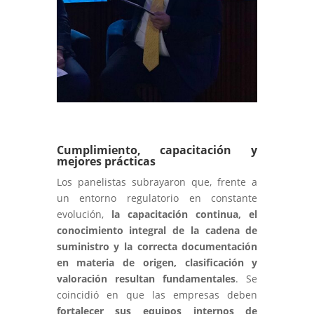
Cumplimiento, capacitación y
mejores prácticas
Los panelistas subrayaron que, frente a
un entorno regulatorio en constante
evolución,
la capacitación continua, el
conocimiento integral de la cadena de
suministro y la correcta documentación
en materia de origen, clasificación y
valoración resultan fundamentales
. Se
coincidió en que las empresas deben
fortalecer sus equipos internos de