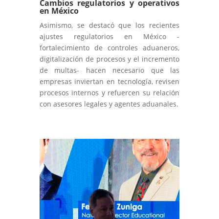
Cambios regulatorios y operativos
en México
Asimismo, se destacó que los recientes
ajustes regulatorios en México -
fortalecimiento de controles aduaneros,
digitalización de procesos y el incremento
de multas- hacen necesario que las
empresas inviertan en tecnología, revisen
procesos internos y refuercen su relación
con asesores legales y agentes aduanales.