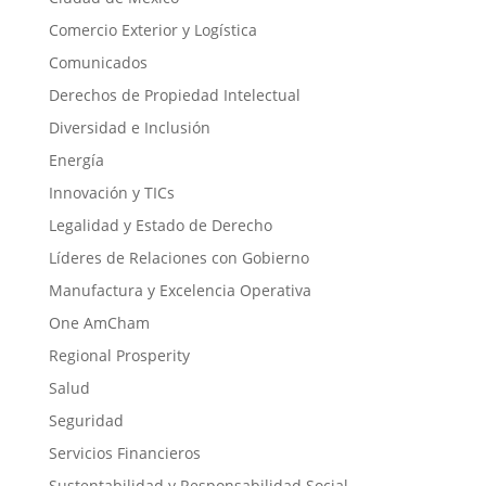
Comercio Exterior y Logística
Comunicados
Derechos de Propiedad Intelectual
Diversidad e Inclusión
Energía
Innovación y TICs
Legalidad y Estado de Derecho
Líderes de Relaciones con Gobierno
Manufactura y Excelencia Operativa
One AmCham
Regional Prosperity
Salud
Seguridad
Servicios Financieros
Sustentabilidad y Responsabilidad Social