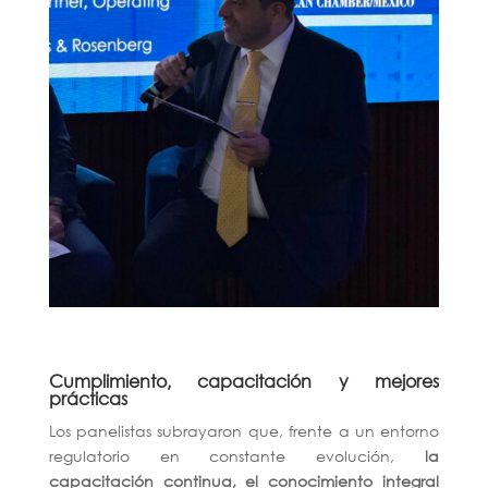
Cumplimiento, capacitación y mejores
prácticas
Los panelistas subrayaron que, frente a un entorno
regulatorio en constante evolución,
la
capacitación continua, el conocimiento integral