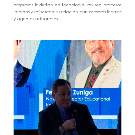
empresas inviertan en tecnología, revisen procesos
internos y refuercen su relación con asesores legales
y agentes aduanales.