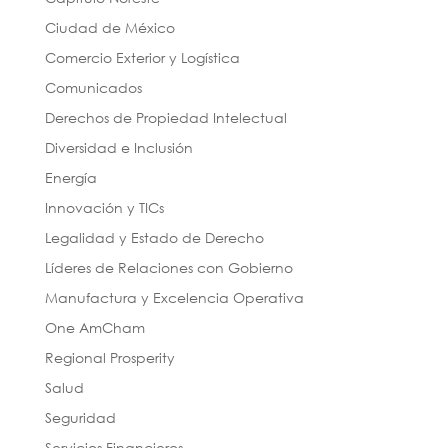
Ciudad de México
Comercio Exterior y Logística
Comunicados
Derechos de Propiedad Intelectual
Diversidad e Inclusión
Energía
Innovación y TICs
Legalidad y Estado de Derecho
Líderes de Relaciones con Gobierno
Manufactura y Excelencia Operativa
One AmCham
Regional Prosperity
Salud
Seguridad
Servicios Financieros