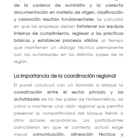
de la cadena de suministro y la correcta
documentación en materia de origen, clasificación
y valoración resultan fundamentales
. Se coincidió
en que las empresas deben
fortalecer sus equipos
internos de cumplimiento, regresar a las prácticas
básicas y establecer procesos sólidos
, al tiempo
que mantienen un diálogo técnico permanente
con las autoridades en los distintos países de la
región.
La importancia de la coordinación regional
El panel concluyó con un llamado a reforzar la
coordinación entre el sector privado y las
autoridades
de los tres países de Norteamérica, así
como a mantener una visión regional que permita
preservar la competitividad del bloque frente a
otros actores económicos. Los participantes
coincidieron en que el contexto actual exige
mayor
comunicación, alineación técnica y