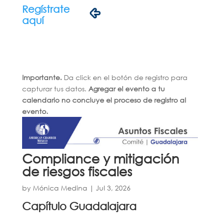
Regístrate
aquí
Importante.
Da click en el botón de registro para
capturar tus datos.
Agregar el evento a tu
calendario no concluye el proceso de registro al
evento.
Compliance y mitigación
de riesgos fiscales
by
Mónica Medina
|
Jul 3, 2026
Capítulo Guadalajara