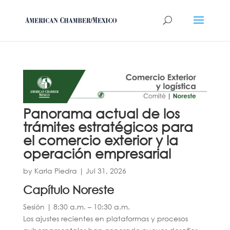
Panorama actual de los
trámites estratégicos para
el comercio exterior y la
operación empresarial
by
Karla Piedra
|
Jul 31, 2026
Capítulo Noreste
Sesión | 8:30 a.m. – 10:30 a.m.
Los ajustes recientes en plataformas y procesos