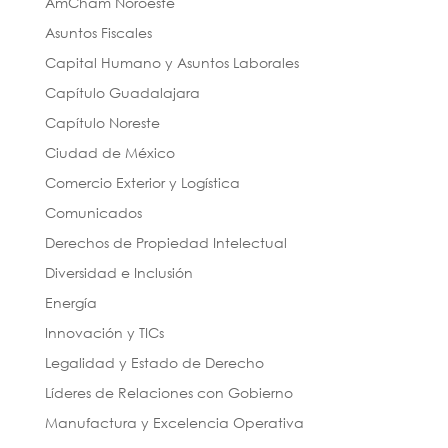
AmCham Noroeste
Asuntos Fiscales
Capital Humano y Asuntos Laborales
Capítulo Guadalajara
Capítulo Noreste
Ciudad de México
Comercio Exterior y Logística
Comunicados
Derechos de Propiedad Intelectual
Diversidad e Inclusión
Energía
Innovación y TICs
Legalidad y Estado de Derecho
Líderes de Relaciones con Gobierno
Manufactura y Excelencia Operativa