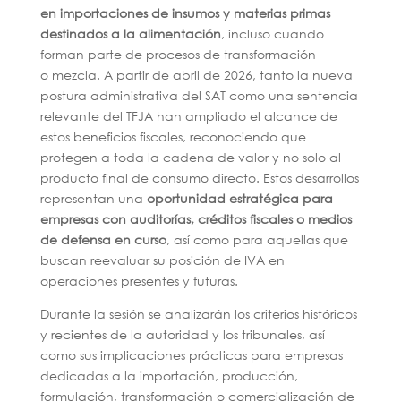
en importaciones de insumos y materias primas
destinados a la alimentación
, incluso cuando
forman parte de procesos de transformación
o mezcla. A partir de abril de 2026, tanto la nueva
postura administrativa del SAT como una sentencia
relevante del TFJA han ampliado el alcance de
estos beneficios fiscales, reconociendo que
protegen a toda la cadena de valor y no solo al
producto final de consumo directo. Estos desarrollos
representan una
oportunidad estratégica para
empresas con auditorías, créditos fiscales o medios
de defensa en curso
, así como para aquellas que
buscan reevaluar su posición de IVA en
operaciones presentes y futuras.
Durante la sesión se analizarán los criterios históricos
y recientes de la autoridad y los tribunales, así
como sus implicaciones prácticas para empresas
dedicadas a la importación, producción,
formulación, transformación o comercialización de