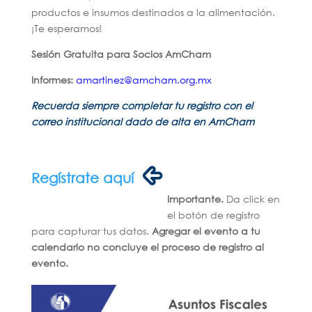
productos e insumos destinados a la alimentación.
¡Te esperamos!
Sesión Gratuita para Socios AmCham
Informes:
amartinez@amcham.org.mx
Recuerda siempre completar tu registro con el
correo institucional dado de alta en AmCham
Regístrate aquí
Importante.
Da click en
el botón de registro
para capturar tus datos.
Agregar el evento a tu
calendario no concluye el proceso de registro al
evento.