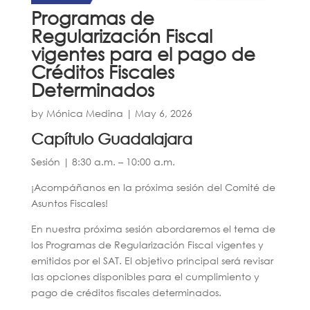
Programas de
Regularización Fiscal
vigentes para el pago de
Créditos Fiscales
Determinados
by
Mónica Medina
|
May 6, 2026
Capítulo Guadalajara
Sesión | 8:30 a.m. – 10:00 a.m.
¡Acompáñanos en la próxima sesión del Comité de
Asuntos Fiscales!
En nuestra próxima sesión abordaremos el tema de
los Programas de Regularización Fiscal vigentes y
emitidos por el SAT. El objetivo principal será revisar
las opciones disponibles para el cumplimiento y
pago de créditos fiscales determinados.