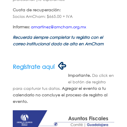
Cuota de recuperación:
Socios AmCham: $665.00 + IVA
Informes:
amartinez@amcham.org.mx
Recuerda siempre completar tu registro con el
correo institucional dado de alta en AmCham
Regístrate aquí
Importante.
Da click en
el botón de registro
para capturar tus datos.
Agregar el evento a tu
calendario no concluye el proceso de registro al
evento.