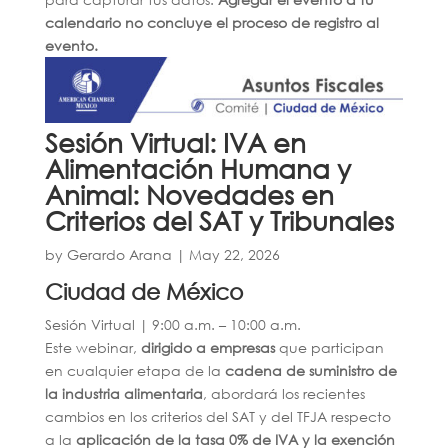
calendario no concluye el proceso de registro al
evento.
Sesión Virtual: IVA en
Alimentación Humana y
Animal: Novedades en
Criterios del SAT y Tribunales
by
Gerardo Arana
|
May 22, 2026
Ciudad de México
Sesión Virtual | 9:00 a.m. – 10:00 a.m.
Este webinar,
dirigido a empresas
que participan
en cualquier etapa de la
cadena de suministro de
la industria alimentaria
, abordará los recientes
cambios en los criterios del SAT y del TFJA respecto
a la
aplicación de la tasa 0% de IVA y la exención