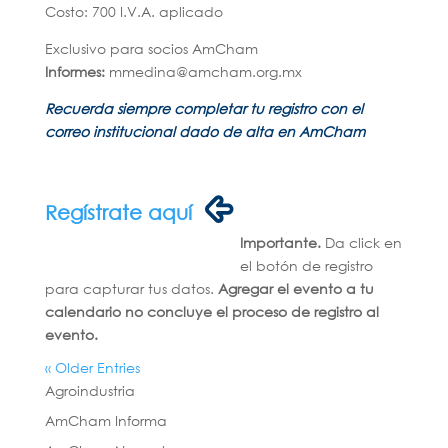
Costo: 700 I.V.A. aplicado
Exclusivo para socios AmCham
Informes:
mmedina@amcham.org.mx
Recuerda siempre completar tu registro con el
correo institucional dado de alta en AmCham
Regístrate aquí
Importante.
Da click en
el botón de registro
para capturar tus datos.
Agregar el evento a tu
calendario no concluye el proceso de registro al
evento.
« Older Entries
Agroindustria
AmCham Informa