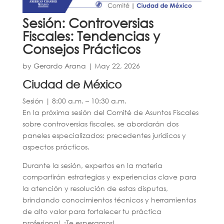
Sesión: Controversias
Fiscales: Tendencias y
Consejos Prácticos
by
Gerardo Arana
|
May 22, 2026
Ciudad de México
Sesión | 8:00 a.m. – 10:30 a.m.
En la próxima sesión del Comité de Asuntos Fiscales
sobre controversias fiscales, se abordarán dos
paneles especializados: precedentes jurídicos y
aspectos prácticos.
Durante la sesión, expertos en la materia
compartirán estrategias y experiencias clave para
la atención y resolución de estas disputas,
brindando conocimientos técnicos y herramientas
de alto valor para fortalecer tu práctica
profesional. ¡Te esperamos!