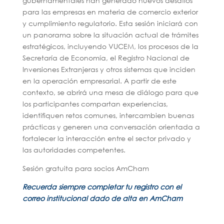
gubernamentales han generado nuevos desafíos
para las empresas en materia de comercio exterior
y cumplimiento regulatorio. Esta sesión iniciará con
un panorama sobre la situación actual de trámites
estratégicos, incluyendo VUCEM, los procesos de la
Secretaría de Economía, el Registro Nacional de
Inversiones Extranjeras y otros sistemas que inciden
en la operación empresarial. A partir de este
contexto, se abrirá una mesa de diálogo para que
los participantes compartan experiencias,
identifiquen retos comunes, intercambien buenas
prácticas y generen una conversación orientada a
fortalecer la interacción entre el sector privado y
las autoridades competentes.
Sesión gratuita para socios AmCham
Recuerda siempre completar tu registro con el
correo institucional dado de alta en AmCham