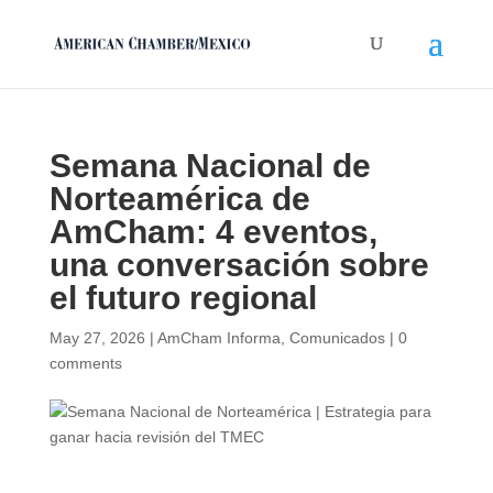
Semana Nacional de
Norteamérica de
AmCham: 4 eventos,
una conversación sobre
el futuro regional
May 27, 2026
|
AmCham Informa
,
Comunicados
|
0
comments