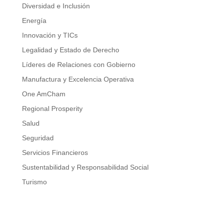
Diversidad e Inclusión
Energía
Innovación y TICs
Legalidad y Estado de Derecho
Líderes de Relaciones con Gobierno
Manufactura y Excelencia Operativa
One AmCham
Regional Prosperity
Salud
Seguridad
Servicios Financieros
Sustentabilidad y Responsabilidad Social
Turismo