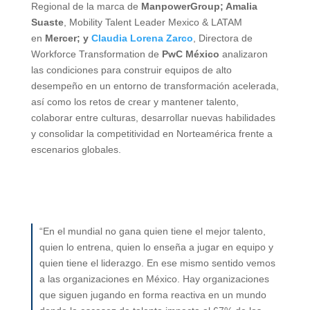
Regional de la marca de
ManpowerGroup; Amalia
Suaste
, Mobility Talent Leader Mexico & LATAM
en
Mercer; y
Claudia Lorena Zarco
, Directora de
Workforce Transformation de
PwC México
analizaron
las condiciones para construir equipos de alto
desempeño en un entorno de transformación acelerada,
así como los retos de crear y mantener talento,
colaborar entre culturas, desarrollar nuevas habilidades
y consolidar la competitividad en Norteamérica frente a
escenarios globales.
“En el mundial no gana quien tiene el mejor talento,
quien lo entrena, quien lo enseña a jugar en equipo y
quien tiene el liderazgo. En ese mismo sentido vemos
a las organizaciones en México. Hay organizaciones
que siguen jugando en forma reactiva en un mundo