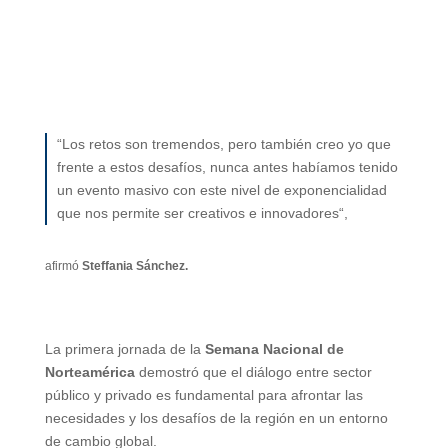
“Los retos son tremendos, pero también creo yo que
frente a estos desafíos, nunca antes habíamos tenido
un evento masivo con este nivel de exponencialidad
que nos permite ser creativos e innovadores“,
afirmó
Steffania Sánchez.
La primera jornada de la
Semana Nacional de
Norteamérica
demostró que el diálogo entre sector
público y privado es fundamental para afrontar las
necesidades y los desafíos de la región en un entorno
de cambio global.