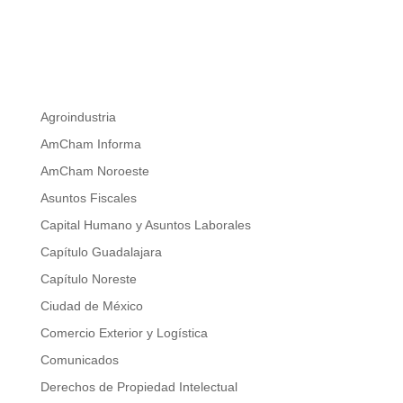
Agroindustria
AmCham Informa
AmCham Noroeste
Asuntos Fiscales
Capital Humano y Asuntos Laborales
Capítulo Guadalajara
Capítulo Noreste
Ciudad de México
Comercio Exterior y Logística
Comunicados
Derechos de Propiedad Intelectual