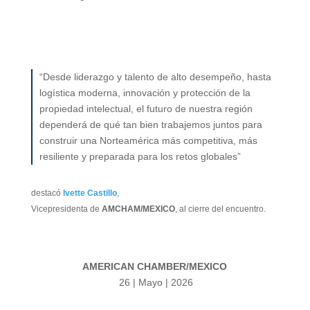
“Desde liderazgo y talento de alto desempeño, hasta
logística moderna, innovación y protección de la
propiedad intelectual, el futuro de nuestra región
dependerá de qué tan bien trabajemos juntos para
construir una Norteamérica más competitiva, más
resiliente y preparada para los retos globales”
destacó
Ivette Castillo
,
Vicepresidenta de
AMCHAM/MEXICO
, al cierre del encuentro.
AMERICAN CHAMBER/MEXICO
26 | Mayo | 2026