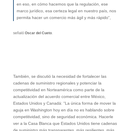
en eso, en cómo hacemos que la regulación, ese
marco jurídico, esa certeza legal en nuestro país, nos
permita hacer un comercio más ágil y más rápido“,
señaló
Oscar del Cueto
.
También, se discutió la necesidad de fortalecer las
cadenas de suministro regionales y potenciar la
competitividad en Norteamérica como parte de la
actualización del acuerdo comercial entre México,
Estados Unidos y Canadá: “La única forma de mover la
aguja en Washington hoy en día no es hablando sobre
competitividad, sino de seguridad económica. Hacerle
ver a la Casa Blanca que Estados Unidos tiene cadenas
de suministro más transparentes, más resilientes, más