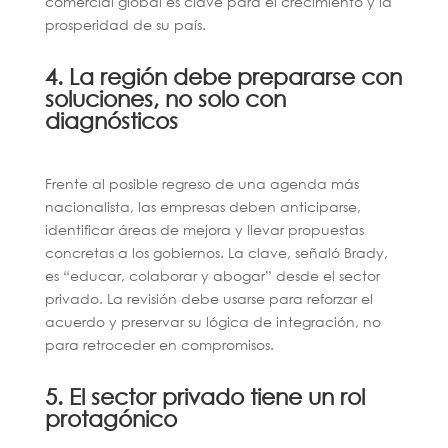
comercial global es clave para el crecimiento y la
prosperidad de su país.
4. La región debe prepararse con
soluciones, no solo con
diagnósticos
Frente al posible regreso de una agenda más
nacionalista, las empresas deben anticiparse,
identificar áreas de mejora y llevar propuestas
concretas a los gobiernos. La clave, señaló Brady,
es “educar, colaborar y abogar” desde el sector
privado. La revisión debe usarse para reforzar el
acuerdo y preservar su lógica de integración, no
para retroceder en compromisos.
5. El sector privado tiene un rol
protagónico