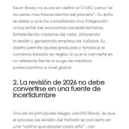
Kevin Brady no duda en definir al T-MEC como “el
acuerdo más trascendental del planeta”. Su éxito
se debe a que ha consolidado una integración
única entre tres economías complementarias,
fortaleciendo cadenas de valor, atrayendo
inversión y generando empleos de calidad. Su
diseño permite ajustes graduales y fortalece el
comercio basado en reglas, lo que lo convierte en
un referente frente al auge de medidas
proteccionistas a nivel global.
2. La revisión de 2026 no debe
convertirse en una fuente de
incertidumbre
Uno de los principales riesgos, advirtió Brady, es que
el proceso de revisión del tratado se convierta en
una “colina que escalar cada año”, con