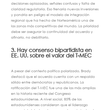
decisiones aplazadas, señales confusas y falta de
claridad regulatoria. Eso frenaría nuevas inversiones
y pondría en peligro el modelo de integración
regional que ha hecho de Norteamérica una de
las zonas más competitivas del mundo. La prioridad
debe ser asegurar la continuidad del acuerdo y
afinarlo, no debilitarlo.
3. Hay consenso bipartidista en
EE. UU. sobre el valor del T-MEC
A pesar del contexto político polarizado, Brady
destacó que el acuerdo cuenta con un respaldo
sólido entre demócratas y republicanos. La
ratificación del T-MEC fue una de las más amplias
en la historia reciente del Congreso
estadounidense. A nivel social, 85% de los
estadounidenses consideran que el liderazgo