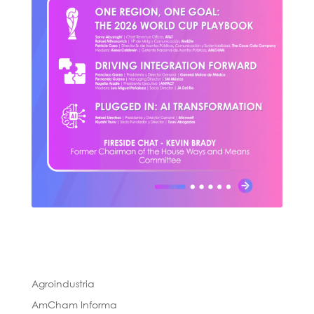
Agroindustria
AmCham Informa