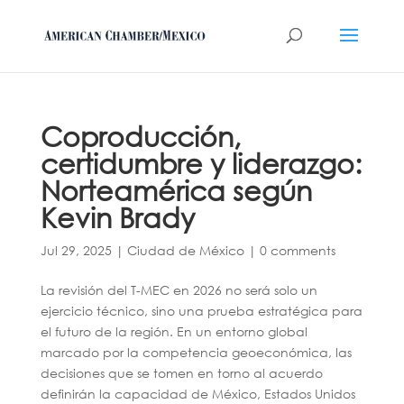
Coproducción,
certidumbre y liderazgo:
Norteamérica según
Kevin Brady
Jul 29, 2025
|
Ciudad de México
|
0 comments
La revisión del T-MEC en 2026 no será solo un
ejercicio técnico, sino una prueba estratégica para
el futuro de la región. En un entorno global
marcado por la competencia geoeconómica, las
decisiones que se tomen en torno al acuerdo
definirán la capacidad de México, Estados Unidos