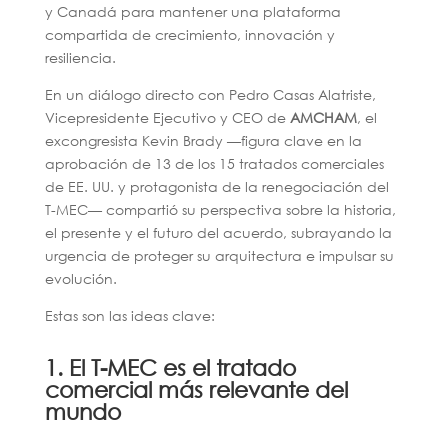
y Canadá para mantener una plataforma
compartida de crecimiento, innovación y
resiliencia.
En un diálogo directo con Pedro Casas Alatriste,
Vicepresidente Ejecutivo y CEO de
AMCHAM
, el
excongresista Kevin Brady —figura clave en la
aprobación de 13 de los 15 tratados comerciales
de EE. UU. y protagonista de la renegociación del
T-MEC— compartió su perspectiva sobre la historia,
el presente y el futuro del acuerdo, subrayando la
urgencia de proteger su arquitectura e impulsar su
evolución.
Estas son las ideas clave:
1. El T-MEC es el tratado
comercial más relevante del
mundo