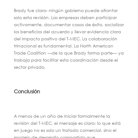
Brady fue claro: ningún gobierno puede afrontar
solo esta revisión. Las empresas deben participar
activamente, documentar casos de éxito, socializar
los beneficios del acuerdo y llevar evidencia clara
del impacto positivo del T-MEC. La colaboración
trinacional es fundamental. La North American
Trade Coalition —de la que Brady forma parte— ya
trabaja para facilitar esta coordinación desde el
sector privado.
Conclusión
A menos de un año de iniciar formalmente la
revisión del T-MEC, el mensaje es claro: lo que está
en juego no es solo un tratado comercial, sino el
modelo de desarrollo compartido que