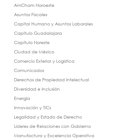
AmCham Noroeste
Asuntos Fiscales
Capital Humano y Asuntos Laborales
Capítulo Guadalajara
Capítulo Noreste
Ciudad de México
Comercio Exterior y Logística
Comunicados
Derechos de Propiedad Intelectual
Diversidad e Inclusión
Energía
Innovación y TICs
Legalidad y Estado de Derecho
Líderes de Relaciones con Gobierno
Manufactura y Excelencia Operativa