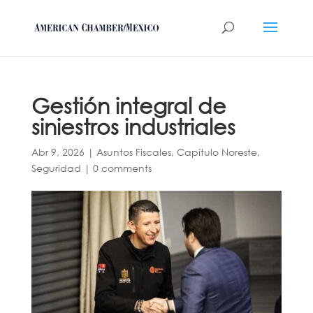
Gestión integral de
siniestros industriales
Abr 9, 2026
|
Asuntos Fiscales
,
Capítulo Noreste
,
Seguridad
|
0 comments