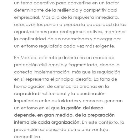
un tema operativo para convertirse en un factor
determinante de la resiliencia y competitividad
empresarial. Más allá de la respuesta inmediata,
estos eventos ponen a prueba la capacidad de las
organizaciones para proteger sus activos, mantener
la continuidad de sus operaciones y navegar por
un entorno regulatorio cada vez más exigente.
En México, este reto se inserta en un marco de
protección civil amplio y fragmentado, donde la
correcta implementación, más que la regulación
en sí, representa el principal desafío. La falta de
homologación de criterios, las brechas en la
capacidad institucional y la coordinación
imperfecta entre autoridades y empresas generan
un entorno en el que
la gestión del riesgo
depende, en gran medida, de la preparación
interna de cada organización.
En este contexto, la
prevención se consolida como una ventaja
competitiva.