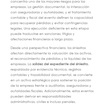
concentra uno de los mayores riesgos para las
empresas. La gestión documental,
la interacción
con aseguradoras y autoridades, y el tratamiento
contable y fiscal del evento definen la capacidad
para recuperar pérdidas y evitar contingencias
legales. Una ejecución deficiente en esta etapa
puede traducirse en sanciones, litigios y
afectaciones financieras a largo plazo.
Desde una perspectiva financiera, los siniestros
afectan directamente la valuación de los activos,
el reconocimiento de pérdidas y la liquidez de las
empresas. La
solidez del expediente del siniestro
,
respaldada por evidencia técnica, registros
contables y trazabilidad documental, se convierte
en un activo estratégico para sostener la posición
de la empresa frente a auditorías, aseguradoras y
autoridades fiscales. Adicionalmente, estos eventos
pueden derivar en responsabilidades
administrativas, civiles e incluso penales,