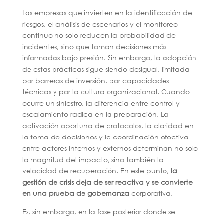
Las empresas que invierten en la identificación de
riesgos, el análisis de escenarios y el monitoreo
continuo no solo reducen la probabilidad de
incidentes, sino que toman decisiones más
informadas bajo presión. Sin embargo, la adopción
de estas prácticas sigue siendo desigual, limitada
por barreras de inversión, por capacidades
técnicas y por la cultura organizacional. Cuando
ocurre un siniestro, la diferencia entre control y
escalamiento radica en la preparación. La
activación oportuna de protocolos, la claridad en
la toma de decisiones y la coordinación efectiva
entre actores internos y externos determinan no solo
la magnitud del impacto, sino también la
velocidad de recuperación. En este punto,
la
gestión de crisis deja de ser reactiva y se convierte
en una prueba de gobernanza
corporativa.
Es, sin embargo, en la fase posterior donde se