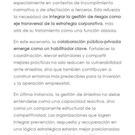
especialmente en contextos de incumplimiento
normativo o de afectación a terceros. Esto refuerza
la necesidad de
integrar la gestión de riesgos como
eje transversal de la estrategia corporativa
, más
allá de su tratamiento como una función aislada.
En este escenario, la
colaboración público-privada
emerge como un habilitador clave
. Fortalecer la
coordinación, elevar estándares y compartir
mejores prácticas no solo reducen la vulnerabilidad
ante siniestros, sino que también contribuyen a
construir entornos más predecibles para la inversión
y la operación empresarial.
En última instancia, la gestión de siniestros no debe
entenderse como una capacidad reactiva, sino
como un componente estructural de la
competitividad. Las organizaciones que logren
integrar prevención, respuesta y recuperación en
una lógica estratégica estarán mejor posicionadas