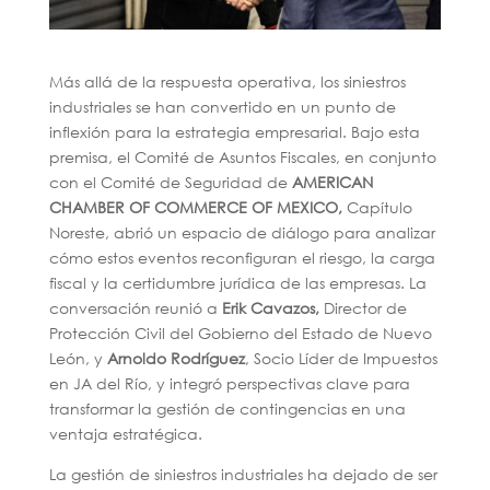
Más allá de la respuesta operativa, los siniestros
industriales se han convertido en un punto de
inflexión para la estrategia empresarial. Bajo esta
premisa, el Comité de Asuntos Fiscales, en conjunto
con el Comité de Seguridad de
AMERICAN
CHAMBER OF COMMERCE OF MEXICO,
Capítulo
Noreste, abrió un espacio de diálogo para analizar
cómo estos eventos reconfiguran el riesgo, la carga
fiscal y la certidumbre jurídica de las empresas. La
conversación reunió a
Erik Cavazos,
Director de
Protección Civil del Gobierno del Estado de Nuevo
León, y
Arnoldo Rodríguez
, Socio Líder de Impuestos
en JA del Río, y integró perspectivas clave para
transformar la gestión de contingencias en una
ventaja estratégica.
La gestión de siniestros industriales ha dejado de ser