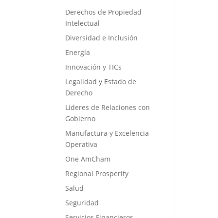
Derechos de Propiedad
Intelectual
Diversidad e Inclusión
Energía
Innovación y TICs
Legalidad y Estado de
Derecho
Líderes de Relaciones con
Gobierno
Manufactura y Excelencia
Operativa
One AmCham
Regional Prosperity
Salud
Seguridad
Servicios Financieros