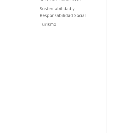
Sustentabilidad y
Responsabilidad Social
Turismo